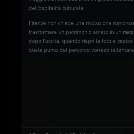
dell’ospitalità culturale.
Firenze non chiede una rivoluzione rumoros
trasformare un patrimonio amato in un
racc
dopo l’uscita, quando riapri la foto e capisc
quale punto del percorso vorresti rallentare, 