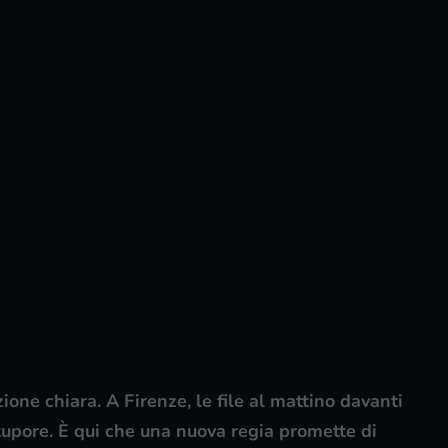
ione chiara. A Firenze, le file al mattino davanti
upore. È qui che una nuova regia promette di