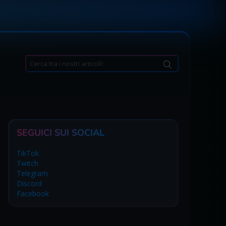
Search
for:
SEGUICI SUI SOCIAL
TikTok
Twitch
Telegram
Discord
Facebook