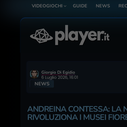
VIDEOGIOCHI
GUIDE
NEWS
REC
Giorgio Di Egidio
6 Luglio 2026, 16:01
NEWS
ANDREINA CONTESSA: LA 
RIVOLUZIONA I MUSEI FIOR