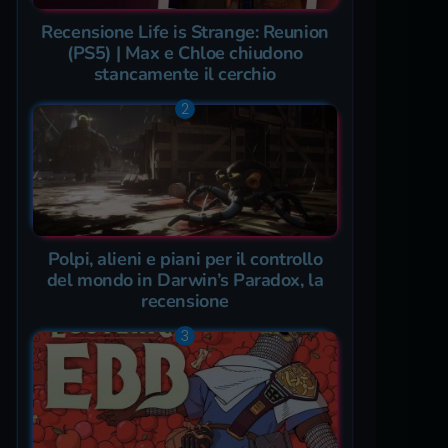
Recensione Life is Strange: Reunion
(PS5) | Max e Chloe chiudono
stancamente il cerchio
Polpi, alieni e piani per il controllo
del mondo in Darwin’s Paradox, la
recensione