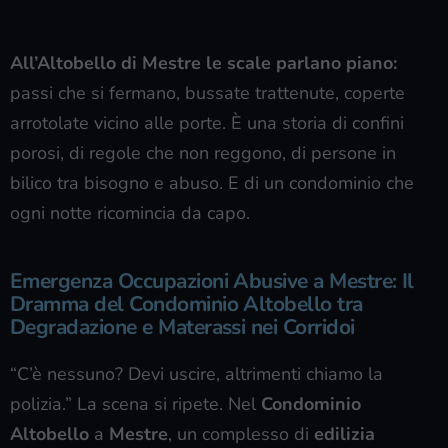
All’Altobello di Mestre le scale parlano piano:
passi che si fermano, bussate trattenute, coperte
arrotolate vicino alle porte. È una storia di confini
porosi, di regole che non reggono, di persone in
bilico tra bisogno e abuso. E di un condominio che
ogni notte ricomincia da capo.
Emergenza Occupazioni Abusive a Mestre: Il
Dramma del Condominio Altobello tra
Degradazione e Materassi nei Corridoi
“C’è nessuno? Devi uscire, altrimenti chiamo la
polizia.” La scena si ripete. Nel
Condominio
Altobello
a
Mestre
, un complesso di
edilizia