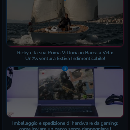
Ricky e la sua Prima Vittoria in Barca a Vela:
Un’Avventura Estiva Indimenticabile!
Imballaggio e spedizione di hardware da gaming:
come inviare un pacco senza danneggiare i