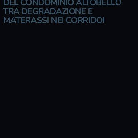
DEL CONDOMINIO ALTOBELLO
TRA DEGRADAZIONE E
MATERASSI NEI CORRIDOI