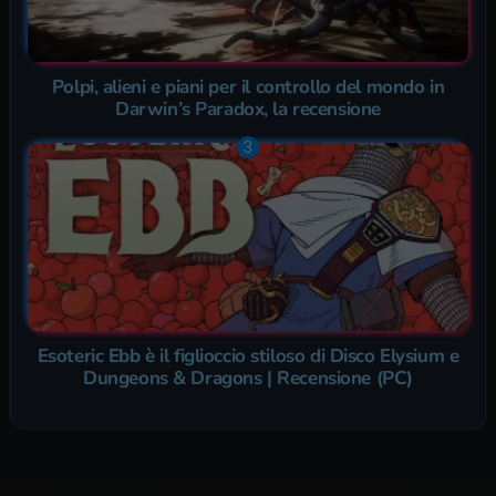
Polpi, alieni e piani per il controllo del mondo in
Darwin’s Paradox, la recensione
Esoteric Ebb è il figlioccio stiloso di Disco Elysium e
Dungeons & Dragons | Recensione (PC)