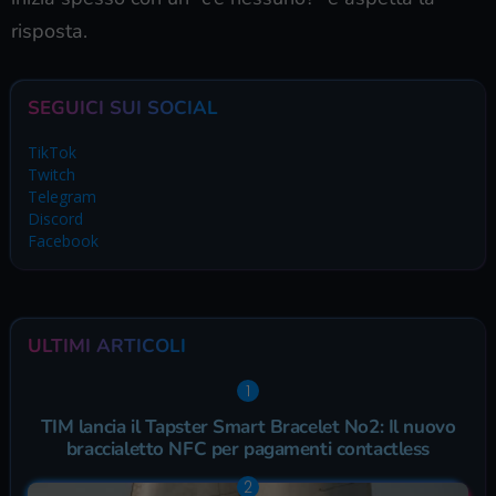
risposta.
SEGUICI SUI SOCIAL
TikTok
Twitch
Telegram
Discord
Facebook
ULTIMI ARTICOLI
TIM lancia il Tapster Smart Bracelet No2: Il nuovo
braccialetto NFC per pagamenti contactless