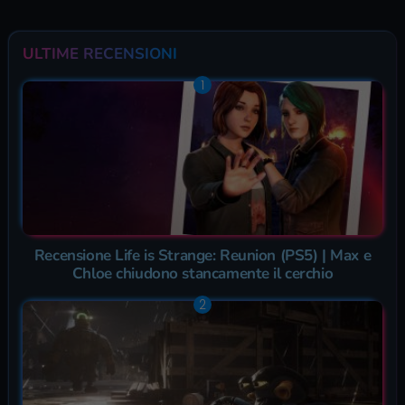
ULTIME RECENSIONI
Recensione Life is Strange: Reunion (PS5) | Max e
Chloe chiudono stancamente il cerchio