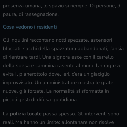
presenza umana, lo spazio si riempie. Di persone, di
paura, di rassegnazione.
Cosa vedono i residenti
Gli inquilini raccontano notti spezzate, ascensori
bloccati, sacchi della spazzatura abbandonati, l’ansia
di rientrare tardi. Una signora esce con il carrello
della spesa e cammina rasente al muro. Un ragazzo
evita il pianerottolo dove, ieri, c’era un giaciglio
improvvisato. Un amministratore mostra le grate
nuove, già forzate. La normalità si sformatta in
piccoli gesti di difesa quotidiana.
La
polizia locale
passa spesso. Gli interventi sono
reali. Ma hanno un limite: allontanare non risolve