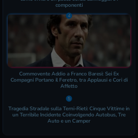
componenti
Commovente Addio a Franco Baresi: Sei Ex
Compagni Portano il Feretro, tra Applausi e Cori di
Affetto
Tragedia Stradale sulla Terni-Rieti: Cinque Vittime in
un Terribile Incidente Coinvolgendo Autobus, Tre
Auto e un Camper