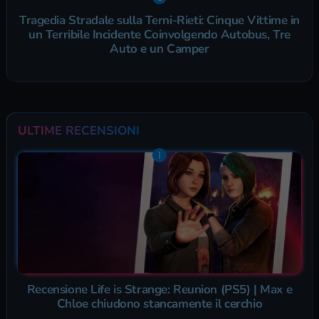
Tragedia Stradale sulla Terni-Rieti: Cinque Vittime in
un Terribile Incidente Coinvolgendo Autobus, Tre
Auto e un Camper
ULTIME RECENSIONI
Recensione Life is Strange: Reunion (PS5) | Max e
Chloe chiudono stancamente il cerchio