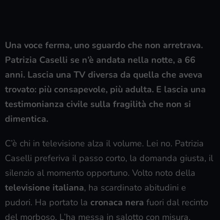
Una voce ferma, uno sguardo che non arretrava.
Patrizia Caselli se n’è andata nella notte, a 66
anni. Lascia una TV diversa da quella che aveva
trovato: più consapevole, più adulta. E lascia una
testimonianza civile sulla fragilità che non si
dimentica.
C’è chi in televisione alza il volume. Lei no. Patrizia
Caselli preferiva il passo corto, la domanda giusta, il
silenzio al momento opportuno. Volto noto della
televisione italiana
, ha scardinato abitudini e
pudori. Ha portato la
cronaca nera
fuori dal recinto
del morboso. L’ha messa in salotto con misura,