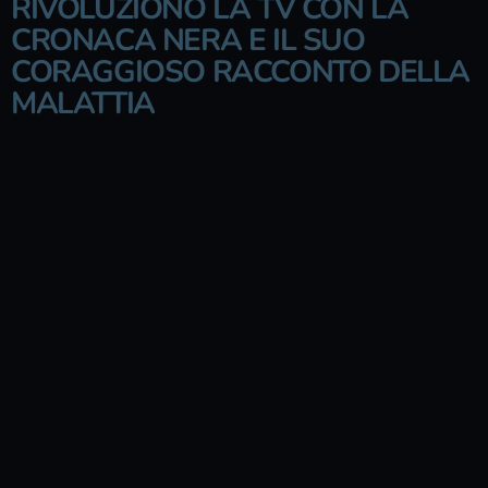
RIVOLUZIONÒ LA TV CON LA
CRONACA NERA E IL SUO
CORAGGIOSO RACCONTO DELLA
MALATTIA