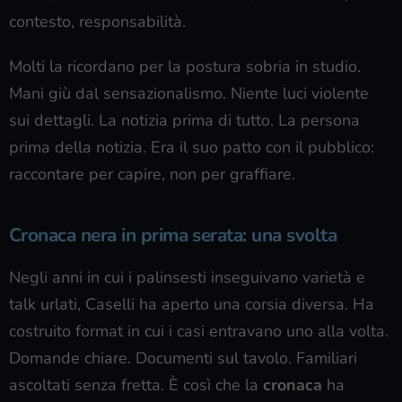
contesto, responsabilità.
Molti la ricordano per la postura sobria in studio.
Mani giù dal sensazionalismo. Niente luci violente
sui dettagli. La notizia prima di tutto. La persona
prima della notizia. Era il suo patto con il pubblico:
raccontare per capire, non per graffiare.
Cronaca nera in prima serata: una svolta
Negli anni in cui i palinsesti inseguivano varietà e
talk urlati, Caselli ha aperto una corsia diversa. Ha
costruito format in cui i casi entravano uno alla volta.
Domande chiare. Documenti sul tavolo. Familiari
ascoltati senza fretta. È così che la
cronaca
ha