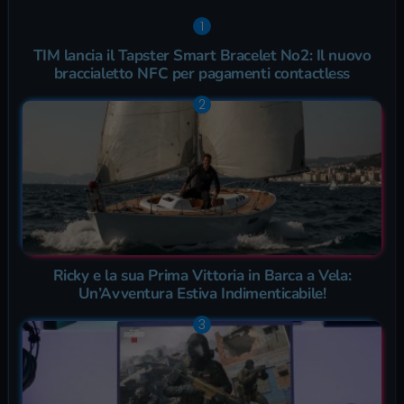
TIM lancia il Tapster Smart Bracelet No2: Il nuovo
braccialetto NFC per pagamenti contactless
Ricky e la sua Prima Vittoria in Barca a Vela:
Un’Avventura Estiva Indimenticabile!