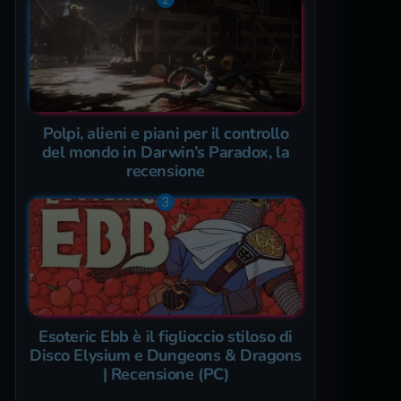
Polpi, alieni e piani per il controllo
del mondo in Darwin’s Paradox, la
recensione
Esoteric Ebb è il figlioccio stiloso di
Disco Elysium e Dungeons & Dragons
| Recensione (PC)