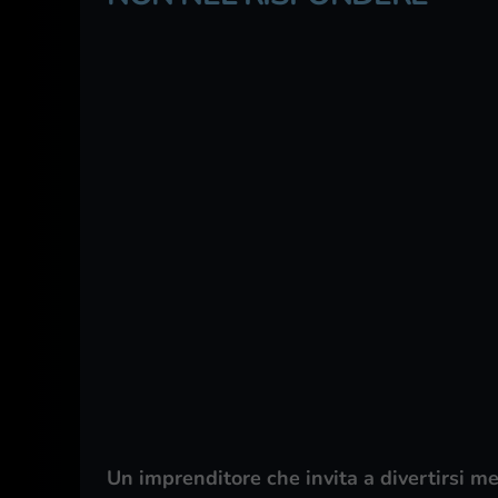
Un imprenditore che invita a divertirsi me