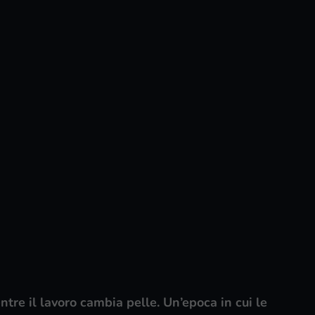
ntre il lavoro cambia pelle. Un’epoca in cui le