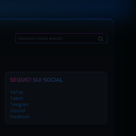
Search
for:
SEGUICI SUI SOCIAL
TikTok
Twitch
Telegram
Discord
Facebook