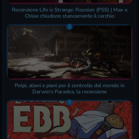
Recensione Life is Strange: Reunion (PS5) | Max e
Chloe chiudono stancamente il cerchio
Polpi, alieni e piani per il controllo del mondo in
Darwin’s Paradox, la recensione