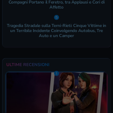
Compagni Portano il Feretro, tra Applausi e Cori di
Affetto
Tragedia Stradale sulla Terni-Rieti: Cinque Vittime in
un Terribile Incidente Coinvolgendo Autobus, Tre
Auto e un Camper
ULTIME RECENSIONI