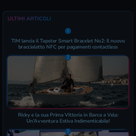
ULTIMI ARTICOLI
TIM lancia il Tapster Smart Bracelet No2: Il nuovo
braccialetto NFC per pagamenti contactless
Ricky e la sua Prima Vittoria in Barca a Vela:
Un’Avventura Estiva Indimenticabile!