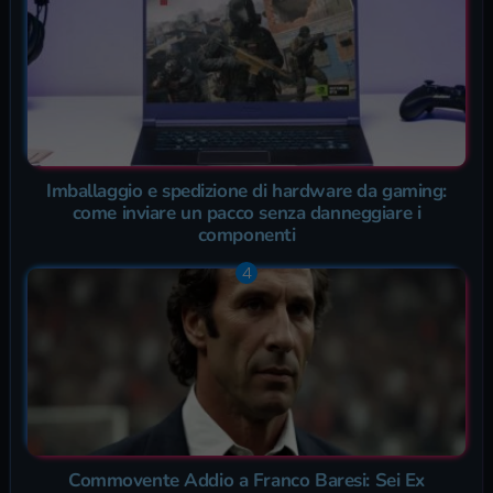
Imballaggio e spedizione di hardware da gaming:
come inviare un pacco senza danneggiare i
componenti
Commovente Addio a Franco Baresi: Sei Ex