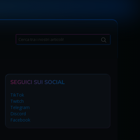
Search
for:
SEGUICI SUI SOCIAL
TikTok
Twitch
Telegram
Discord
Facebook