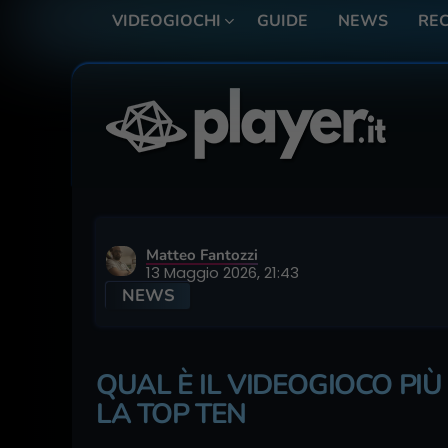
VIDEOGIOCHI
GUIDE
NEWS
REC
Matteo Fantozzi
13 Maggio 2026, 21:43
NEWS
QUAL È IL VIDEOGIOCO PIÙ
LA TOP TEN