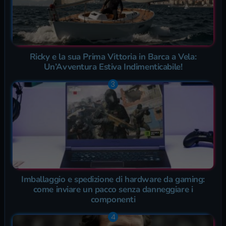
Ricky e la sua Prima Vittoria in Barca a Vela:
Un’Avventura Estiva Indimenticabile!
Imballaggio e spedizione di hardware da gaming:
come inviare un pacco senza danneggiare i
componenti