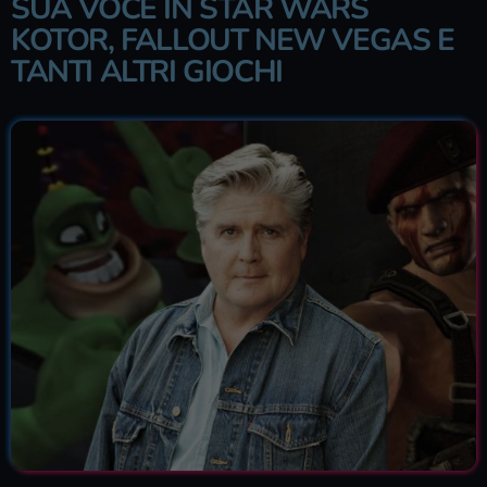
SUA VOCE IN STAR WARS
KOTOR, FALLOUT NEW VEGAS E
TANTI ALTRI GIOCHI