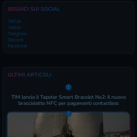
SEGUICI SUI SOCIAL
TikTok
Twitch
Telegram
Discord
Facebook
ULTIMI ARTICOLI
TIM lancia il Tapster Smart Bracelet No2: Il nuovo
braccialetto NFC per pagamenti contactless