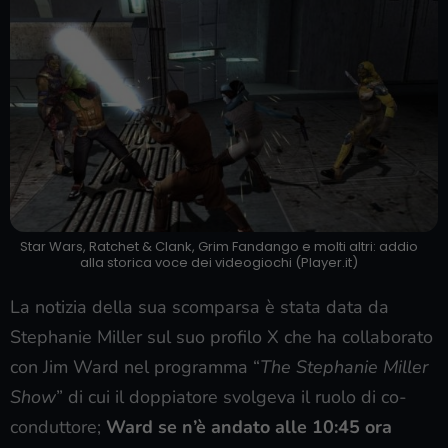
Star Wars, Ratchet & Clank, Grim Fandango e molti altri: addio
alla storica voce dei videogiochi (Player.it)
La notizia della sua scomparsa è stata data da
Stephanie Miller sul suo profilo X che ha collaborato
con Jim Ward nel programma “
The Stephanie Miller
Show
” di cui il doppiatore svolgeva il ruolo di co-
conduttore;
Ward se n’è andato alle 10:45 ora