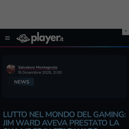
Menu
Salvatore Montagnolo
15 Dicembre 2025, 21:00
NEWS
LUTTO NEL MONDO DEL GAMING:
JIM WARD AVEVA PRESTATO LA