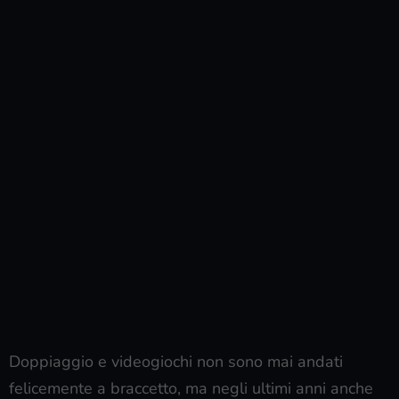
Doppiaggio e videogiochi non sono mai andati
felicemente a braccetto, ma negli ultimi anni anche