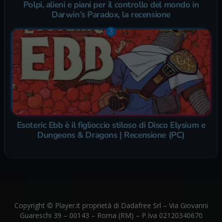
Polpi, alieni e piani per il controllo del mondo in
Darwin’s Paradox, la recensione
Esoteric Ebb è il figlioccio stiloso di Disco Elysium e
Dungeons & Dragons | Recensione (PC)
Copyright © Player.it proprietà di Dadafree Srl – Via Giovanni
Guareschi 39 – 00143 – Roma (RM) – P.Iva 02120340670