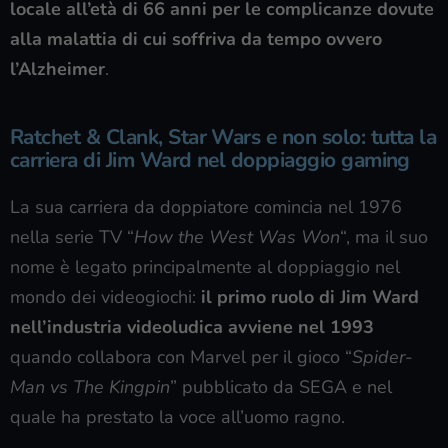
locale all’età di 66 anni per le complicanze dovute
alla malattia di cui soffriva da tempo ovvero
l’Alzheimer
.
Ratchet & Clank, Star Wars e non solo: tutta la
carriera di Jim Ward nel doppiaggio gaming
La sua carriera da doppiatore comincia nel 1976
nella serie TV “
How the West Was Won
“, ma il suo
nome è legato principalmente al doppiaggio nel
mondo dei videogiochi:
il primo ruolo di Jim Ward
nell’industria videoludica avviene nel 1993
quando collabora con Marvel per il gioco “
Spider-
Man vs The Kingpin
” pubblicato da SEGA e nel
quale ha prestato la voce all’uomo ragno.