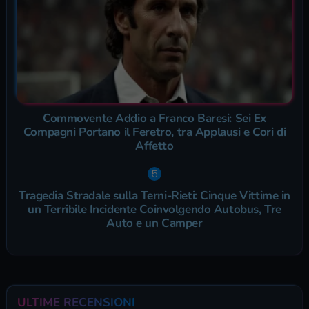
Commovente Addio a Franco Baresi: Sei Ex
Compagni Portano il Feretro, tra Applausi e Cori di
Affetto
Tragedia Stradale sulla Terni-Rieti: Cinque Vittime in
un Terribile Incidente Coinvolgendo Autobus, Tre
Auto e un Camper
ULTIME RECENSIONI