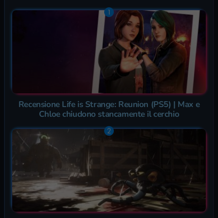
Recensione Life is Strange: Reunion (PS5) | Max e
Chloe chiudono stancamente il cerchio