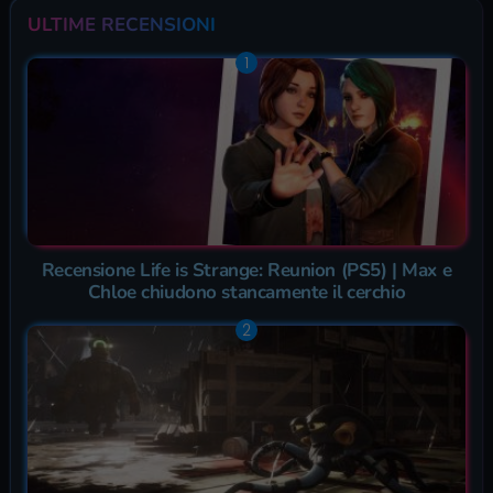
ULTIME RECENSIONI
Recensione Life is Strange: Reunion (PS5) | Max e
Chloe chiudono stancamente il cerchio