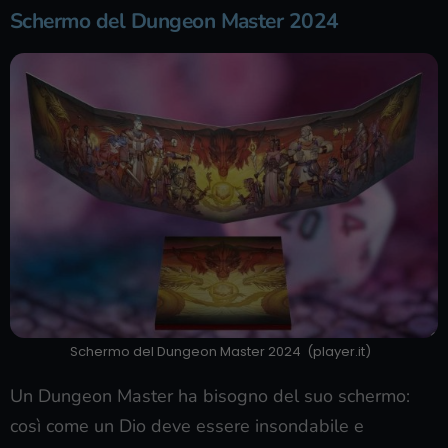
Schermo del Dungeon Master 2024
Schermo del Dungeon Master 2024 (player.it)
Un Dungeon Master ha bisogno del suo schermo:
così come un Dio deve essere insondabile e