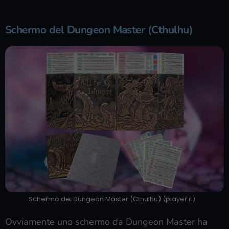
Schermo del Dungeon Master (Cthulhu)
Schermo del Dungeon Master (Cthulhu) (player.it)
Ovviamente uno schermo da Dungeon Master ha