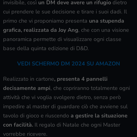
invisibile, così
un DM deve avere un rifugio
dietro
cui prendere le sue decisione e tirare i suoi dadi. Il
primo che vi proponiamo presenta
una stupenda
grafica, realizzata da Joy Ang
, che con una visione
panoramica permette di visualizzare ogni classe
base della quinta edizione di D&D.
VEDI SCHERMO DM 2024 SU AMAZON
Realizzato in cartone
, presenta 4 pannelli
decisamente ampi
, che copriranno totalmente ogni
attività che vi voglia svolgere dietro, senza però
impedire al master di guardare ciò che avviene sul
tavolo di gioco e riuscendo
a gestire la situazione
con facilità.
Il regalo di Natale che ogni Master
vorrebbe ricevere.