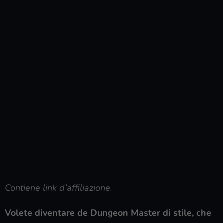
Contiene link d’affiliazione.
Volete diventare de Dungeon Master di stile, che