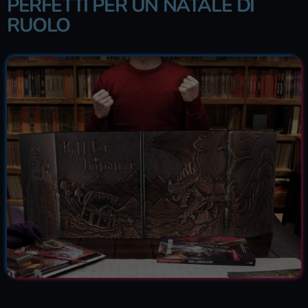
PERFETTI PER UN NATALE DI
RUOLO