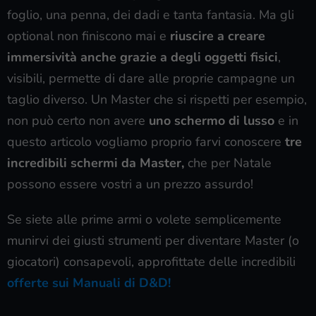
foglio, una penna, dei dadi e tanta fantasia. Ma gli
optional non finiscono mai e
riuscire a creare
immersività anche grazie a degli oggetti fisici
,
visibili, permette di dare alle proprie campagne un
taglio diverso. Un Master che si rispetti per esempio,
non può certo non avere
uno schermo di lusso
e in
questo articolo vogliamo proprio farvi conoscere
tre
incredibili schermi da Master,
che per Natale
possono essere vostri a un prezzo assurdo!
Se siete alle prime armi o volete semplicemente
munirvi dei giusti strumenti per diventare Master (o
giocatori) consapevoli, approfittate delle incredibili
offerte sui Manuali di D&D!