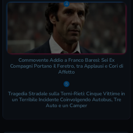
Commovente Addio a Franco Baresi: Sei Ex
Compagni Portano il Feretro, tra Applausi e Cori di
Affetto
Tragedia Stradale sulla Terni-Rieti: Cinque Vittime in
un Terribile Incidente Coinvolgendo Autobus, Tre
Auto e un Camper