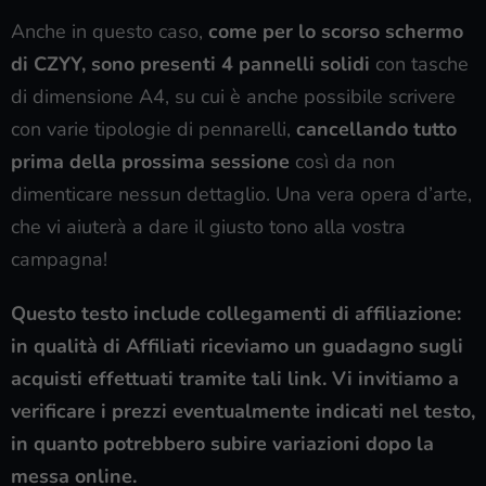
Anche in questo caso,
come per lo scorso schermo
di CZYY, sono presenti 4 pannelli solidi
con tasche
di dimensione A4, su cui è anche possibile scrivere
con varie tipologie di pennarelli,
cancellando tutto
prima della prossima sessione
così da non
dimenticare nessun dettaglio. Una vera opera d’arte,
che vi aiuterà a dare il giusto tono alla vostra
campagna!
Questo testo include collegamenti di affiliazione:
in qualità di Affiliati riceviamo un guadagno sugli
acquisti effettuati tramite tali link. Vi invitiamo a
verificare i prezzi eventualmente indicati nel testo,
in quanto potrebbero subire variazioni dopo la
messa online.