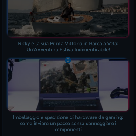
Ricky e la sua Prima Vittoria in Barca a Vela:
Un’Avventura Estiva Indimenticabile!
Imballaggio e spedizione di hardware da gaming:
come inviare un pacco senza danneggiare i
componenti