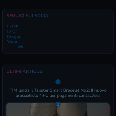
SEGUICI SUI SOCIAL
TikTok
Twitch
Telegram
Discord
Facebook
ULTIMI ARTICOLI
TIM lancia il Tapster Smart Bracelet No2: Il nuovo
braccialetto NFC per pagamenti contactless