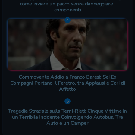
come inviare un pacco senza danneggiare i
componenti
Commovente Addio a Franco Baresi: Sei Ex
Compagni Portano il Feretro, tra Applausi e Cori di
Affetto
Tragedia Stradale sulla Terni-Rieti: Cinque Vittime in
un Terribile Incidente Coinvolgendo Autobus, Tre
Auto e un Camper