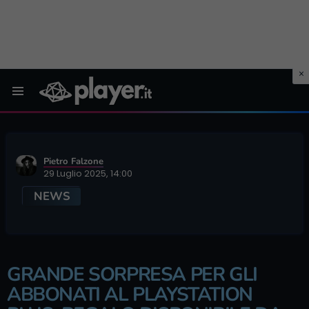
Menu
Pietro Falzone
29 Luglio 2025, 14:00
NEWS
GRANDE SORPRESA PER GLI
ABBONATI AL PLAYSTATION