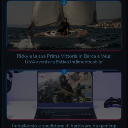
Ricky e la sua Prima Vittoria in Barca a Vela:
Un’Avventura Estiva Indimenticabile!
Imballaggio e spedizione di hardware da gaming: