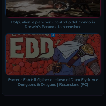
Polpi, alieni e piani per il controllo del mondo in
Darwin’s Paradox, la recensione
Esoteric Ebb è il figlioccio stiloso di Disco Elysium e
Dungeons & Dragons | Recensione (PC)