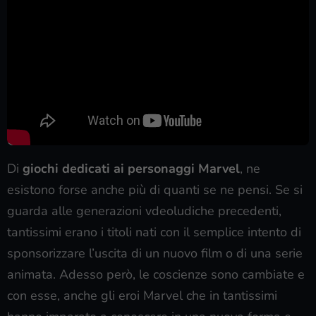
Di
giochi dedicati ai personaggi Marvel
, ne
esistono forse anche più di quanti se ne pensi. Se si
guarda alle generazioni vdeoludiche precedenti,
tantissimi erano i titoli nati con il semplice intento di
sponsorizzare l’uscita di un nuovo film o di una serie
animata. Adesso però, le coscienze sono cambiate e
con esse, anche gli eroi Marvel che in tantissimi