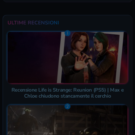
ULTIME RECENSIONI
Recensione Life is Strange: Reunion (PS5) | Max e
Chloe chiudono stancamente il cerchio