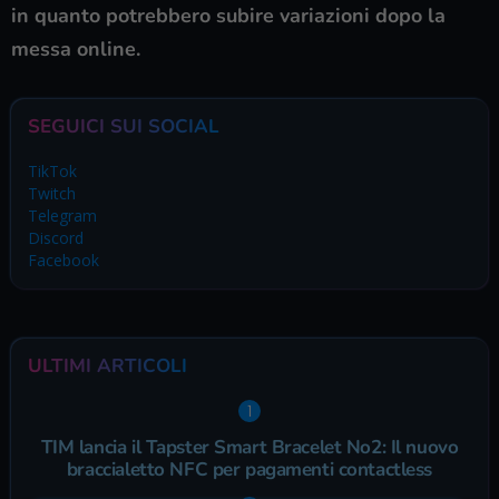
in quanto potrebbero subire variazioni dopo la
messa online.
SEGUICI SUI SOCIAL
TikTok
Twitch
Telegram
Discord
Facebook
ULTIMI ARTICOLI
TIM lancia il Tapster Smart Bracelet No2: Il nuovo
braccialetto NFC per pagamenti contactless