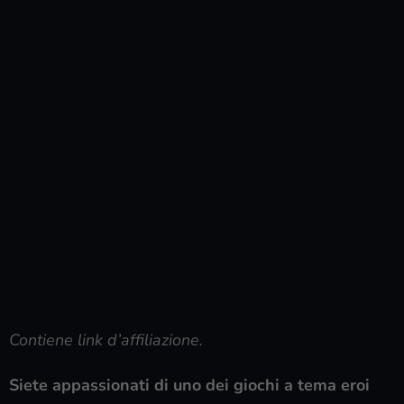
Contiene link d’affiliazione.
Siete appassionati di uno dei giochi a tema eroi