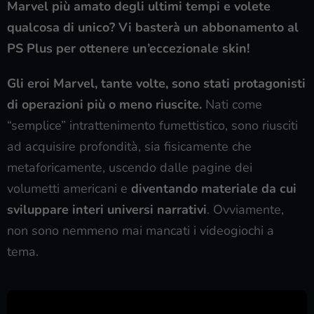
Marvel più amato degli ultimi tempi e volete
qualcosa di unico? Vi basterà un abbonamento al
PS Plus per ottenere un’eccezionale skin!
Gli eroi Marvel, tante volte, sono stati protagonisti
di operazioni più o meno riuscite.
Nati come
“semplice” intrattenimento fumettistico, sono riusciti
ad acquisire profondità, sia fisicamente che
metaforicamente, uscendo dalle pagine dei
volumetti americani e
diventando materiale da cui
sviluppare interi universi narrativi
. Ovviamente,
non sono nemmeno mai mancati i videogiochi a
tema.