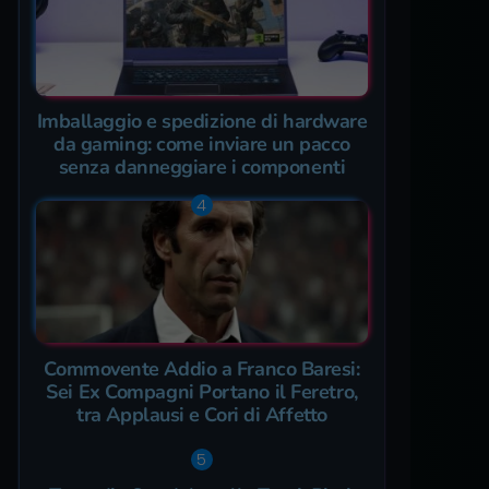
Imballaggio e spedizione di hardware
da gaming: come inviare un pacco
senza danneggiare i componenti
Commovente Addio a Franco Baresi:
Sei Ex Compagni Portano il Feretro,
tra Applausi e Cori di Affetto