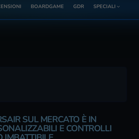
ENSIONI
BOARDGAME
GDR
SPECIALI
RSAIR SUL MERCATO È IN
ONALIZZABILI E CONTROLLI
 IMBATTIBILE