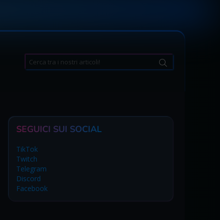
Search
for:
SEGUICI SUI SOCIAL
TikTok
Twitch
Telegram
Discord
Facebook