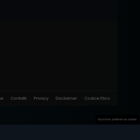
ne
Contatti
Privacy
Disclaimer
Codice Etico
Gestione preferenze cookie