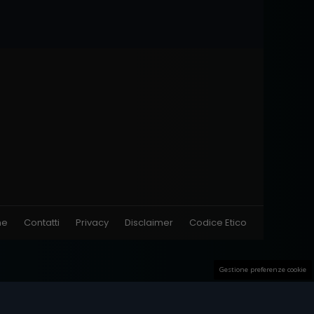
ne
Contatti
Privacy
Disclaimer
Codice Etico
Gestione preferenze cookie