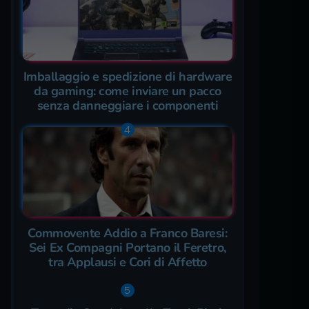
Imballaggio e spedizione di hardware
da gaming: come inviare un pacco
senza danneggiare i componenti
Commovente Addio a Franco Baresi:
Sei Ex Compagni Portano il Feretro,
tra Applausi e Cori di Affetto