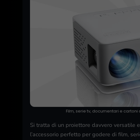
Film, serie tv, documentari e cartoni a
Si tratta di un proiettore davvero versatile 
l’accessorio perfetto per godere di film, ser