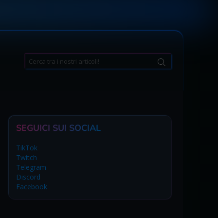
Search
for:
SEGUICI SUI SOCIAL
TikTok
Twitch
Telegram
Discord
Facebook