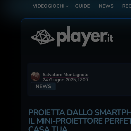
VIDEOGIOCHI
GUIDE
NEWS
REC
Salvatore Montagnolo
24 Giugno 2025, 12:00
NEWS
PROIETTA DALLO SMARTPHO
IL MINI-PROIETTORE PERFE
CASA TUA