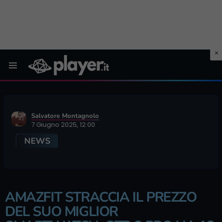
Menu
Salvatore Montagnolo
7 Giugno 2025, 12:00
NEWS
AMAZFIT STRACCIA IL PREZZO
DEL SUO MIGLIOR