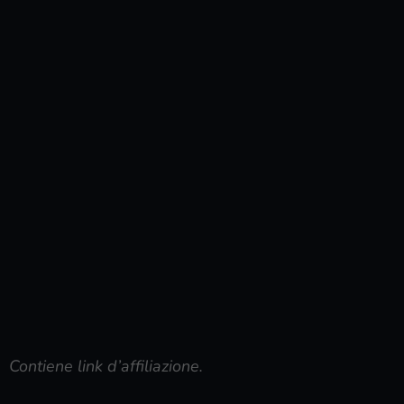
Contiene link d’affiliazione.