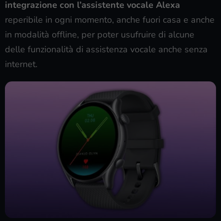
integrazione con l’assistente vocale Alexa
reperibile in ogni momento, anche fuori casa e anche
in modalità offline, per poter usufruire di alcune
delle funzionalità di assistenza vocale anche senza
internet.