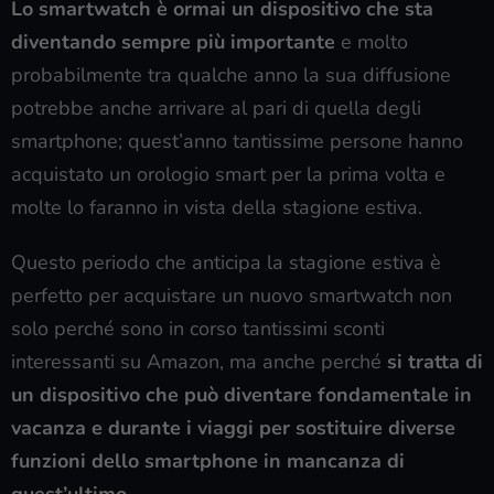
Lo smartwatch è ormai un dispositivo che sta
diventando sempre più importante
e molto
probabilmente tra qualche anno la sua diffusione
potrebbe anche arrivare al pari di quella degli
smartphone; quest’anno tantissime persone hanno
acquistato un orologio smart per la prima volta e
molte lo faranno in vista della stagione estiva.
Questo periodo che anticipa la stagione estiva è
perfetto per acquistare un nuovo smartwatch non
solo perché sono in corso tantissimi sconti
interessanti su Amazon, ma anche perché
si tratta di
un dispositivo che può diventare fondamentale in
vacanza e durante i viaggi per sostituire diverse
funzioni dello smartphone in mancanza di
quest’ultimo
.