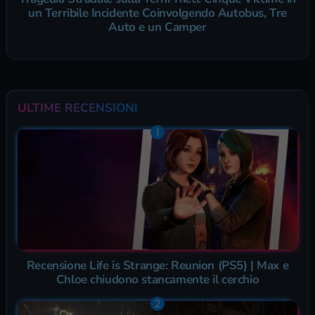
un Terribile Incidente Coinvolgendo Autobus, Tre
Auto e un Camper
ULTIME RECENSIONI
Recensione Life is Strange: Reunion (PS5) | Max e
Chloe chiudono stancamente il cerchio