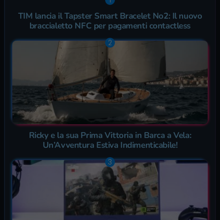
TIM lancia il Tapster Smart Bracelet No2: Il nuovo
braccialetto NFC per pagamenti contactless
Ricky e la sua Prima Vittoria in Barca a Vela:
Un’Avventura Estiva Indimenticabile!