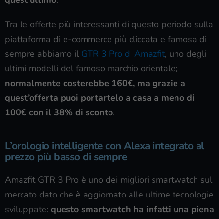
Tra le offerte più interessanti di questo periodo sulla
piattaforma di e-commerce più cliccata e famosa di
sempre abbiamo il
GTR 3 Pro di Amazfit
, uno degli
ultimi modelli del famoso marchio orientale;
normalmente costerebbe 160€, ma grazie a
quest’offerta puoi portartelo a casa a meno di
100€ con il 38% di sconto
.
L’orologio intelligente con Alexa integrato al
prezzo più basso di sempre
Amazfit GTR 3 Pro è uno dei migliori smartwatch sul
mercato dato che è aggiornato alle ultime tecnologie
sviluppate:
questo smartwatch ha infatti una piena