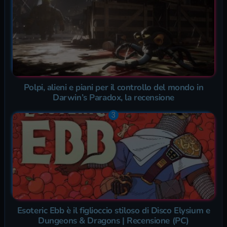
Polpi, alieni e piani per il controllo del mondo in
Darwin’s Paradox, la recensione
Esoteric Ebb è il figlioccio stiloso di Disco Elysium e
Dungeons & Dragons | Recensione (PC)