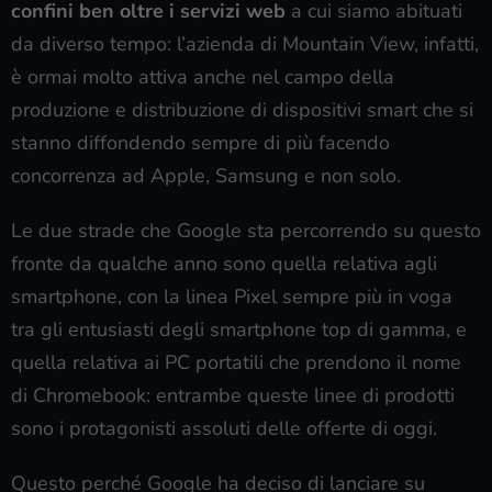
confini ben oltre i servizi web
a cui siamo abituati
da diverso tempo: l’azienda di Mountain View, infatti,
è ormai molto attiva anche nel campo della
produzione e distribuzione di dispositivi smart che si
stanno diffondendo sempre di più facendo
concorrenza ad Apple, Samsung e non solo.
Le due strade che Google sta percorrendo su questo
fronte da qualche anno sono quella relativa agli
smartphone, con la linea Pixel sempre più in voga
tra gli entusiasti degli smartphone top di gamma, e
quella relativa ai PC portatili che prendono il nome
di Chromebook: entrambe queste linee di prodotti
sono i protagonisti assoluti delle offerte di oggi.
Questo perché Google ha deciso di lanciare su