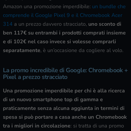
Amazon una promozione imperdibile:
un bundle che
comprende il Google Pixel 9 e il Chromebook Acer
314
a un prezzo davvero stracciato,
uno sconto di
ben 117€ su entrambi i prodotti comprati insieme
e di 102€ nel caso invece si volesse comprarli
separatamente
, è un’occasione da cogliere al volo.
La promo incredibile di Google: Chromebook +
Pixel a prezzo stracciato
Una promozione imperdibile per chi è alla ricerca
di un nuovo smartphone top di gamma e
praticamente senza alcuna aggiunta in termini di
spesa si può portare a casa anche un Chromebook
tra i migliori in circolazione
: si tratta di una promo