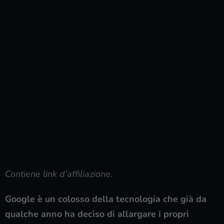
Contiene link d’affiliazione.
Google è un colosso della tecnologia che già da
qualche anno ha deciso di allargare i propri