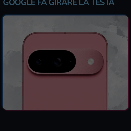
GOOGLE FA GIRARE LA TESTA