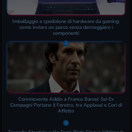
Imballaggio e spedizione di hardware da gaming:
come inviare un pacco senza danneggiare i
componenti
Commovente Addio a Franco Baresi: Sei Ex
Compagni Portano il Feretro, tra Applausi e Cori di
Affetto