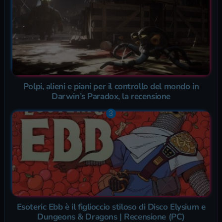
Polpi, alieni e piani per il controllo del mondo in
Darwin’s Paradox, la recensione
Esoteric Ebb è il figlioccio stiloso di Disco Elysium e
Dungeons & Dragons | Recensione (PC)