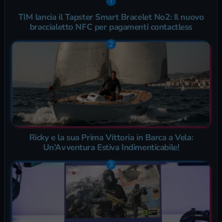
TIM lancia il Tapster Smart Bracelet No2: Il nuovo
braccialetto NFC per pagamenti contactless
Ricky e la sua Prima Vittoria in Barca a Vela:
Un’Avventura Estiva Indimenticabile!