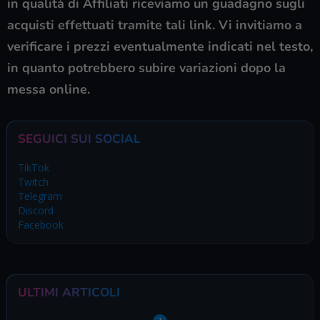
in qualità di Affiliati riceviamo un guadagno sugli
acquisti effettuati tramite tali link. Vi invitiamo a
verificare i prezzi eventualmente indicati nel testo,
in quanto potrebbero subire variazioni dopo la
messa online.
SEGUICI SUI SOCIAL
TikTok
Twitch
Telegram
Discord
Facebook
ULTIMI ARTICOLI