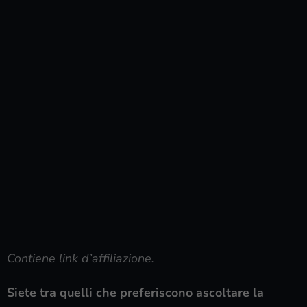
Contiene link d’affiliazione.
Siete tra quelli che preferiscono ascoltare la