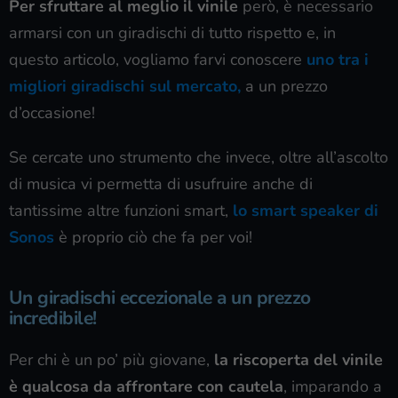
Per sfruttare al meglio il vinile
però, è necessario
armarsi con un giradischi di tutto rispetto e, in
questo articolo, vogliamo farvi conoscere
uno tra i
migliori giradischi sul mercato,
a un prezzo
d’occasione!
Se cercate uno strumento che invece, oltre all’ascolto
di musica vi permetta di usufruire anche di
tantissime altre funzioni smart,
lo smart speaker di
Sonos
è proprio ciò che fa per voi!
Un giradischi eccezionale a un prezzo
incredibile!
Per chi è un po’ più giovane,
la riscoperta del vinile
è qualcosa da affrontare con cautela
, imparando a