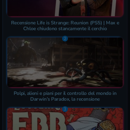
Recensione Life is Strange: Reunion (PS5) | Max e
Chloe chiudono stancamente il cerchio
Polpi, alieni e piani per il controllo del mondo in
Darwin’s Paradox, la recensione