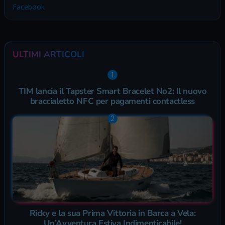
Facebook
ULTIMI ARTICOLI
TIM lancia il Tapster Smart Bracelet No2: Il nuovo
braccialetto NFC per pagamenti contactless
Ricky e la sua Prima Vittoria in Barca a Vela:
Un’Avventura Estiva Indimenticabile!