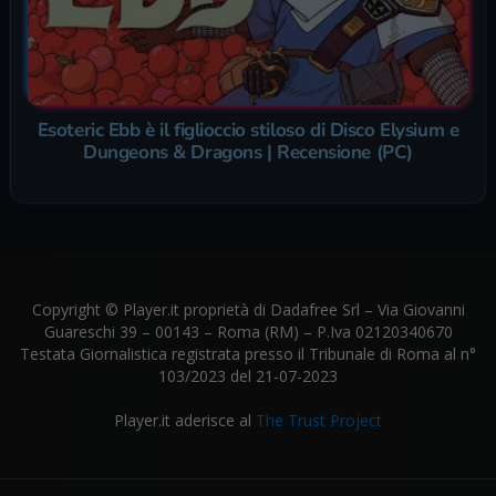
Esoteric Ebb è il figlioccio stiloso di Disco Elysium e
Dungeons & Dragons | Recensione (PC)
Copyright © Player.it proprietà di Dadafree Srl – Via Giovanni
Guareschi 39 – 00143 – Roma (RM) – P.Iva 02120340670
Testata Giornalistica registrata presso il Tribunale di Roma al n°
103/2023 del 21-07-2023
Player.it aderisce al
The Trust Project