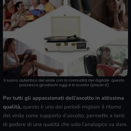
Il suono autentico del vinile con la comodità del digitale: questo
pazzesco giradischi oggi è in sconto (player.it)
Per tutti gli appassionati dell’ascolto in altissima
qualità,
questo è uno dei periodi migliori: il ritorno
del vinile come supporto d’ascolto, permette a tanti
di godere di una qualità che solo l’analogico sa dare.