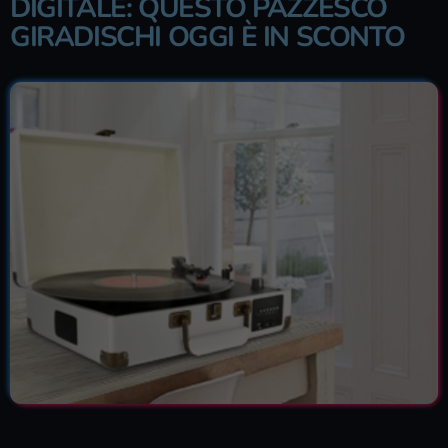
DIGITALE: QUESTO PAZZESCO
GIRADISCHI OGGI È IN SCONTO