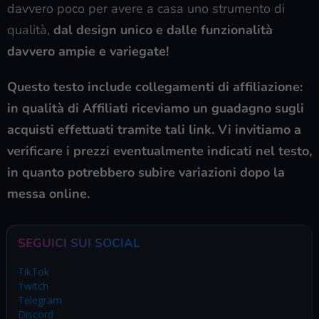
davvero poco per avere a casa uno strumento di
qualità,
dal design unico e dalle funzionalità
davvero ampie e variegate!
Questo testo include collegamenti di affiliazione:
in qualità di Affiliati riceviamo un guadagno sugli
acquisti effettuati tramite tali link. Vi invitiamo a
verificare i prezzi eventualmente indicati nel testo,
in quanto potrebbero subire variazioni dopo la
messa online.
SEGUICI SUI SOCIAL
TikTok
Twitch
Telegram
Discord