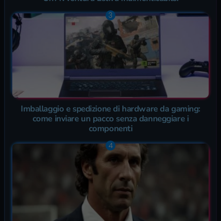
Imballaggio e spedizione di hardware da gaming:
come inviare un pacco senza danneggiare i
componenti