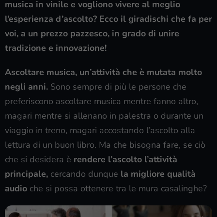
musica in vinile e vogliono vivere al meglio
l’esperienza d’ascolto? Ecco il giradischi che fa per
voi, a un prezzo pazzesco, in grado di unire
tradizione e innovazione!
Ascoltare musica, un’attività che è mutata molto
negli anni.
Sono sempre di più le persone che
preferiscono ascoltare musica mentre fanno altro,
magari mentre si allenano in palestra o durante un
viaggio in treno, magari accostando l’ascolto alla
lettura di un buon libro. Ma che bisogna fare, se ciò
che si desidera è
rendere l’ascolto l’attività
principale,
cercando dunque
la migliore qualità
audio
che si possa ottenere tra le mura casalinghe?