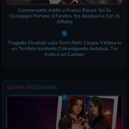
Commovente Addio a Franco Baresi: Sei Ex
Compagni Portano il Feretro, tra Applausi e Cori di
Affetto
Tragedia Stradale sulla Terni-Rieti: Cinque Vittime in
un Terribile Incidente Coinvolgendo Autobus, Tre
Auto e un Camper
ULTIME RECENSIONI