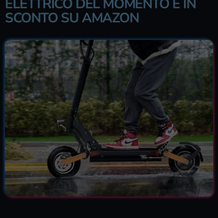
ELETTRICO DEL MOMENTO È IN
SCONTO SU AMAZON