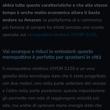
abbia tutte queste caratteristiche e che allo stesso
tempo è anche molto economico allora ti basta
andare su Amazon
: la piattaforma di e-commerce
più famosa di sempre ha infatti lanciato uno sconto
speciale sul
monopattino elettrico JOYOR S10S
.
Vai ovunque e riduci le emissioni: questo
monopattino è perfetto per spostarsi in città
Il monopattino elettrico JOYOR S10S è un vero
gioiello della tecnologia dato che è stato progettato
con due motori, uno nella parte anteriore del veicolo
e l’altro nella parte posteriore: questa impostazione
gli permette non solo di raggiungere velocità più
alte, ma anche di sprecare meno energia dato che