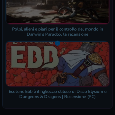
Polpi, alieni e piani per il controllo del mondo in
Darwin’s Paradox, la recensione
Esoteric Ebb è il figlioccio stiloso di Disco Elysium e
Dungeons & Dragons | Recensione (PC)