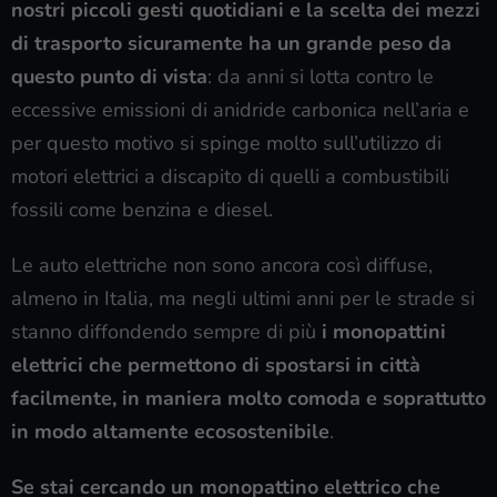
nostri piccoli gesti quotidiani e la scelta dei mezzi
di trasporto sicuramente ha un grande peso da
questo punto di vista
: da anni si lotta contro le
eccessive emissioni di anidride carbonica nell’aria e
per questo motivo si spinge molto sull’utilizzo di
motori elettrici a discapito di quelli a combustibili
fossili come benzina e diesel.
Le auto elettriche non sono ancora così diffuse,
almeno in Italia, ma negli ultimi anni per le strade si
stanno diffondendo sempre di più
i monopattini
elettrici che permettono di spostarsi in città
facilmente, in maniera molto comoda e soprattutto
in modo altamente ecosostenibile
.
Se stai cercando un monopattino elettrico che