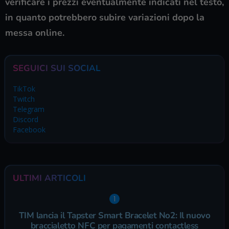
verificare i prezzi eventualmente indicati nel testo,
in quanto potrebbero subire variazioni dopo la
messa online.
SEGUICI SUI SOCIAL
TikTok
Twitch
Telegram
Discord
Facebook
ULTIMI ARTICOLI
TIM lancia il Tapster Smart Bracelet No2: Il nuovo
braccialetto NFC per pagamenti contactless