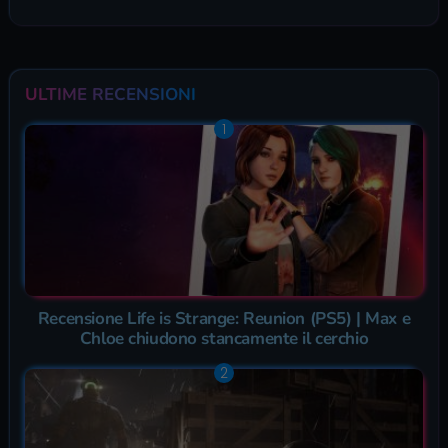
ULTIME RECENSIONI
Recensione Life is Strange: Reunion (PS5) | Max e
Chloe chiudono stancamente il cerchio