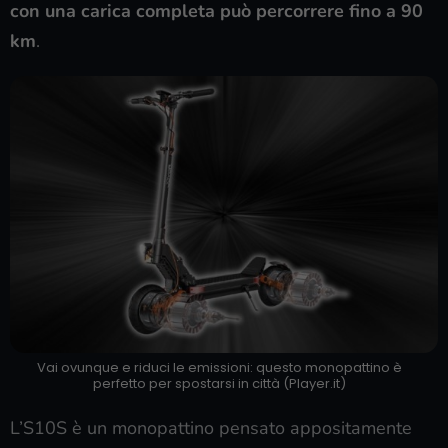
con una carica completa può percorrere fino a 90
km
.
Vai ovunque e riduci le emissioni: questo monopattino è
perfetto per spostarsi in città (Player.it)
L’S10S è un monopattino pensato appositamente