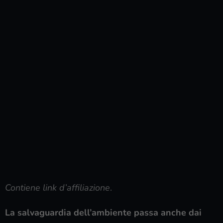
Contiene link d’affiliazione
.
La salvaguardia dell’ambiente passa anche dai