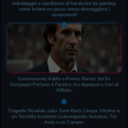
Imballaggio e spedizione di hardware da gaming:
come inviare un pacco senza danneggiare i
componenti
Commovente Addio a Franco Baresi: Sei Ex
Compagni Portano il Feretro, tra Applausi e Cori di
Affetto
Tragedia Stradale sulla Terni-Rieti: Cinque Vittime in
un Terribile Incidente Coinvolgendo Autobus, Tre
Auto e un Camper