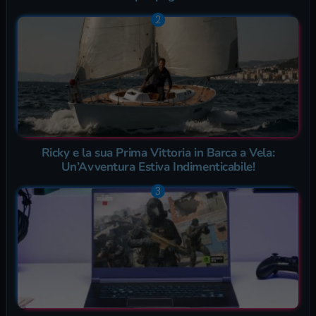
Ricky e la sua Prima Vittoria in Barca a Vela:
Un’Avventura Estiva Indimenticabile!