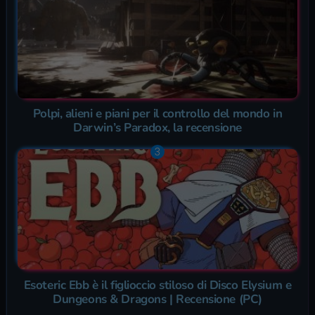
Polpi, alieni e piani per il controllo del mondo in
Darwin’s Paradox, la recensione
Esoteric Ebb è il figlioccio stiloso di Disco Elysium e
Dungeons & Dragons | Recensione (PC)