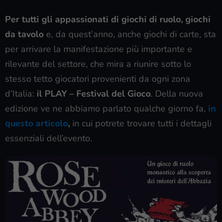
Per tutti gli appassionati di giochi di ruolo, giochi
da tavolo
e, da quest’anno, anche giochi di carte, sta
per arrivare la manifestazione più importante e
rilevante del settore, che mira a riunire sotto lo
stesso tetto giocatori provenienti da ogni zona
d’Italia:
il PLAY – Festival del Gioco
. Della nuova
edizione ve ne abbiamo parlato qualche giorno fa,
in
questo articolo
,
in cui potrete trovare tutti i dettagli
essenziali dell’evento.