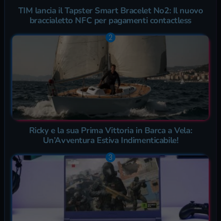
TIM lancia il Tapster Smart Bracelet No2: Il nuovo
braccialetto NFC per pagamenti contactless
Ricky e la sua Prima Vittoria in Barca a Vela:
Un’Avventura Estiva Indimenticabile!