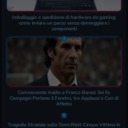
Imballaggio e spedizione di hardware da gaming:
come inviare un pacco senza danneggiare i
componenti
Commovente Addio a Franco Baresi: Sei Ex
Compagni Portano il Feretro, tra Applausi e Cori di
Affetto
Tragedia Stradale sulla Terni-Rieti: Cinque Vittime in