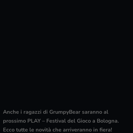
Anche i ragazzi di GrumpyBear saranno al
prossimo PLAY – Festival del Gioco a Bologna.
Ecco tutte le novità che arriveranno in fiera!