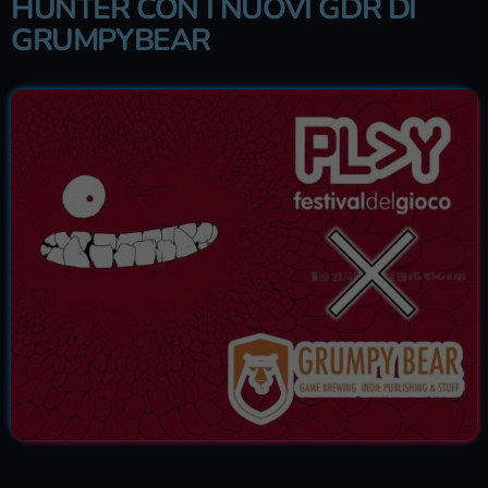
HUNTER CON I NUOVI GDR DI
GRUMPYBEAR