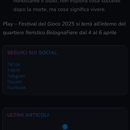
nonostante il titolo, non esplora cosa succede
dopo la morte, ma cosa significa vivere.
Play – Festival del Gioco 2025 si terrà all’interno del
quartiere fieristico BolognaFiere dal 4 al 6 aprile
SEGUICI SUI SOCIAL
TikTok
Twitch
Telegram
Discord
Facebook
ULTIMI ARTICOLI