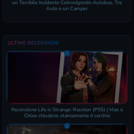
un Terribile Incidente Coinvolgendo Autobus, Tre
Auto e un Camper
ULTIME RECENSIONI
Recensione Life is Strange: Reunion (PS5) | Max e
Chloe chiudono stancamente il cerchio