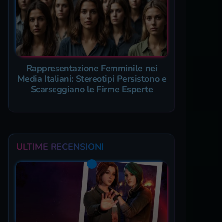
Rappresentazione Femminile nei
Media Italiani: Stereotipi Persistono e
Scarseggiano le Firme Esperte
ULTIME RECENSIONI