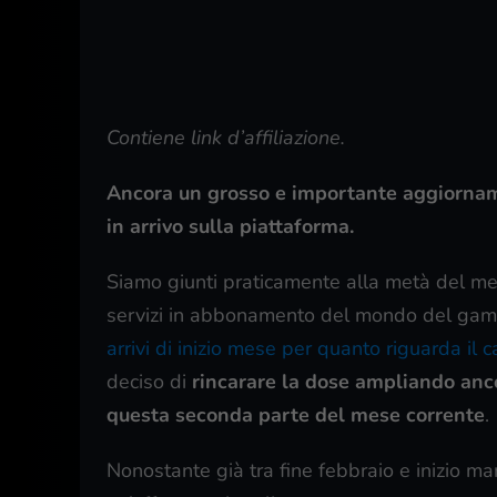
Contiene link d’affiliazione.
Ancora un grosso e importante aggiornamen
in arrivo sulla piattaforma.
Siamo giunti praticamente alla metà del mes
servizi in abbonamento del mondo del gami
arrivi di inizio mese per quanto riguarda il c
deciso di
rincarare la dose ampliando ancor
questa seconda parte del mese corrente
.
Nonostante già tra fine febbraio e inizio m