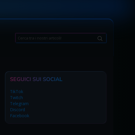
Search
for:
SEGUICI SUI SOCIAL
TikTok
Twitch
Telegram
Discord
Facebook