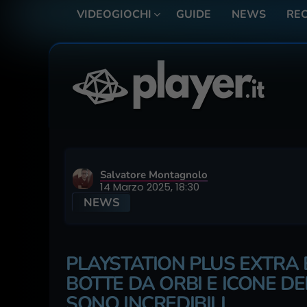
VIDEOGIOCHI
GUIDE
NEWS
REC
Salvatore Montagnolo
14 Marzo 2025, 18:30
NEWS
PLAYSTATION PLUS EXTRA 
BOTTE DA ORBI E ICONE DE
SONO INCREDIBILI