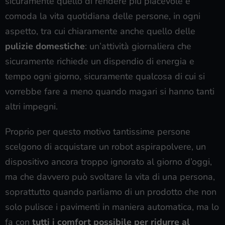
sicuramente quello di rendere più piacevole e
comoda la vita quotidiana delle persone, in ogni
aspetto, tra cui chiaramente anche quello delle
pulizie domestiche
: un’attività giornaliera che
sicuramente richiede un dispendio di energia e
tempo ogni giorno, sicuramente qualcosa di cui si
vorrebbe fare a meno quando magari si hanno tanti
altri impegni.
Proprio per questo motivo tantissime persone
scelgono di acquistare un robot aspirapolvere, un
dispositivo ancora troppo ignorato al giorno d’oggi,
ma che davvero può svoltare la vita di una persona,
soprattutto quando parliamo di un prodotto che non
solo pulisce i pavimenti in maniera automatica, ma lo
fa con
tutti i comfort possibile per ridurre al