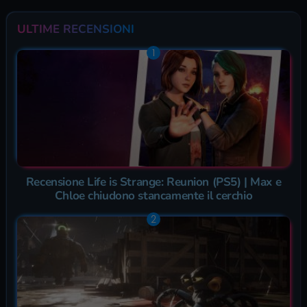
ULTIME RECENSIONI
Recensione Life is Strange: Reunion (PS5) | Max e
Chloe chiudono stancamente il cerchio