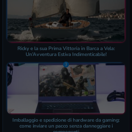
Ricky e la sua Prima Vittoria in Barca a Vela:
Un’Avventura Estiva Indimenticabile!
Imballaggio e spedizione di hardware da gaming:
come inviare un pacco senza danneggiare i
componenti