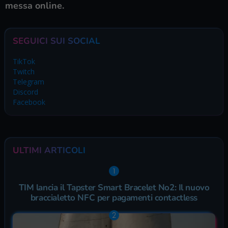
messa online.
SEGUICI SUI SOCIAL
TikTok
Twitch
Telegram
Discord
Facebook
ULTIMI ARTICOLI
TIM lancia il Tapster Smart Bracelet No2: Il nuovo
braccialetto NFC per pagamenti contactless