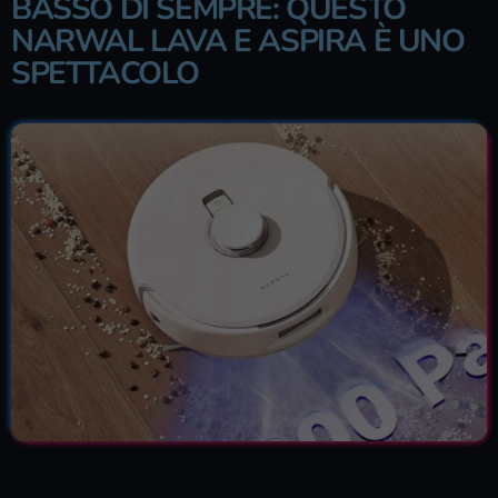
BASSO DI SEMPRE: QUESTO
NARWAL LAVA E ASPIRA È UNO
SPETTACOLO