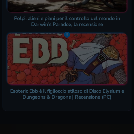
Polpi, alieni e piani per il controllo del mondo in
Darwin’s Paradox, la recensione
Esoteric Ebb è il figlioccio stiloso di Disco Elysium e
Dungeons & Dragons | Recensione (PC)