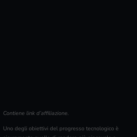
Contiene link d’affiliazione.
Uno degli obiettivi del progresso tecnologico è