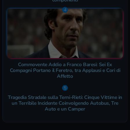
Commovente Addio a Franco Baresi: Sei Ex
Compagni Portano il Feretro, tra Applausi e Cori di
Affetto
Tragedia Stradale sulla Terni-Rieti: Cinque Vittime in
un Terribile Incidente Coinvolgendo Autobus, Tre
Auto e un Camper