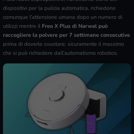
dispositivi per la pulizia automatica, richiedono
comunque l’attenzione umana dopo un numero di
utilizzi mentre il
Freo X Plus di Narwal può
raccogliere la polvere per 7 settimane consecutive
prima di doverlo svuotare: sicuramente il massimo
che si può richiedere dall’automatismo robotico.