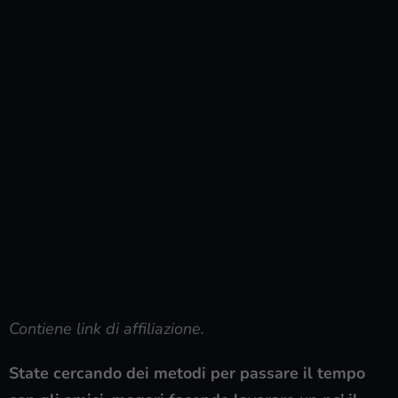
Contiene link di affiliazione.
State cercando dei metodi per passare il tempo