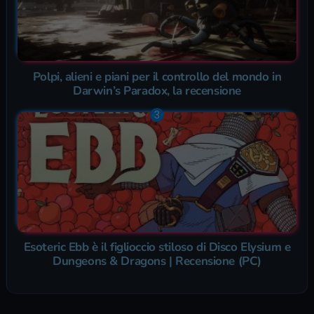
Polpi, alieni e piani per il controllo del mondo in
Darwin’s Paradox, la recensione
Esoteric Ebb è il figlioccio stiloso di Disco Elysium e
Dungeons & Dragons | Recensione (PC)