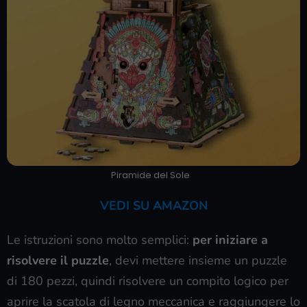
Piramide del Sole
VEDI SU AMAZON
Le istruzioni sono molto semplici:
per iniziare a
risolvere il puzzle
, devi mettere insieme un puzzle
di 180 pezzi, quindi risolvere un compito logico per
aprire la scatola di legno meccanica e raggiungere lo