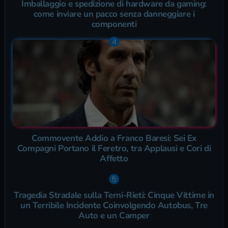
Imballaggio e spedizione di hardware da gaming:
come inviare un pacco senza danneggiare i
componenti
Commovente Addio a Franco Baresi: Sei Ex
Compagni Portano il Feretro, tra Applausi e Cori di
Affetto
Tragedia Stradale sulla Terni-Rieti: Cinque Vittime in
un Terribile Incidente Coinvolgendo Autobus, Tre
Auto e un Camper