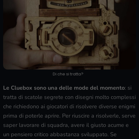
Di che si tratta?
Le Cluebox sono una delle mode del momento
: si
tratta di scatole segrete con disegni molto complessi
che richiedono ai giocatori di risolvere diverse enigmi
prima di poterle aprire. Per riuscire a risolverle, serve
saper lavorare di squadra, avere il giusto acume e
un pensiero critico abbastanza sviluppato. Se