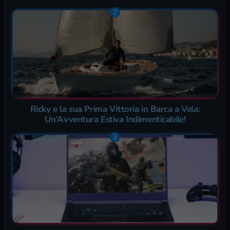
Ricky e la sua Prima Vittoria in Barca a Vela:
Un’Avventura Estiva Indimenticabile!