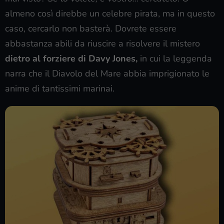
almeno così direbbe un celebre pirata, ma in questo
caso, cercarlo non basterà. Dovrete essere
abbastanza abili da riuscire a risolvere il mistero
dietro al forziere di Davy Jones,
in cui la leggenda
narra che il Diavolo del Mare abbia imprigionato le
anime di tantissimi marinai.