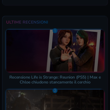
ULTIME RECENSIONI
Recensione Life is Strange: Reunion (PS5) | Max e
Chloe chiudono stancamente il cerchio