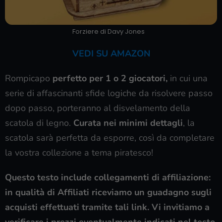
Forziere di Davy Jones
VEDI SU AMAZON
Rompicapo
perfetto per 1 o 2 giocatori,
in cui una
serie di affascinanti sfide logiche da risolvere passo
dopo passo, porteranno al disvelamento della
scatola di legno.
Curata nei minimi dettagli
, la
scatola sarà perfetta da esporre, così da completare
la vostra collezione a tema piratesco!
Questo testo include collegamenti di affiliazione:
in qualità di Affiliati riceviamo un guadagno sugli
acquisti effettuati tramite tali link. Vi invitiamo a