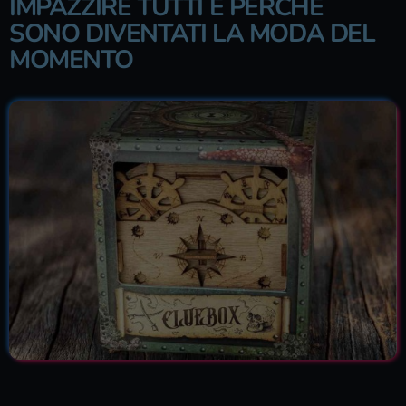
IMPAZZIRE TUTTI E PERCHÉ
SONO DIVENTATI LA MODA DEL
MOMENTO