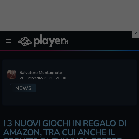
Menu
Salvatore Montagnolo
20 Gennaio 2025, 23:00
NEWS
I 3 NUOVI GIOCHI IN REGALO DI
AMAZON, TRA CUI ANCHE IL