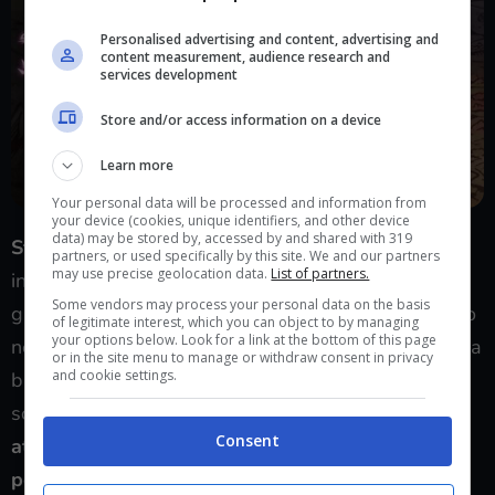
Personalised advertising and content, advertising and
content measurement, audience research and
services development
Store and/or access information on a device
Learn more
Your personal data will be processed and information from
your device (cookies, unique identifiers, and other device
data) may be stored by, accessed by and shared with 319
SteamWorld Quest: Hand of Gilgamech
è un
partners, or used specifically by this site. We and our partners
may use precise geolocation data.
List of partners.
invece un RPG deckbuilding dai toni fantasy con
Some vendors may process your personal data on the basis
grafica in 2D disegnata a mano; all’interno del gioco
of legitimate interest, which you can object to by managing
your options below. Look for a link at the bottom of this page
non solo bisogna costruire il proprio party di eroi, ma
or in the site menu to manage or withdraw consent in privacy
and cookie settings.
bisogna anche guidarli lungo le avventure
sconfiggendo i nemici che vi si parano davanti
Consent
attraverso le carte costruendo il proprio mazzo
personale
. In questo caso il gioco sarà disponibile