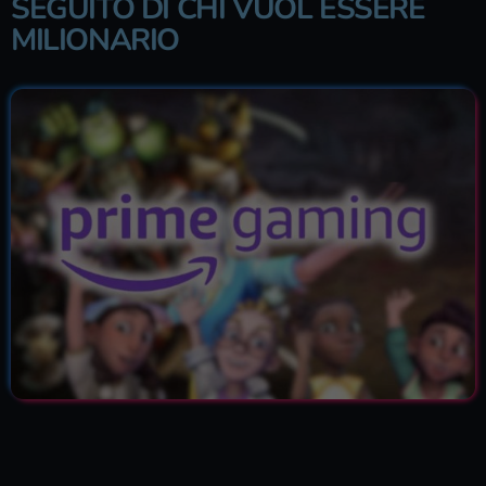
SEGUITO DI CHI VUOL ESSERE
MILIONARIO