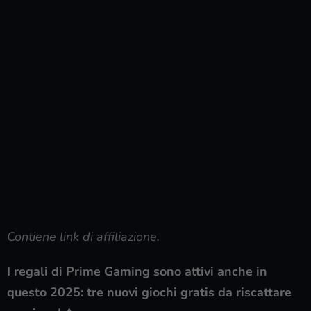
Contiene link di affiliazione.
I regali di Prime Gaming sono attivi anche in
questo 2025: tre nuovi giochi gratis da riscattare