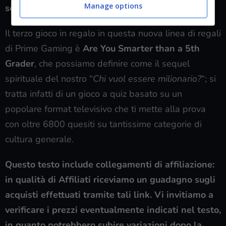
Manage options
solo fino al 19 febbraio per il download gratuito
.
Il terzo gioco in regalo in questa nuova linea di regali
di Prime Gaming è
Are You Smarter than a 5th
Grader
, che possiamo definire come il sequel
spirituale del nostro “
Chi vuol essere milionario?
“; si
tratta infatti di un gioco a quiz basato su un
popolare format televisivo che ti mette alla prova
con oltre 6800 quesiti su tantissime categorie di
cultura generale.
Questo testo include collegamenti di affiliazione:
in qualità di Affiliati riceviamo un guadagno sugli
acquisti effettuati tramite tali link. Vi invitiamo a
verificare i prezzi eventualmente indicati nel testo,
in quanto potrebbero subire variazioni dopo la