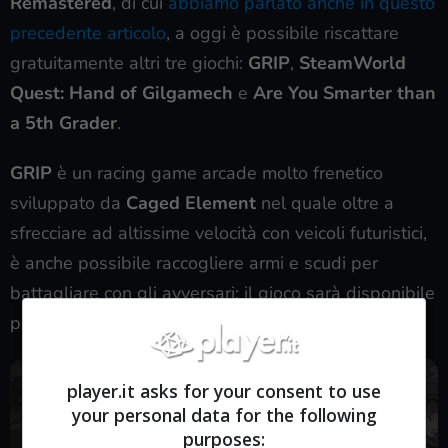
Remastered
, di cui
abbiamo parlato anche in questo
precedente articolo
, a oggi è possibile riscattare
gratuitamente altri tre giochi:
GRIP
,
SteamWorld
Quest: Hand of Gilgamech
e
Are You Smarter than
a 5th Grader
.
GRIP
è un racing game arcade molto frenetico
sviluppato da
Caged Element
nel quale oltre a
sfrecciare ad altissime velocità con veicoli futuristici,
è anche possibile raccogliere armi e scudi per
battagliare con gli avversari; il gioco sarà disponibile
per il download gratuito
fino al 19 marzo
.
player.it asks for your consent to use
your personal data for the following
purposes: