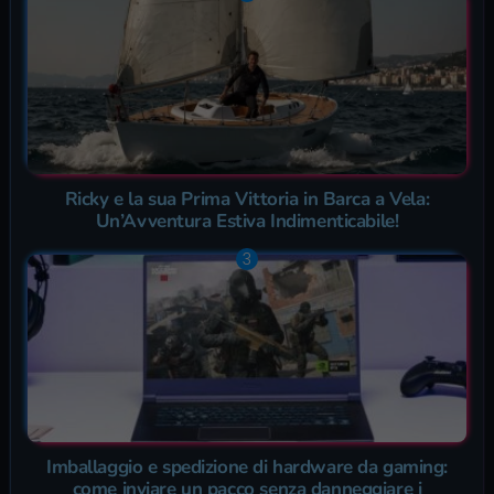
Ricky e la sua Prima Vittoria in Barca a Vela:
Un’Avventura Estiva Indimenticabile!
Imballaggio e spedizione di hardware da gaming:
come inviare un pacco senza danneggiare i