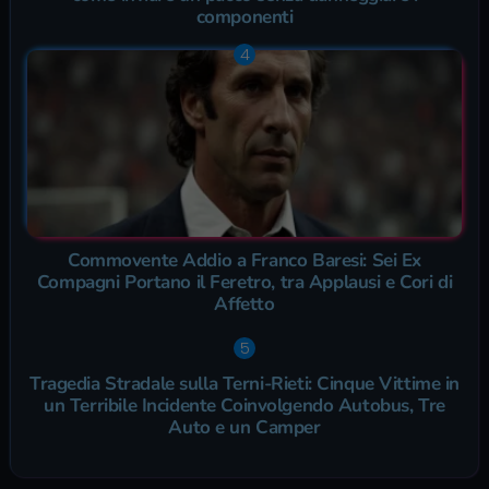
componenti
Commovente Addio a Franco Baresi: Sei Ex
Compagni Portano il Feretro, tra Applausi e Cori di
Affetto
Tragedia Stradale sulla Terni-Rieti: Cinque Vittime in
un Terribile Incidente Coinvolgendo Autobus, Tre
Auto e un Camper