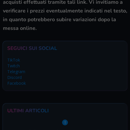
acquisti effettuati tramite tali link. Vi invitiamo a
verificare i prezzi eventualmente indicati nel testo,
in quanto potrebbero subire variazioni dopo la
messa online.
SEGUICI SUI SOCIAL
TikTok
Twitch
Telegram
Discord
Facebook
ULTIMI ARTICOLI