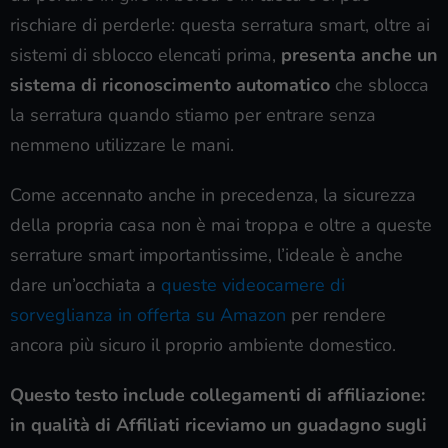
rischiare di perderle: questa serratura smart, oltre ai
sistemi di sblocco elencati prima,
presenta anche un
sistema di riconoscimento automatico
che sblocca
la serratura quando stiamo per entrare senza
nemmeno utilizzare le mani.
Come accennato anche in precedenza, la sicurezza
della propria casa non è mai troppa e oltre a queste
serrature smart importantissime, l’ideale è anche
dare un’occhiata a
queste videocamere di
sorveglianza in offerta su Amazon
per rendere
ancora più sicuro il proprio ambiente domestico.
Questo testo include collegamenti di affiliazione:
in qualità di Affiliati riceviamo un guadagno sugli