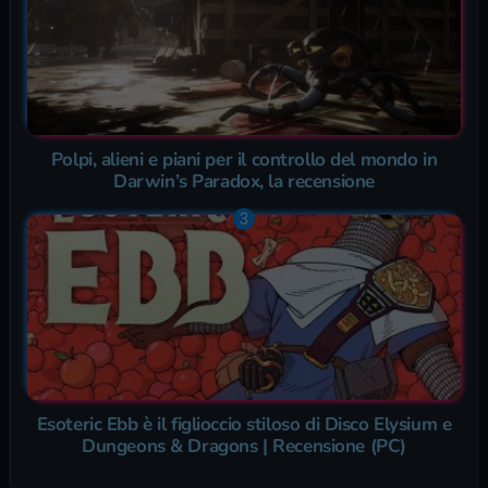
Polpi, alieni e piani per il controllo del mondo in
Darwin’s Paradox, la recensione
Esoteric Ebb è il figlioccio stiloso di Disco Elysium e
Dungeons & Dragons | Recensione (PC)