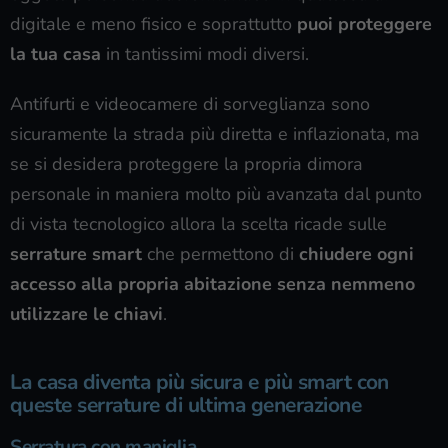
digitale e meno fisico e soprattutto
puoi proteggere
la tua casa
in tantissimi modi diversi.
Antifurti e videocamere di sorveglianza sono
sicuramente la strada più diretta e inflazionata, ma
se si desidera proteggere la propria dimora
personale in maniera molto più avanzata dal punto
di vista tecnologico allora la scelta ricade sulle
serrature smart
che permettono di
chiudere ogni
accesso alla propria abitazione senza nemmeno
utilizzare le chiavi
.
La casa diventa più sicura e più smart con
queste serrature di ultima generazione
Serratura con maniglia