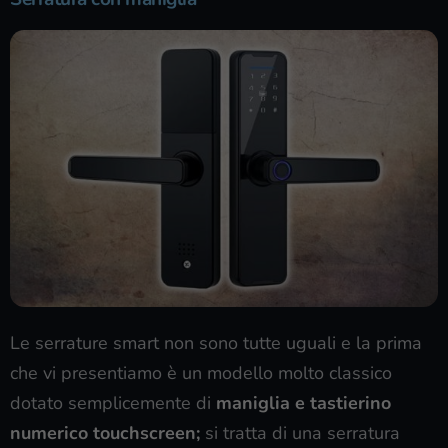
Le serrature smart non sono tutte uguali e la prima
che vi presentiamo è un modello molto classico
dotato semplicemente di
maniglia e tastierino
numerico touchscreen;
si tratta di una serratura