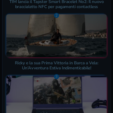
TIM lancia il Tapster Smart Bracelet No2: Il nuovo
braccialetto NFC per pagamenti contactless
Ricky e la sua Prima Vittoria in Barca a Vela:
Un’Avventura Estiva Indimenticabile!