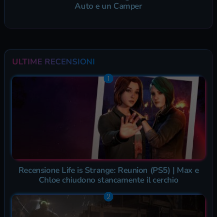
Auto e un Camper
ULTIME RECENSIONI
Recensione Life is Strange: Reunion (PS5) | Max e
Chloe chiudono stancamente il cerchio