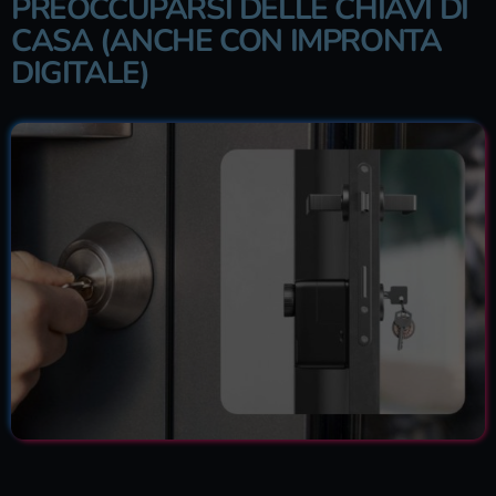
PREOCCUPARSI DELLE CHIAVI DI
CASA (ANCHE CON IMPRONTA
DIGITALE)