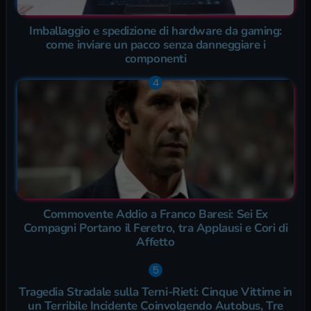
Imballaggio e spedizione di hardware da gaming:
come inviare un pacco senza danneggiare i
componenti
Commovente Addio a Franco Baresi: Sei Ex
Compagni Portano il Feretro, tra Applausi e Cori di
Affetto
Tragedia Stradale sulla Terni-Rieti: Cinque Vittime in
un Terribile Incidente Coinvolgendo Autobus, Tre