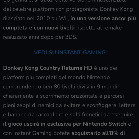
del celebre platform con protagonista Donkey Kong
rilasciato nel 2010 su Wii,
in una versione ancor più
completa e con nuovi livelli
rispetto al remake
realizzato anni dopo per 3DS.
VEDI SU INSTANT GAMING
Donkey Kong Country Returns HD
è uno dei
platform più completi del mondo Nintendo
comprendendo ben 80 livelli divisi in 9 mondi,
chiaramente a scorrimento orizzontale e percorsi
pieni zeppi di nemici da evitare e sconfiggere, lettere
e banane da raccogliere e salti frenetici da eseguire;
il gioco uscirà in esclusiva per Nintendo Switch
e
con Instant Gaming potete
acquistarlo all’8% di