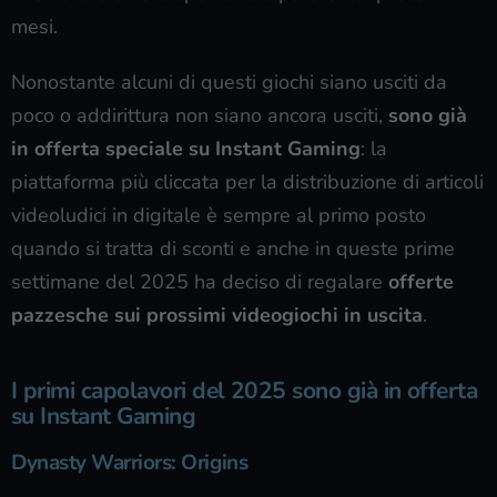
mesi.
Nonostante alcuni di questi giochi siano usciti da
poco o addirittura non siano ancora usciti,
sono già
in offerta speciale su Instant Gaming
: la
piattaforma più cliccata per la distribuzione di articoli
videoludici in digitale è sempre al primo posto
quando si tratta di sconti e anche in queste prime
settimane del 2025 ha deciso di regalare
offerte
pazzesche sui prossimi videogiochi in uscita
.
I primi capolavori del 2025 sono già in offerta
su Instant Gaming
Dynasty Warriors: Origins