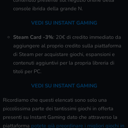
console ibrida della grande N.
VEDI SU INSTANT GAMING
Steam Card
-3%
: 20€ di credito immediato da
aggiungere al proprio credito sulla piattaforma
di Steam per acquistare giochi, espansioni e
contenuti aggiuntivi per la propria libreria di
titoli per PC.
VEDI SU INSTANT GAMING
Ricordiamo che questi elencati sono solo una
piccolissima parte dei tantissimi giochi in offerta
presenti su Instant Gaming dato che attraverso la
piattaforma
potete già preordinare i migliori giochi in