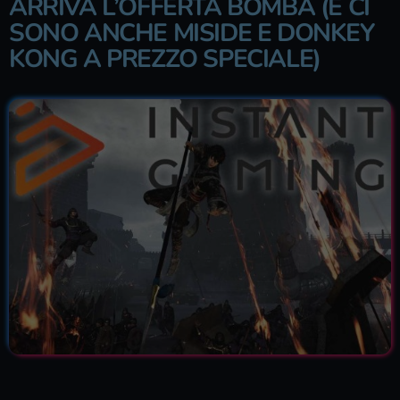
ARRIVA L’OFFERTA BOMBA (E CI
SONO ANCHE MISIDE E DONKEY
KONG A PREZZO SPECIALE)