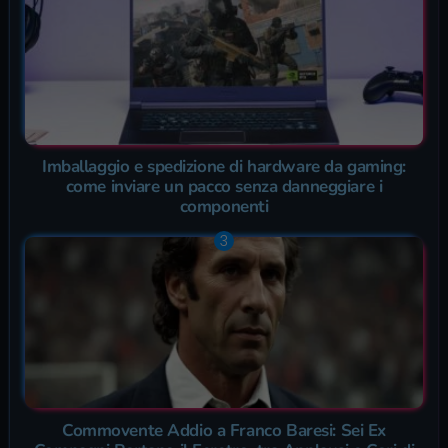
Imballaggio e spedizione di hardware da gaming:
come inviare un pacco senza danneggiare i
componenti
Commovente Addio a Franco Baresi: Sei Ex