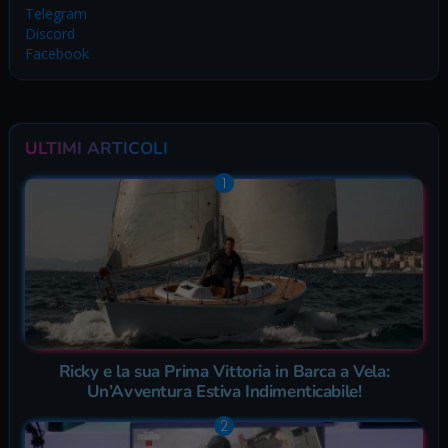
Telegram
Discord
Facebook
ULTIMI ARTICOLI
Ricky e la sua Prima Vittoria in Barca a Vela:
Un’Avventura Estiva Indimenticabile!