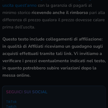
uscita quest’anno
con la garanzia di pagarli al
minimo storico
ricevendo anche il rimborso
pari alla
differenza di prezzo qualora il prezzo dovesse calare
prima dell’uscita.
Questo testo include collegamenti di affiliazione:
in qualità di Affiliati riceviamo un guadagno sugli
acquisti effettuati tramite tali link. Vi invitiamo a
verificare i prezzi eventualmente indicati nel testo,
in quanto potrebbero subire variazioni dopo la
messa online.
SEGUICI SUI SOCIAL
TikTok
Twitch