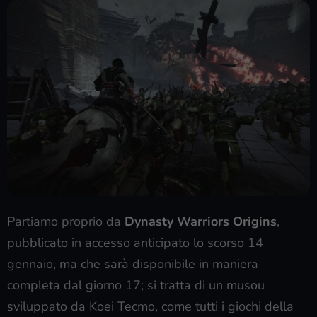
Partiamo proprio da
Dynasty Warriors Origins
,
pubblicato in accesso anticipato lo scorso 14
gennaio, ma che sarà disponibile in maniera
completa dal giorno 17; si tratta di un musou
sviluppato da Koei Tecmo, come tutti i giochi della