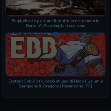
Polpi, alieni e piani per il controllo del mondo in
Darwin’s Paradox, la recensione
Esoteric Ebb è il figlioccio stiloso di Disco Elysium e
Dungeons & Dragons | Recensione (PC)