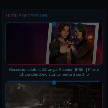
ULTIME RECENSIONI
Recensione Life is Strange: Reunion (PS5) | Max e
Chloe chiudono stancamente il cerchio