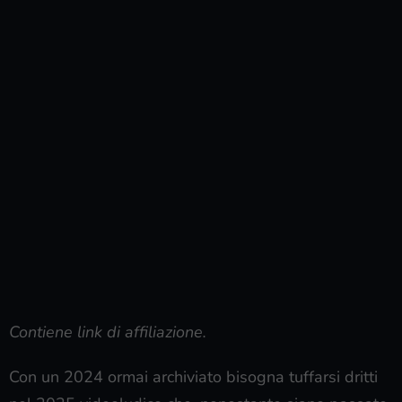
Contiene link di affiliazione.
Con un 2024 ormai archiviato bisogna tuffarsi dritti