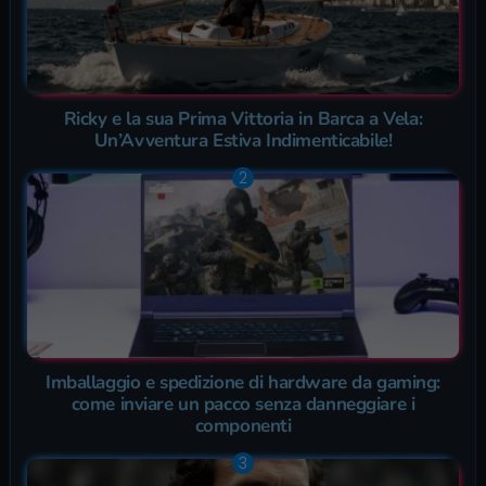
Ricky e la sua Prima Vittoria in Barca a Vela:
Un’Avventura Estiva Indimenticabile!
Imballaggio e spedizione di hardware da gaming:
come inviare un pacco senza danneggiare i
componenti