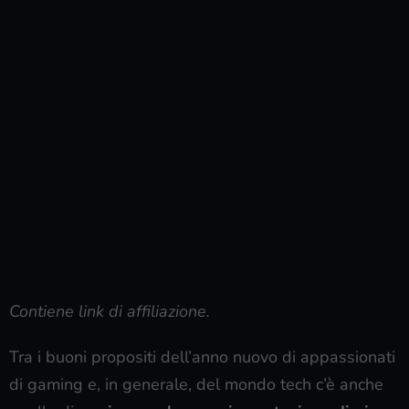
Contiene link di affiliazione.
Tra i buoni propositi dell’anno nuovo di appassionati
di gaming e, in generale, del mondo tech c’è anche