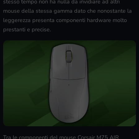
stesso tempo non ha nulla da invidiare ad altri
mouse della stessa gamma dato che nonostante la
leggerezza presenta componenti hardware molto
prestanti e precise.
Tra le componenti del mouse Corsair M75 AIR