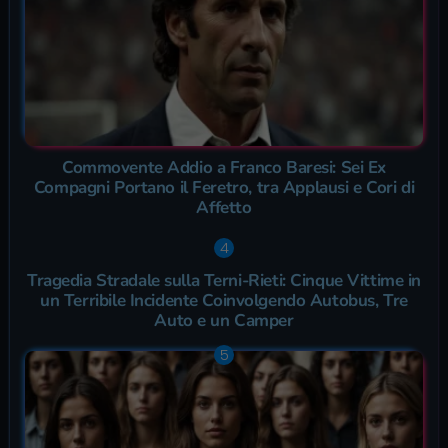
Commovente Addio a Franco Baresi: Sei Ex
Compagni Portano il Feretro, tra Applausi e Cori di
Affetto
Tragedia Stradale sulla Terni-Rieti: Cinque Vittime in
un Terribile Incidente Coinvolgendo Autobus, Tre
Auto e un Camper