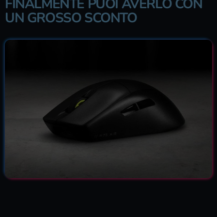
FINALMENTE PUOI AVERLO CON
UN GROSSO SCONTO