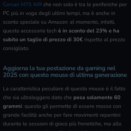
Corsair M75 AIR
che non solo è tra le periferiche per
PC più in voga degli ultimi tempi, ma è anche in
sconto speciale su Amazon: al momento, infatti,
questo accessorio tech
è in sconto del 23% e ha
subito un taglio di prezzo di 30€
rispetto al prezzo
consigliato.
Aggiorna la tua postazione da gaming nel
2025 con questo mouse di ultima generazione
La caratteristica peculiare di questo mouse è il fatto
che sia ultraleggero dato che
pesa solamente 60
grammi
: questo gli permette di essere mosso con
grande facilità anche per fare movimenti repentini
durante le sessioni di gioco più frenetiche, ma allo