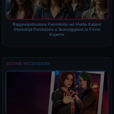
Rappresentazione Femminile nei Media Italiani:
Stereotipi Persistono e Scarseggiano le Firme
Esperte
ULTIME RECENSIONI