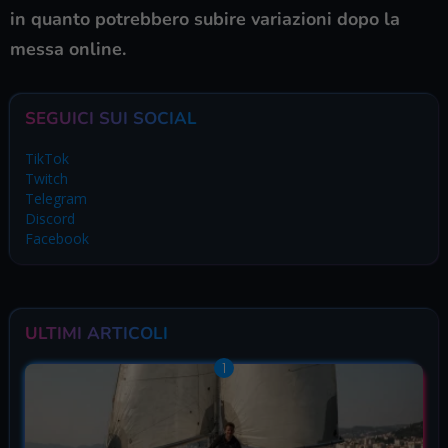
in quanto potrebbero subire variazioni dopo la
messa online.
SEGUICI SUI SOCIAL
TikTok
Twitch
Telegram
Discord
Facebook
ULTIMI ARTICOLI