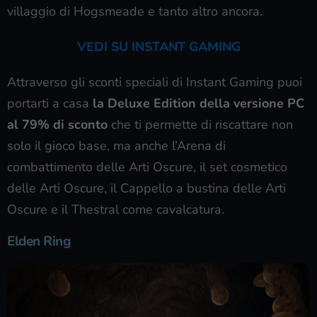
villaggio di Hogsmeade e tanto altro ancora.
VEDI SU INSTANT GAMING
Attraverso gli sconti speciali di Instant Gaming puoi
portarti a casa
la Deluxe Edition della versione PC
al 79% di sconto
che ti permette di riscattare non
solo il gioco base, ma anche l’Arena di
combattimento delle Arti Oscure, il set cosmetico
delle Arti Oscure, il Cappello a bustina delle Arti
Oscure e il Thestral come cavalcatura.
Elden Ring