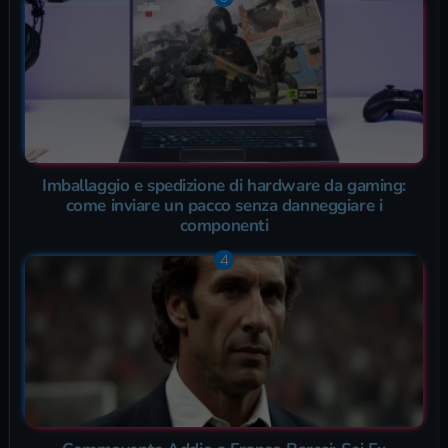
Imballaggio e spedizione di hardware da gaming:
come inviare un pacco senza danneggiare i
componenti