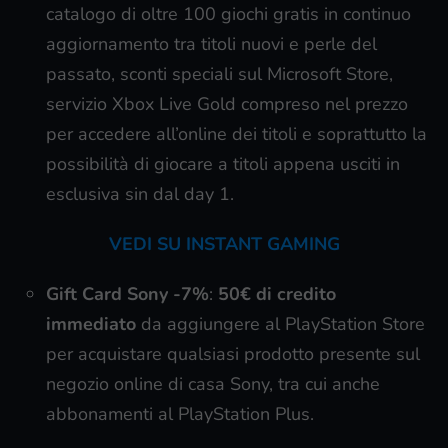
catalogo di oltre 100 giochi gratis in continuo
aggiornamento tra titoli nuovi e perle del
passato, sconti speciali sul Microsoft Store,
servizio Xbox Live Gold compreso nel prezzo
per accedere all’online dei titoli e soprattutto la
possibilità di giocare a titoli appena usciti in
esclusiva sin dal day 1.
VEDI SU INSTANT GAMING
Gift Card Sony
-7%
:
50€ di credito
immediato
da aggiungere al PlayStation Store
per acquistare qualsiasi prodotto presente sul
negozio online di casa Sony, tra cui anche
abbonamenti al PlayStation Plus.