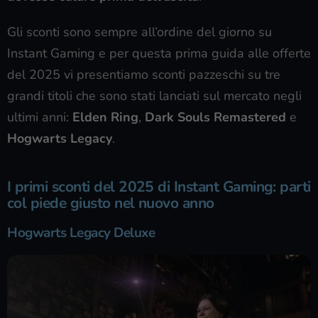
Gli sconti sono sempre all’ordine del giorno su
Instant Gaming e per questa prima guida alle offerte
del 2025 vi presentiamo sconti pazzeschi su tre
grandi titoli che sono stati lanciati sul mercato negli
ultimi anni:
Elden Ring
,
Dark Souls Remastered
e
Hogwarts Legacy
.
I primi sconti del 2025 di Instant Gaming: parti
col piede giusto nel nuovo anno
Hogwarts Legacy Deluxe