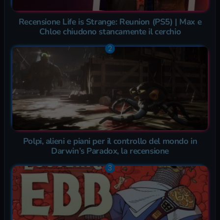
Recensione Life is Strange: Reunion (PS5) | Max e
Chloe chiudono stancamente il cerchio
Polpi, alieni e piani per il controllo del mondo in
Darwin’s Paradox, la recensione