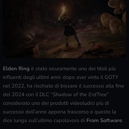
Elden Ring
è stato sicuramente uno dei titoli più
influenti degli ultimi anni: dopo aver vinto il GOTY
nel 2022, ha rischiato di bissare il successo alla fine
del 2024 con il DLC “
Shadow of the ErdTree
”
considerato uno dei prodotti videoludici più di
successo dell’anno appena trascorso e questo la
dice lunga sull’ultimo capolavoro di
From Software
.