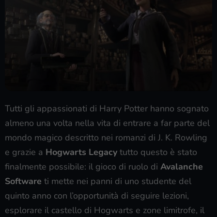
Tutti gli appassionati di Harry Potter hanno sognato
almeno una volta nella vita di entrare a far parte del
mondo magico descritto nei romanzi di J. K. Rowling
e grazie a
Hogwarts Legacy
tutto questo è stato
finalmente possibile: il gioco di ruolo di
Avalanche
Software
ti mette nei panni di uno studente del
quinto anno con l’opportunità di seguire lezioni,
esplorare il castello di Hogwarts e zone limitrofe, il