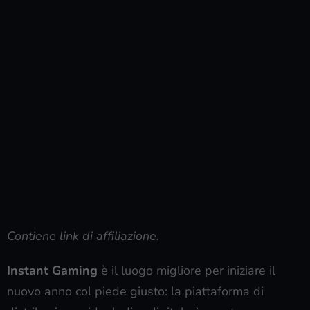
Contiene link di affiliazione.
Instant Gaming
è il luogo migliore per iniziare il
nuovo anno col piede giusto: la piattaforma di