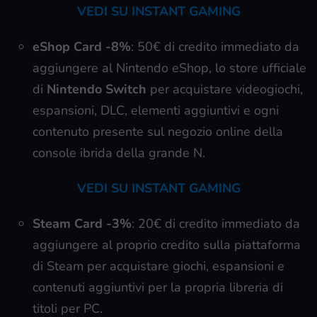
VEDI SU INSTANT GAMING
eShop Card
-8%
: 50€ di credito immediato da
aggiungere al Nintendo eShop, lo store ufficiale
di
Nintendo Switch
per acquistare videogiochi,
espansioni, DLC, elementi aggiuntivi e ogni
contenuto presente sul negozio online della
console ibrida della grande N.
VEDI SU INSTANT GAMING
Steam Card
-3%
: 20€ di credito immediato da
aggiungere al proprio credito sulla piattaforma
di Steam per acquistare giochi, espansioni e
contenuti aggiuntivi per la propria libreria di
titoli per PC.