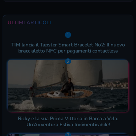
ULTIMI ARTICOLI
TIM lancia il Tapster Smart Bracelet No2: Il nuovo
braccialetto NFC per pagamenti contactless
Ricky e la sua Prima Vittoria in Barca a Vela:
Un’Avventura Estiva Indimenticabile!