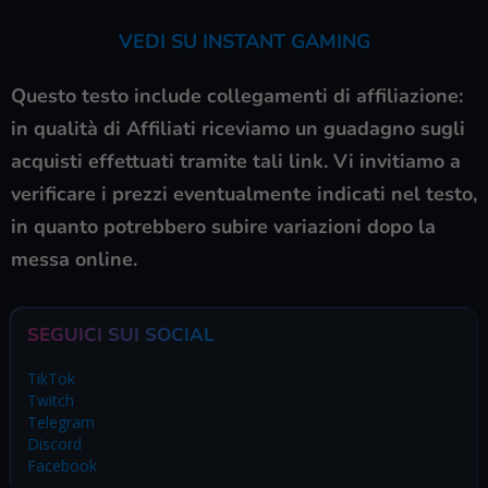
VEDI SU INSTANT GAMING
Questo testo include collegamenti di affiliazione:
in qualità di Affiliati riceviamo un guadagno sugli
acquisti effettuati tramite tali link. Vi invitiamo a
verificare i prezzi eventualmente indicati nel testo,
in quanto potrebbero subire variazioni dopo la
messa online.
SEGUICI SUI SOCIAL
TikTok
Twitch
Telegram
Discord
Facebook