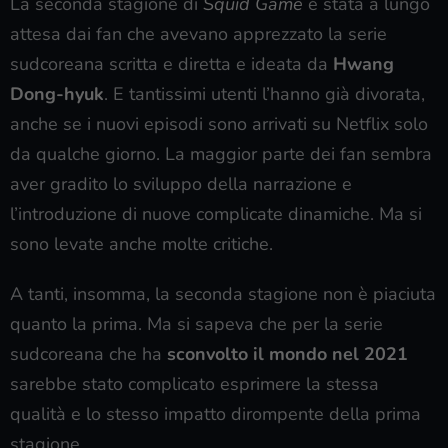
La seconda stagione di
Squid Game
è stata a lungo
attesa dai fan che avevano apprezzato la serie
sudcoreana scritta e diretta e ideata da
Hwang
Dong-hyuk
. E tantissimi utenti l’hanno già divorata,
anche se i nuovi episodi sono arrivati su Netflix solo
da qualche giorno. La maggior parte dei fan sembra
aver gradito lo sviluppo della narrazione e
l’introduzione di nuove complicate dinamiche. Ma si
sono levate anche molte critiche.
A tanti, insomma, la seconda stagione non è piaciuta
quanto la prima. Ma si sapeva che per la serie
sudcoreana che ha
sconvolto il mondo nel 2021
sarebbe stato complicato esprimere la stessa
qualità e lo stesso impatto dirompente della prima
stagione.