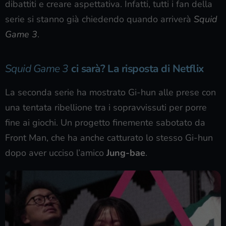
dibattiti e creare aspettativa. Infatti, tutti i fan della
serie si stanno già chiedendo quando arriverà
Squid
Game 3
.
Squid Game 3
ci sarà? La risposta di Netflix
La seconda serie ha mostrato Gi-hun alle prese con
una tentata ribellione tra i sopravvissuti per porre
fine ai giochi. Un progetto finemente sabotato da
Front Man, che ha anche catturato lo stesso Gi-hun
dopo aver ucciso l’amico
Jung-bae
.