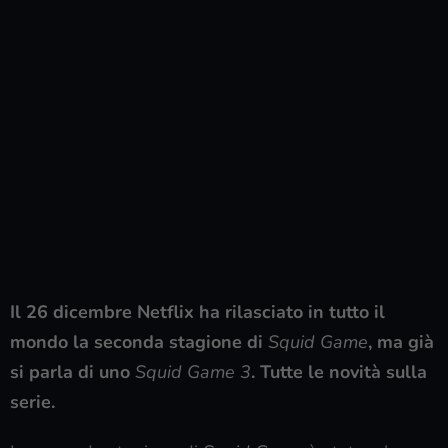
Il 26 dicembre Netflix ha rilasciato in tutto il
mondo la seconda stagione di
Squid Game
, ma già
si parla di uno
Squid Game 3
. Tutte le novità sulla
serie.