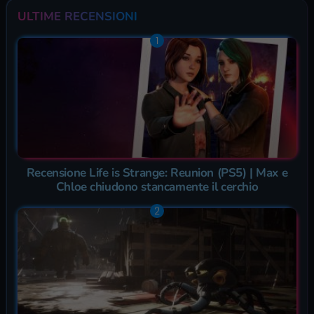
ULTIME RECENSIONI
Recensione Life is Strange: Reunion (PS5) | Max e
Chloe chiudono stancamente il cerchio