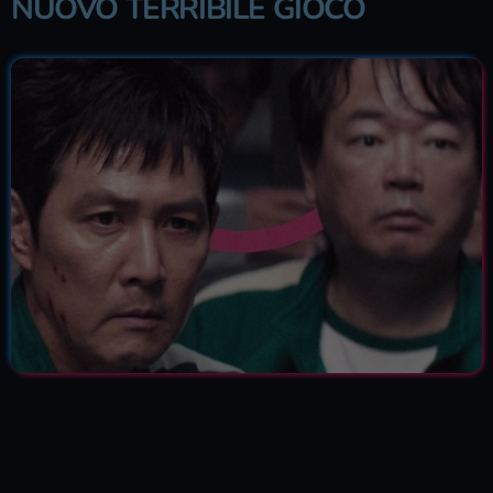
NUOVO TERRIBILE GIOCO