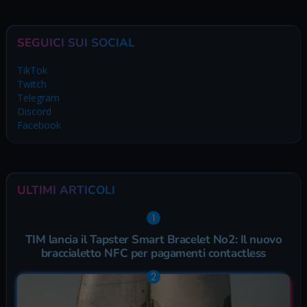
SEGUICI SUI SOCIAL
TikTok
Twitch
Telegram
Discord
Facebook
ULTIMI ARTICOLI
TIM lancia il Tapster Smart Bracelet No2: Il nuovo
braccialetto NFC per pagamenti contactless