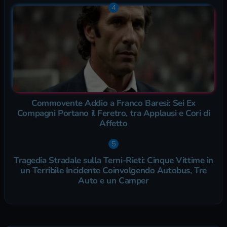
Commovente Addio a Franco Baresi: Sei Ex
Compagni Portano il Feretro, tra Applausi e Cori di
Affetto
Tragedia Stradale sulla Terni-Rieti: Cinque Vittime in
un Terribile Incidente Coinvolgendo Autobus, Tre
Auto e un Camper