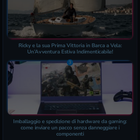
Ricky e la sua Prima Vittoria in Barca a Vela:
Un’Avventura Estiva Indimenticabile!
Imballaggio e spedizione di hardware da gaming:
come inviare un pacco senza danneggiare i
componenti