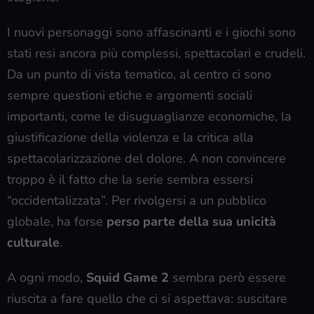
I nuovi personaggi sono affascinanti e i giochi sono
stati resi ancora più complessi, spettacolari e crudeli.
Da un punto di vista tematico, al centro ci sono
sempre questioni etiche e argomenti sociali
importanti, come le disuguaglianze economiche, la
giustificazione della violenza e la critica alla
spettacolarizzazione del dolore. A non convincere
troppo è il fatto che la serie sembra essersi
“occidentalizzata”. Per rivolgersi a un pubblico
globale, ha forse
perso parte della sua unicità
culturale
.
A ogni modo,
Squid Game 2
sembra però essere
riuscita a fare quello che ci si aspettava: suscitare