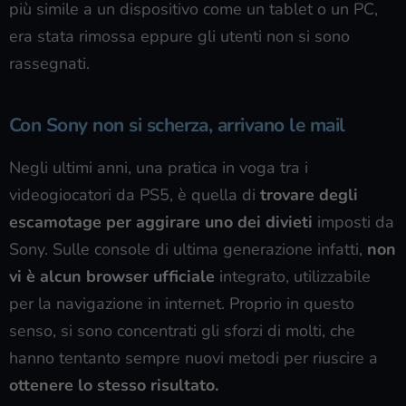
più simile a un dispositivo come un tablet o un PC,
era stata rimossa eppure gli utenti non si sono
rassegnati.
Con Sony non si scherza, arrivano le mail
Negli ultimi anni, una pratica in voga tra i
videogiocatori da PS5, è quella di
trovare degli
escamotage per aggirare uno dei divieti
imposti da
Sony. Sulle console di ultima generazione infatti,
non
vi è alcun browser ufficiale
integrato, utilizzabile
per la navigazione in internet. Proprio in questo
senso, si sono concentrati gli sforzi di molti, che
hanno tentanto sempre nuovi metodi per riuscire a
ottenere lo stesso risultato.