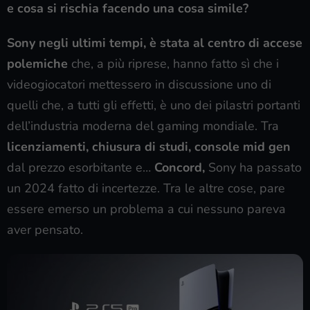
e cosa si rischia facendo una cosa simile?
Sony negli ultimi tempi, è stata al centro di accese
polemiche
che, a più riprese, hanno fatto sì che i
videogiocatori mettessero in discussione uno di
quelli che, a tutti gli effetti, è uno dei pilastri portanti
dell’industria moderna del gaming mondiale. Tra
licenziamenti, chiusura di studi, console mid gen
dal prezzo esorbitante e…
Concord,
Sony ha passato
un 2024 fatto di incertezze. Tra le altre cose, pare
essere emerso un problema a cui nessuno pareva
aver pensato.