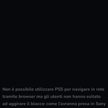
Non è possibile utilizzare PS5 per navigare in rete
tramite browser ma gli utenti non hanno esitato
ad aggirare il blocco: come l’avranno presa in Sony