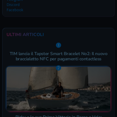
Discord
Facebook
ULTIMI ARTICOLI
TIM lancia il Tapster Smart Bracelet No2: Il nuovo
braccialetto NFC per pagamenti contactless