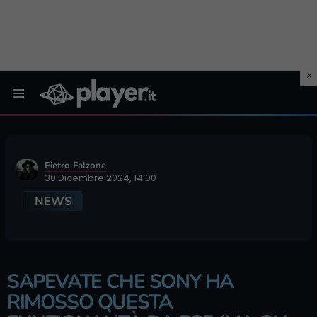
Menu
Pietro Falzone
30 Dicembre 2024, 14:00
NEWS
SAPEVATE CHE SONY HA
RIMOSSO QUESTA