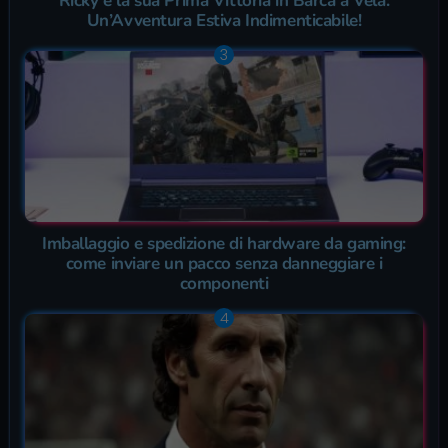
Ricky e la sua Prima Vittoria in Barca a Vela:
Un’Avventura Estiva Indimenticabile!
Imballaggio e spedizione di hardware da gaming:
come inviare un pacco senza danneggiare i
componenti