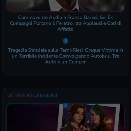
Commovente Addio a Franco Baresi: Sei Ex
Compagni Portano il Feretro, tra Applausi e Cori di
Affetto
Tragedia Stradale sulla Terni-Rieti: Cinque Vittime in
un Terribile Incidente Coinvolgendo Autobus, Tre
Auto e un Camper
ULTIME RECENSIONI