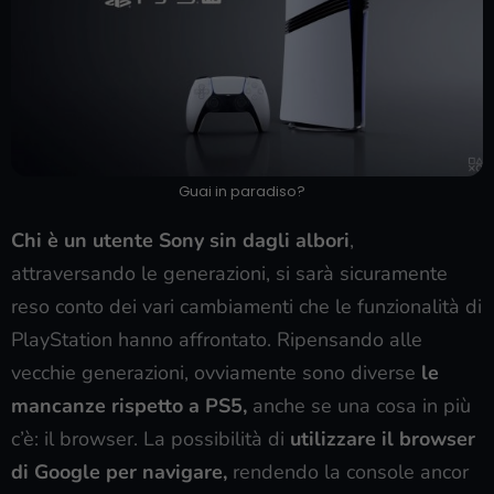
Guai in paradiso?
Chi è un utente Sony sin dagli albori
,
attraversando le generazioni, si sarà sicuramente
reso conto dei vari cambiamenti che le funzionalità di
PlayStation hanno affrontato. Ripensando alle
vecchie generazioni, ovviamente sono diverse
le
mancanze rispetto a PS5,
anche se una cosa in più
c’è: il browser. La possibilità di
utilizzare il browser
di Google per navigare,
rendendo la console ancor