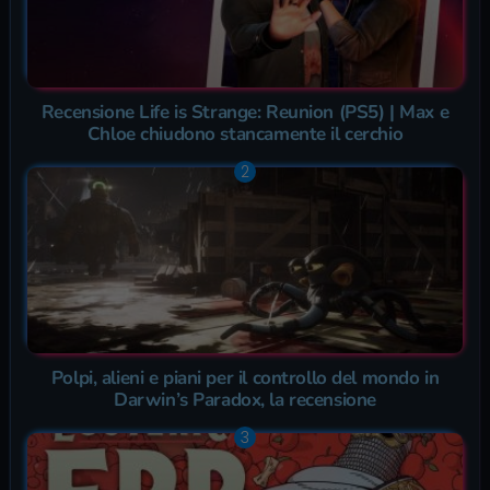
Recensione Life is Strange: Reunion (PS5) | Max e
Chloe chiudono stancamente il cerchio
Polpi, alieni e piani per il controllo del mondo in
Darwin’s Paradox, la recensione