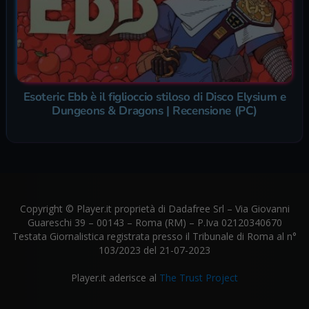
Esoteric Ebb è il figlioccio stiloso di Disco Elysium e
Dungeons & Dragons | Recensione (PC)
Copyright © Player.it proprietà di Dadafree Srl – Via Giovanni
Guareschi 39 – 00143 – Roma (RM) – P.Iva 02120340670
Testata Giornalistica registrata presso il Tribunale di Roma al n°
103/2023 del 21-07-2023
Player.it aderisce al
The Trust Project