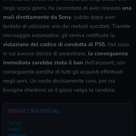
negli scorsi giorni, ha raccontato di aver ricevuto
una
mail direttamente da Sony
, subito dopo aver
tentato di utilizzare uno dei metodi succitati. Tramite
messaggio automatico, gli veniva notificata la
violazione del codice di condotta di PS5.
Nel caso
in cui avesse deciso di perpetrare,
la conseguenza
immediata sarebbe stata il ban
dell’account, con
conseguente perdita di tutti gli acquisti effettuati
negli anni. Un costo decisamente caro, per cui
bisogna chiedersi se il gioco valga la candela.
SEGUICI SUI SOCIAL
TikTok
Twitch
Telegram