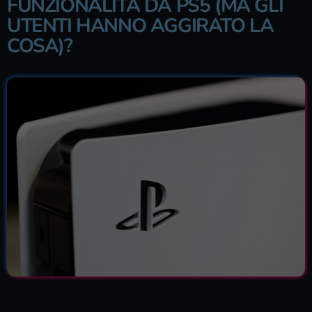
FUNZIONALITÀ DA PS5 (MA GLI
UTENTI HANNO AGGIRATO LA
COSA)?