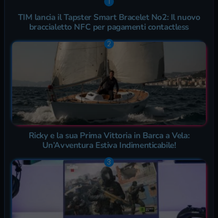
TIM lancia il Tapster Smart Bracelet No2: Il nuovo
braccialetto NFC per pagamenti contactless
Ricky e la sua Prima Vittoria in Barca a Vela:
Un’Avventura Estiva Indimenticabile!