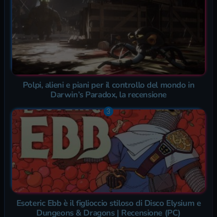
Polpi, alieni e piani per il controllo del mondo in
Darwin’s Paradox, la recensione
Esoteric Ebb è il figlioccio stiloso di Disco Elysium e
Dungeons & Dragons | Recensione (PC)