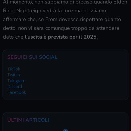
Al momento, non sappiamo di preciso quando Elden
Ring: Nightreign vedrà la luce ma possiamo
affermare che, se From dovesse rispettare quanto
detto, non vi sarà comunque troppo da attendere
dato che
l’uscita è prevista per il 2025.
SEGUICI SUI SOCIAL
TikTok
Twitch
Telegram
Discord
Facebook
ULTIMI ARTICOLI