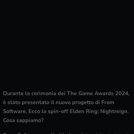
Durante la cerimonia dei The Game Awards 2024,
è stato presentato il nuovo progetto di From
Software. Ecco lo spin-off Elden Ring: Nightreign.
Cosa sappiamo?