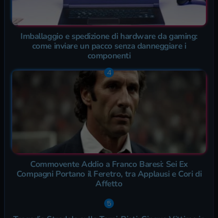
Imballaggio e spedizione di hardware da gaming:
come inviare un pacco senza danneggiare i
componenti
Commovente Addio a Franco Baresi: Sei Ex
Compagni Portano il Feretro, tra Applausi e Cori di
Affetto