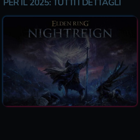
PER IL 2025: TUTTI I DETTAGLI