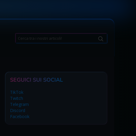
Search
for:
SEGUICI SUI SOCIAL
TikTok
Twitch
Telegram
Discord
Facebook