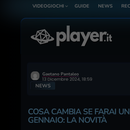
VIDEOGIOCHI
GUIDE
NEWS
REC
Gaetano Pantaleo
13 Dicembre 2024, 18:59
NEWS
COSA CAMBIA SE FARAI UN
GENNAIO: LA NOVITÀ