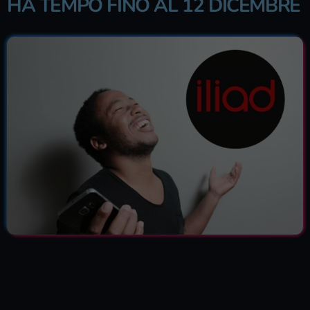
HA TEMPO FINO AL 12 DICEMBRE