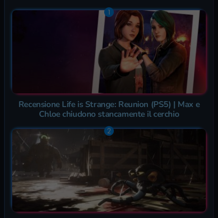
Recensione Life is Strange: Reunion (PS5) | Max e
Chloe chiudono stancamente il cerchio