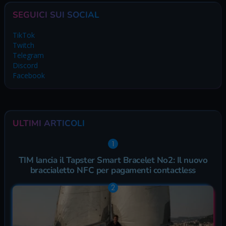
SEGUICI SUI SOCIAL
TikTok
Twitch
Telegram
Discord
Facebook
ULTIMI ARTICOLI
TIM lancia il Tapster Smart Bracelet No2: Il nuovo
braccialetto NFC per pagamenti contactless