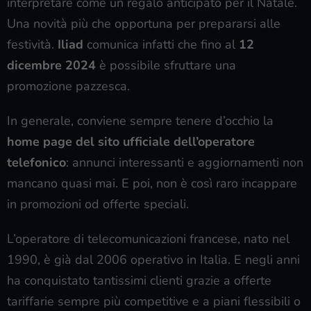
interpretare come un regalo anticipato per il Natale.
Una novità più che opportuna per prepararsi alle
festività.
Iliad
comunica infatti che fino al
12
dicembre 2024
è possibile sfruttare una
promozione pazzesca.
In generale, conviene sempre tenere d’occhio la
home page del sito ufficiale dell’operatore
telefonico
: annunci interessanti e aggiornamenti non
mancano quasi mai. E poi, non è così raro incappare
in promozioni od offerte speciali.
L’operatore di telecomunicazioni francese, nato nel
1990, è già dal 2006 operativo in Italia. E negli anni
ha conquistato tantissimi clienti grazie a offerte
tariffarie sempre più competitive e a piani flessibili o