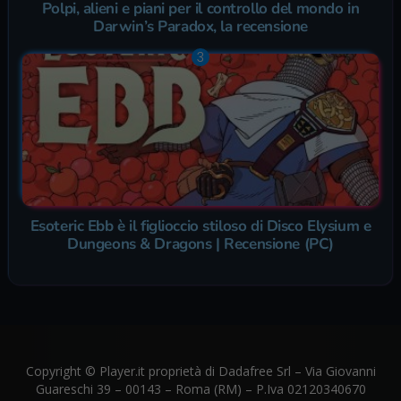
Polpi, alieni e piani per il controllo del mondo in
Darwin’s Paradox, la recensione
Esoteric Ebb è il figlioccio stiloso di Disco Elysium e
Dungeons & Dragons | Recensione (PC)
Copyright © Player.it proprietà di Dadafree Srl – Via Giovanni
Guareschi 39 – 00143 – Roma (RM) – P.Iva 02120340670