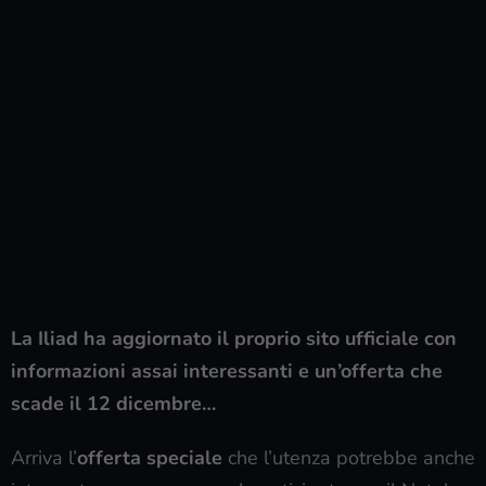
La Iliad ha aggiornato il proprio sito ufficiale con
informazioni assai interessanti e un’offerta che
scade il 12 dicembre…
Arriva l’
offerta speciale
che l’utenza potrebbe anche