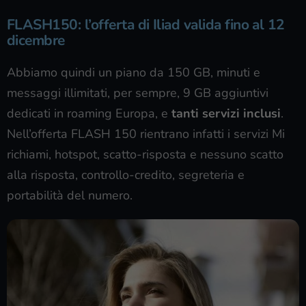
FLASH150: l’offerta di Iliad valida fino al 12
dicembre
Abbiamo quindi un piano da 150 GB, minuti e
messaggi illimitati, per sempre, 9 GB aggiuntivi
dedicati in roaming Europa, e
tanti servizi inclusi
.
Nell’offerta FLASH 150 rientrano infatti i servizi Mi
richiami, hotspot, scatto-risposta e nessuno scatto
alla risposta, controllo-credito, segreteria e
portabilità del numero.