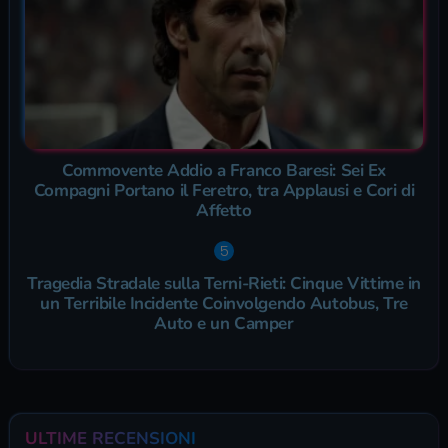
Commovente Addio a Franco Baresi: Sei Ex
Compagni Portano il Feretro, tra Applausi e Cori di
Affetto
Tragedia Stradale sulla Terni-Rieti: Cinque Vittime in
un Terribile Incidente Coinvolgendo Autobus, Tre
Auto e un Camper
ULTIME RECENSIONI