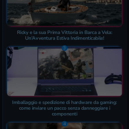
Ricky e la sua Prima Vittoria in Barca a Vela:
Un’Avventura Estiva Indimenticabile!
Imballaggio e spedizione di hardware da gaming:
come inviare un pacco senza danneggiare i
componenti