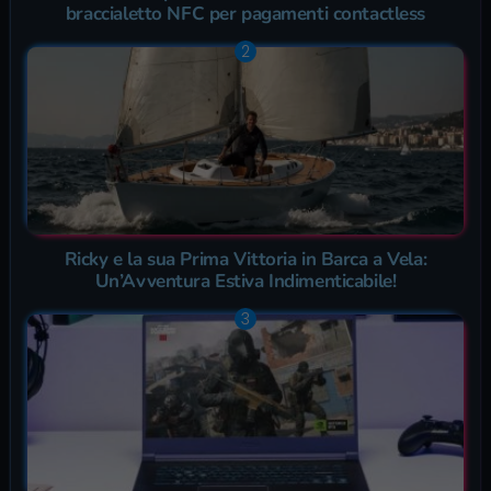
braccialetto NFC per pagamenti contactless
Ricky e la sua Prima Vittoria in Barca a Vela:
Un’Avventura Estiva Indimenticabile!