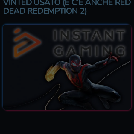
VINTED USATO (E C’È ANCHE RED
DEAD REDEMPTION 2)