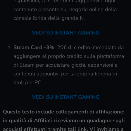
espansioni, DLC, elementi aggiuntivi e ogni
contenuto presente sul negozio online della
console ibrida della grande N.
VEDI SU INSTANT GAMING
Steam Card
-3%
: 20€ di credito immediato da
aggiungere al proprio credito sulla piattaforma
di Steam per acquistare giochi, espansioni e
contenuti aggiuntivi per la propria libreria di
titoli per PC.
VEDI SU INSTANT GAMING
Questo testo include collegamenti di affiliazione:
in qualità di Affiliati riceviamo un guadagno sugli
acquisti effettuati tramite tali link. Vi invitiamo a