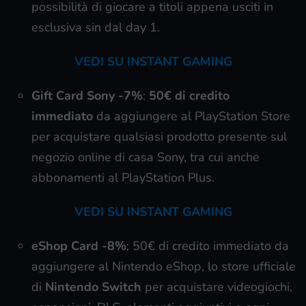
possibilità di giocare a titoli appena usciti in
esclusiva sin dal day 1.
VEDI SU INSTANT GAMING
Gift Card Sony
-7%
:
50€ di credito
immediato
da aggiungere al PlayStation Store
per acquistare qualsiasi prodotto presente sul
negozio online di casa Sony, tra cui anche
abbonamenti al PlayStation Plus.
VEDI SU INSTANT GAMING
eShop Card
-8%
: 50€ di credito immediato da
aggiungere al Nintendo eShop, lo store ufficiale
di
Nintendo Switch
per acquistare videogiochi,