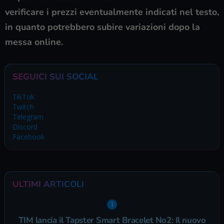
verificare i prezzi eventualmente indicati nel testo,
in quanto potrebbero subire variazioni dopo la
messa online.
SEGUICI SUI SOCIAL
TikTok
Twitch
Telegram
Discord
Facebook
ULTIMI ARTICOLI
TIM lancia il Tapster Smart Bracelet No2: Il nuovo