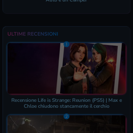
ULTIME RECENSIONI
Recensione Life is Strange: Reunion (PS5) | Max e
Chloe chiudono stancamente il cerchio