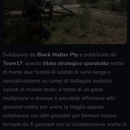
Sviluppato da
Black Matter Pty
e pubblicato da
Team17
, questo
titolo strategico sparatutto
mette
di fronte due fazioni di soldati di vario rango e
specializzazione su campi di battaglia realistici
ispirati al mondo reale; si tratta di un gioco
multiplayer e dunque è possibile affrontare altri
giocatori online per avere la meglio oppure
collaborare con altri giocatori per formare fazioni
formate da 6 giocatori con la collaborazione anche di