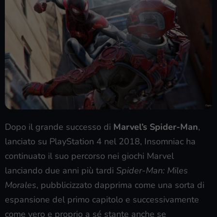
Dopo il grande successo di
Marvel’s Spider-Man
,
lanciato su PlayStation 4 nel 2018, Insomniac ha
continuato il suo percorso nei giochi Marvel
lanciando due anni più tardi
Spider-Man: Miles
Morales
, pubblicizzato dapprima come una sorta di
espansione del primo capitolo e successivamente
come vero e proprio a sé stante anche se