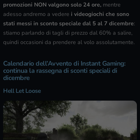
promozioni NON valgono solo 24 ore,
mentre
adesso andremo a vedere
i videogiochi che sono
stati messi in sconto speciale dal 5 al 7 dicembre
:
stiamo parlando di tagli di prezzo dal 60% a salire,
quindi occasioni da prendere al volo assolutamente.
Calendario dell’Avvento di Instant Gaming:
continua la rassegna di sconti speciali di
dicembre
Hell Let Loose