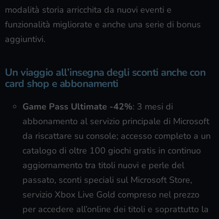
modalità storia arricchita da nuovi eventi e
funzionalità migliorate e anche una serie di bonus
aggiuntivi.
Un viaggio all’insegna degli sconti anche con
card shop e abbonamenti
Game Pass
Ultimate -42%
: 3 mesi di
abbonamento al servizio principale di Microsoft
da riscattare su console; accesso completo a un
catalogo di oltre 100 giochi gratis in continuo
aggiornamento tra titoli nuovi e perle del
passato, sconti speciali sul Microsoft Store,
servizio Xbox Live Gold compreso nel prezzo
per accedere all’online dei titoli e soprattutto la