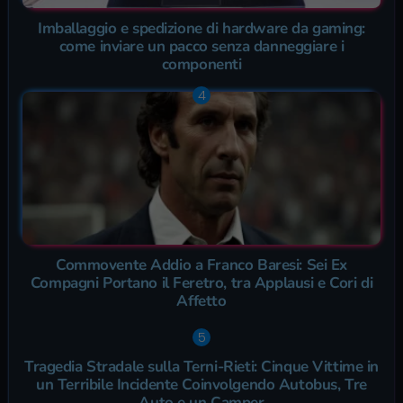
Imballaggio e spedizione di hardware da gaming:
come inviare un pacco senza danneggiare i
componenti
Commovente Addio a Franco Baresi: Sei Ex
Compagni Portano il Feretro, tra Applausi e Cori di
Affetto
Tragedia Stradale sulla Terni-Rieti: Cinque Vittime in
un Terribile Incidente Coinvolgendo Autobus, Tre
Auto e un Camper