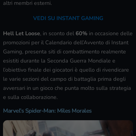
altri membri esterni.
VEDI SU INSTANT GAMING
Hell Let Loose
, in sconto del
60%
in occasione delle
promozioni per il Calendario dell’Avvento di Instant
Gaming, presenta siti di combattimento realmente
esistiti durante la Seconda Guerra Mondiale e
l’obiettivo finale dei giocatori è quello di rivendicare
le varie sezioni del campo di battaglia prima degli
avversari in un gioco che punta molto sulla strategia
e sulla collaborazione.
Marvel’s Spider-Man: Miles Morales