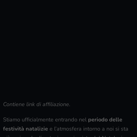
Contiene link di affiliazione.
Stiamo ufficialmente entrando nel
periodo delle
festività natalizie
e l’atmosfera intorno a noi si sta