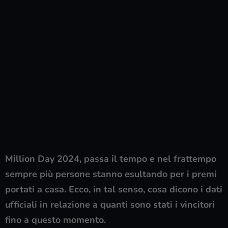
Million Day 2024, passa il tempo e nel frattempo
sempre più persone stanno esultando per i premi
portati a casa. Ecco, in tal senso, cosa dicono i dati
ufficiali in relazione a quanti sono stati i vincitori
fino a questo momento.