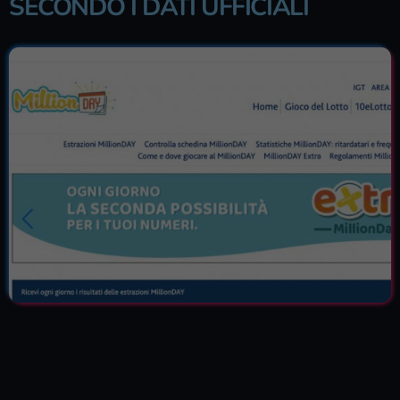
SECONDO I DATI UFFICIALI