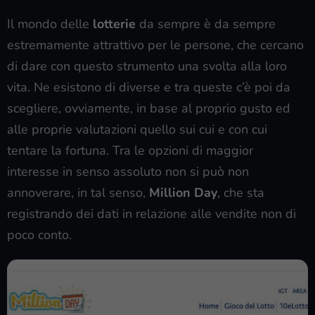
Il mondo delle
lotterie
da sempre è da sempre
estremamente attrattivo per le persone, che cercano
di dare con questo strumento una svolta alla loro
vita. Ne esistono di diverse e tra queste c’è poi da
scegliere, ovviamente, in base al proprio gusto ed
alle proprie valutazioni quello sui cui e con cui
tentare la fortuna. Tra le opzioni di maggior
interesse in senso assoluto non si può non
annoverare, in tal senso,
Million Day
, che sta
registrando dei dati in relazione alle vendite non di
poco conto.