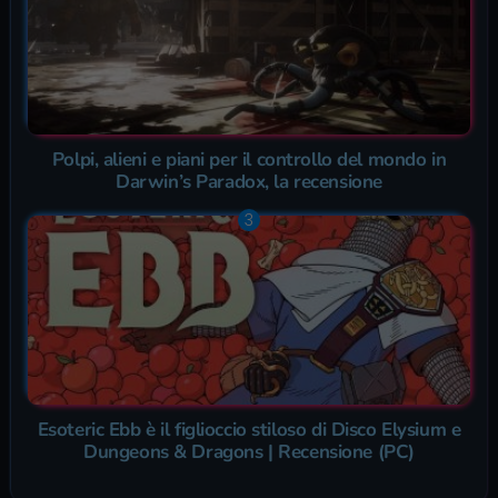
Polpi, alieni e piani per il controllo del mondo in
Darwin’s Paradox, la recensione
Esoteric Ebb è il figlioccio stiloso di Disco Elysium e
Dungeons & Dragons | Recensione (PC)