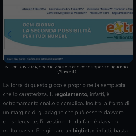
Million Day 2024, ecco le vincite e che cosa sapere a riguardo
(Player.it)
La forza di questo gioco è proprio nella semplicità
che lo caratterizza. Il
regolamento
, infatti, è
estremamente snello e semplice. Inoltre, a fronte di
un margine di guadagno che può essere davvero
considerevole, l’investimento da fare è davvero
molto basso. Per giocare un
biglietto
, infatti, basta