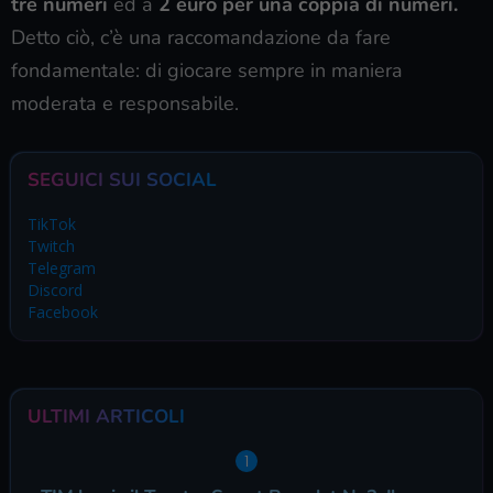
tre numeri
ed a
2 euro per una coppia di numeri.
Detto ciò, c’è una raccomandazione da fare
fondamentale: di giocare sempre in maniera
moderata e responsabile.
SEGUICI SUI SOCIAL
TikTok
Twitch
Telegram
Discord
Facebook
ULTIMI ARTICOLI