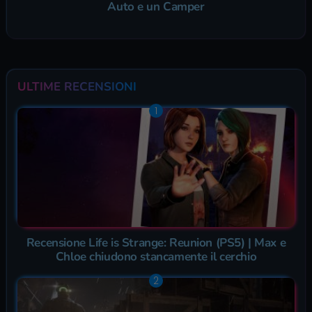
Auto e un Camper
ULTIME RECENSIONI
Recensione Life is Strange: Reunion (PS5) | Max e
Chloe chiudono stancamente il cerchio