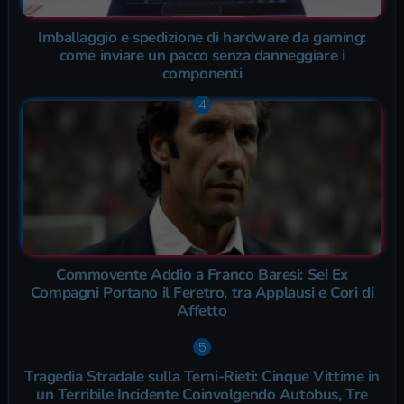
Imballaggio e spedizione di hardware da gaming:
come inviare un pacco senza danneggiare i
componenti
Commovente Addio a Franco Baresi: Sei Ex
Compagni Portano il Feretro, tra Applausi e Cori di
Affetto
Tragedia Stradale sulla Terni-Rieti: Cinque Vittime in
un Terribile Incidente Coinvolgendo Autobus, Tre