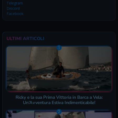
Telegram
Discord
Facebook
ULTIMI ARTICOLI
Ricky e la sua Prima Vittoria in Barca a Vela:
Un’Avventura Estiva Indimenticabile!