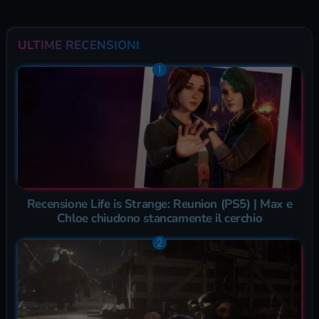
ULTIME RECENSIONI
Recensione Life is Strange: Reunion (PS5) | Max e
Chloe chiudono stancamente il cerchio