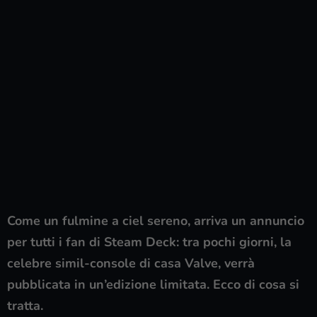
Come un fulmine a ciel sereno, arriva un annuncio
per tutti i fan di Steam Deck: tra pochi giorni, la
celebre simil-console di casa Valve, verrà
pubblicata in un’edizione limitata. Ecco di cosa si
tratta.