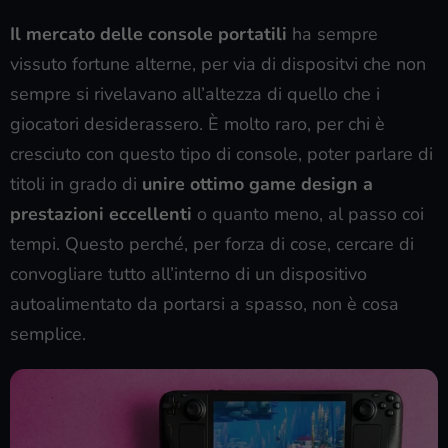
Il mercato delle console portatili
ha sempre
vissuto fortune alterne, per via di dispositvi che non
sempre si rivelavano all’altezza di quello che i
giocatori desiderassero. È molto raro, per chi è
cresciuto con questo tipo di console, poter parlare di
titoli in grado di
unire ottimo game design a
prestazioni eccellenti
o quanto meno, al passo coi
tempi. Questo perché, per forza di cose, cercare di
convogliare tutto all’interno di un dispositivo
autoalimentato da portarsi a spasso, non è cosa
semplice.