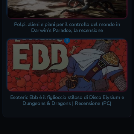
Polpi, alieni e piani per il controllo del mondo in
Darwin’s Paradox, la recensione
Esoteric Ebb è il figlioccio stiloso di Disco Elysium e
Dungeons & Dragons | Recensione (PC)