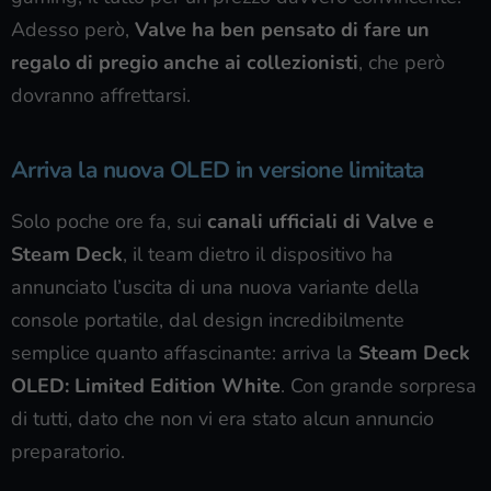
Adesso però,
Valve ha ben pensato di fare un
regalo di pregio anche ai collezionisti
, che però
dovranno affrettarsi.
Arriva la nuova OLED in versione limitata
Solo poche ore fa, sui
canali ufficiali di Valve e
Steam Deck
, il team dietro il dispositivo ha
annunciato l’uscita di una nuova variante della
console portatile, dal design incredibilmente
semplice quanto affascinante: arriva la
Steam Deck
OLED: Limited Edition White
. Con grande sorpresa
di tutti, dato che non vi era stato alcun annuncio
preparatorio.