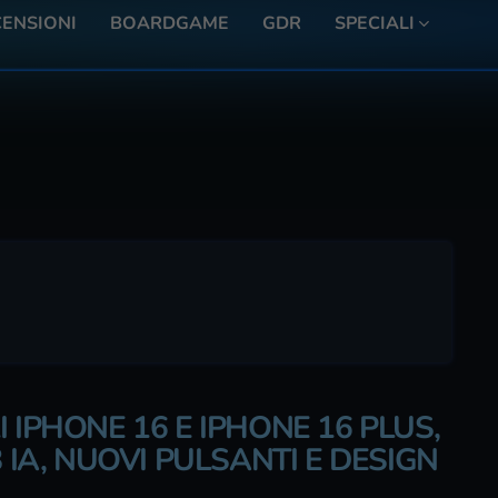
ENSIONI
BOARDGAME
GDR
SPECIALI
 IPHONE 16 E IPHONE 16 PLUS,
 IA, NUOVI PULSANTI E DESIGN