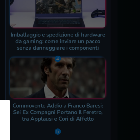
Imballaggio e spedizione di hardware
da gaming: come inviare un pacco
senza danneggiare i componenti
Commovente Addio a Franco Baresi:
Sei Ex Compagni Portano il Feretro,
tra Applausi e Cori di Affetto