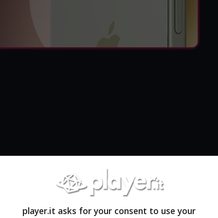
player.it asks for your consent to use your