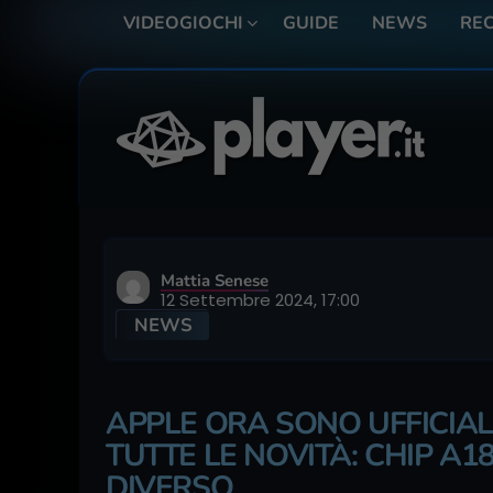
VIDEOGIOCHI
GUIDE
NEWS
REC
Mattia Senese
12 Settembre 2024, 17:00
NEWS
APPLE ORA SONO UFFICIALI
TUTTE LE NOVITÀ: CHIP A18
DIVERSO