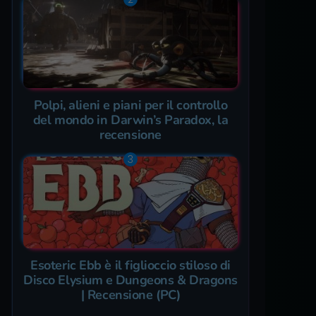
Polpi, alieni e piani per il controllo
del mondo in Darwin’s Paradox, la
recensione
Esoteric Ebb è il figlioccio stiloso di
Disco Elysium e Dungeons & Dragons
| Recensione (PC)