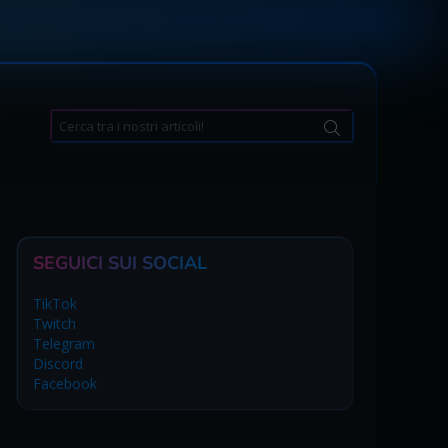
Search
for:
SEGUICI SUI SOCIAL
TikTok
Twitch
Telegram
Discord
Facebook