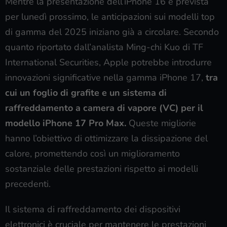
Mentre la presentazione dell’iPhone 16 è prevista
per lunedì prossimo, le anticipazioni sui modelli top
di gamma del 2025 iniziano già a circolare. Secondo
quanto riportato dall’analista Ming-chi Kuo di TF
International Securities, Apple potrebbe introdurre
innovazioni significative nella gamma iPhone 17,
tra
cui un foglio di grafite e un sistema di
raffreddamento a camera di vapore (VC) per il
modello iPhone 17 Pro Max.
Queste migliorie
hanno l’obiettivo di ottimizzare la dissipazione del
calore, promettendo così un miglioramento
sostanziale delle prestazioni rispetto ai modelli
precedenti.
Il sistema di raffreddamento dei dispositivi
elettronici è cruciale per mantenere le prestazioni