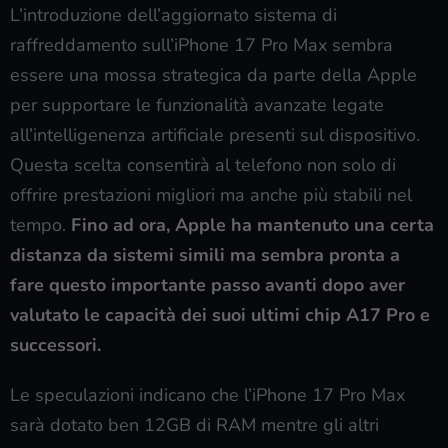
L’introduzione dell’aggiornato sistema di
raffreddamento sull’iPhone 17 Pro Max sembra
essere una mossa strategica da parte della Apple
per supportare le funzionalità avanzate legate
all’intelligenenza artificiale presenti sul dispositivo.
Questa scelta consentirà al telefono non solo di
offrire prestazioni migliori ma anche più stabili nel
tempo.
Fino ad ora, Apple ha mantenuto una certa
distanza da sistemi simili ma sembra pronta a
fare questo importante passo avanti dopo aver
valutato le capacità dei suoi ultimi chip A17 Pro e
successori.
Le speculazioni indicano che l’iPhone 17 Pro Max
sarà dotato ben 12GB di RAM mentre gli altri