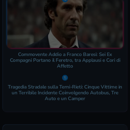
Commovente Addio a Franco Baresi: Sei Ex
Compagni Portano il Feretro, tra Applausi e Cori di
Affetto
Tragedia Stradale sulla Terni-Rieti: Cinque Vittime in
un Terribile Incidente Coinvolgendo Autobus, Tre
Auto e un Camper