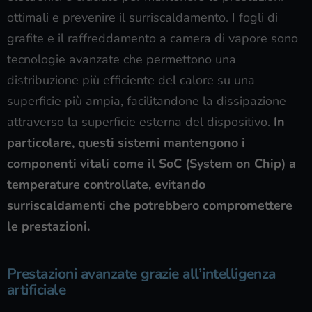
ottimali e prevenire il surriscaldamento. I fogli di
grafite e il raffreddamento a camera di vapore sono
tecnologie avanzate che permettono una
distribuzione più efficiente del calore su una
superficie più ampia, facilitandone la dissipazione
attraverso la superficie esterna del dispositivo.
In
particolare, questi sistemi mantengono i
componenti vitali come il SoC (System on Chip) a
temperature controllate, evitando
surriscaldamenti che potrebbero compromettere
le prestazioni.
Prestazioni avanzate grazie all’intelligenza
artificiale