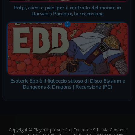
Polpi, alieni e piani per il controllo del mondo in
Darwin’s Paradox, la recensione
Esoteric Ebb è il figlioccio stiloso di Disco Elysium e
Dungeons & Dragons | Recensione (PC)
Copyright © Player.it proprietà di Dadafree Srl – Via Giovanni