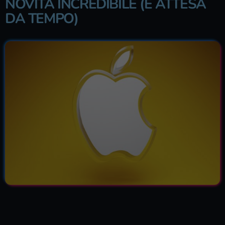
NOVITÀ INCREDIBILE (E ATTESA
DA TEMPO)