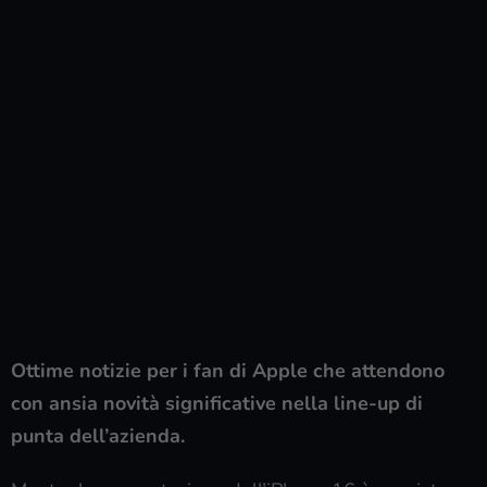
Ottime notizie per i fan di Apple che attendono
con ansia novità significative nella line-up di
punta dell’azienda.