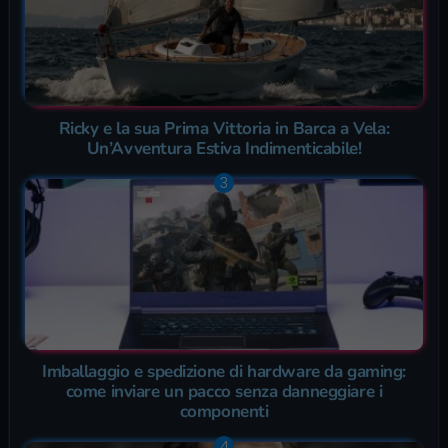
Ricky e la sua Prima Vittoria in Barca a Vela:
Un’Avventura Estiva Indimenticabile!
Imballaggio e spedizione di hardware da gaming:
come inviare un pacco senza danneggiare i
componenti