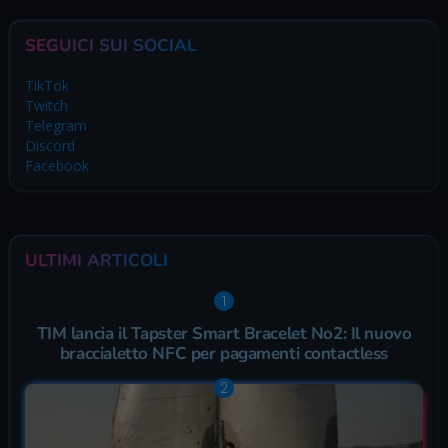
SEGUICI SUI SOCIAL
TikTok
Twitch
Telegram
Discord
Facebook
ULTIMI ARTICOLI
TIM lancia il Tapster Smart Bracelet No2: Il nuovo
braccialetto NFC per pagamenti contactless