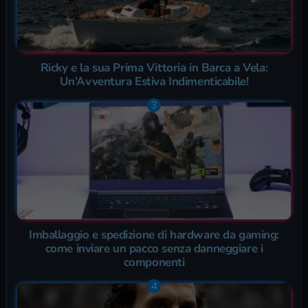
Ricky e la sua Prima Vittoria in Barca a Vela:
Un’Avventura Estiva Indimenticabile!
Imballaggio e spedizione di hardware da gaming:
come inviare un pacco senza danneggiare i
componenti