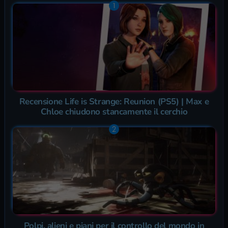
Recensione Life is Strange: Reunion (PS5) | Max e
Chloe chiudono stancamente il cerchio
Polpi, alieni e piani per il controllo del mondo in