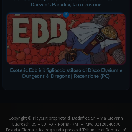
Darwin’s Paradox, la recensione
Esoteric Ebb è il figlioccio stiloso di Disco Elysium e
Dungeons & Dragons | Recensione (PC)
Copyright © Player.it proprietà di Dadafree Srl – Via Giovanni
Guareschi 39 – 00143 – Roma (RM) – P.Iva 02120340670
Testata Giornalistica registrata presso il Tribunale di Roma al n°