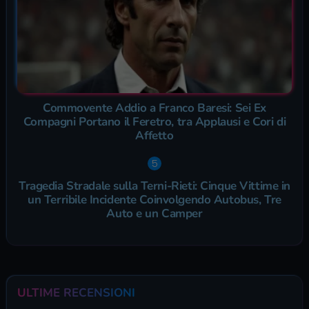
Commovente Addio a Franco Baresi: Sei Ex
Compagni Portano il Feretro, tra Applausi e Cori di
Affetto
Tragedia Stradale sulla Terni-Rieti: Cinque Vittime in
un Terribile Incidente Coinvolgendo Autobus, Tre
Auto e un Camper
ULTIME RECENSIONI