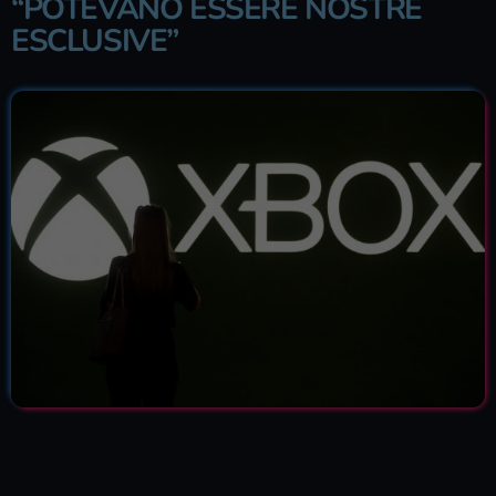
“POTEVANO ESSERE NOSTRE
ESCLUSIVE”