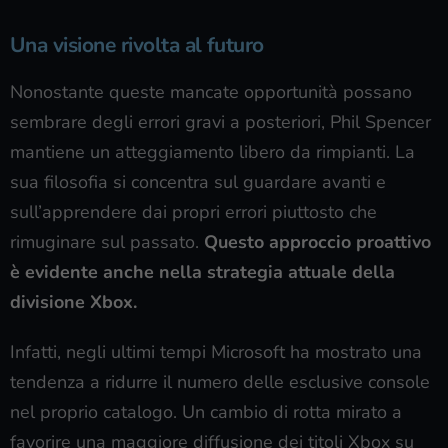
Una visione rivolta al futuro
Nonostante queste mancate opportunità possano
sembrare degli errori gravi a posteriori, Phil Spencer
mantiene un atteggiamento libero da rimpianti. La
sua filosofia si concentra sul guardare avanti e
sull’apprendere dai propri errori piuttosto che
rimuginare sul passato.
Questo approccio proattivo
è evidente anche nella strategia attuale della
divisione Xbox.
Infatti, negli ultimi tempi Microsoft ha mostrato una
tendenza a ridurre il numero delle esclusive console
nel proprio catalogo. Un cambio di rotta mirato a
favorire una maggiore diffusione dei titoli Xbox su