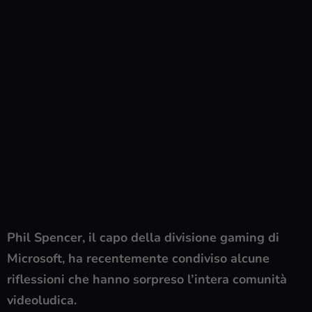
Phil Spencer, il capo della divisione gaming di
Microsoft, ha recentemente condiviso alcune
riflessioni che hanno sorpreso l’intera comunità
videoludica.