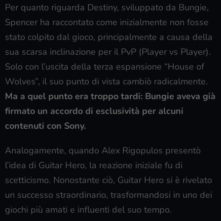
Per quanto riguarda Destiny, sviluppato da Bungie,
Spencer ha raccontato come inizialmente non fosse
stato colpito dal gioco, principalmente a causa della
sua scarsa inclinazione per il PvP (Player vs Player).
Solo con l’uscita della terza espansione “House of
Wolves”, il suo punto di vista cambiò radicalmente.
Ma a quel punto era troppo tardi: Bungie aveva già
firmato un accordo di esclusività per alcuni
contenuti con Sony.
Analogamente, quando Alex Rigopulos presentò
l’idea di Guitar Hero, la reazione iniziale fu di
scetticismo. Nonostante ciò, Guitar Hero si è rivelato
un successo straordinario, trasformandosi in uno dei
giochi più amati e influenti del suo tempo.