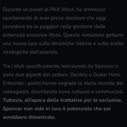
Durante un panel al PAX West, ha ammesso
apertamente di aver preso decisioni che oggi
considera tra le peggiori nella gestione delle
potenziali esclusive Xbox. Queste rivelazioni gettano
una nuova luce sulle dinamiche interne e sulle scelte
strategiche dell’azienda.
Tra i titoli specificamente menzionati da Spencer ci
sono due giganti del settore: Destiny e Guitar Hero.
Entrambi i giochi hanno segnato la storia recente dei
videogiochi, diventando icone culturali e commerciali.
Tuttavia, all’epoca delle trattative per le esclusive,
Spencer non vide in loro il potenziale che poi
avrebbero dimostrato.