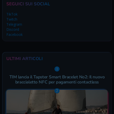
SEGUICI SUI SOCIAL
TikTok
Twitch
Telegram
Discord
Facebook
ULTIMI ARTICOLI
TIM lancia il Tapster Smart Bracelet No2: Il nuovo
braccialetto NFC per pagamenti contactless