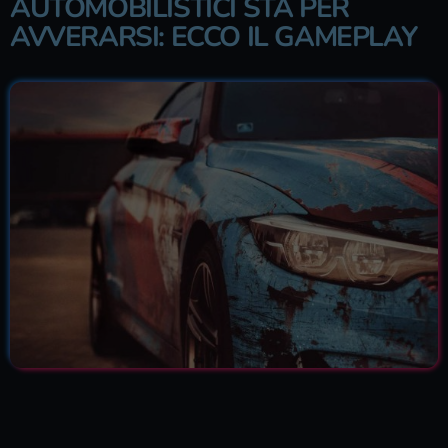
AUTOMOBILISTICI STA PER
AVVERARSI: ECCO IL GAMEPLAY