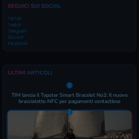
SEGUICI SUI SOCIAL
TikTok
Twitch
Telegram
Discord
Facebook
ULTIMI ARTICOLI
TIM lancia il Tapster Smart Bracelet No2: Il nuovo
braccialetto NFC per pagamenti contactless