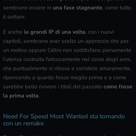
sembrano essere in
una fase stagnante
, come tutto
il settore.
E anche
le grandi IP di una volta
, con i nuovi
capitoli, sembrano aver scelto un approccio che per
un motivo oppure l’altro non soddisfano pienamente
l’utenza costruita faticosamente nel corso degli anni,
che puntualmente si ritrova a sorridere amaramente,
ripensando a quanto fosse meglio prima e a come
sarebbe bello rivivere i titoli del passato
come fosse
la prima volta
.
Need For Speed Most Wanted sta tornando
con un remake