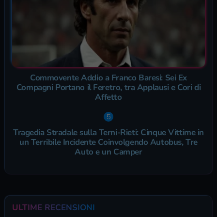
Commovente Addio a Franco Baresi: Sei Ex
Compagni Portano il Feretro, tra Applausi e Cori di
Affetto
Tragedia Stradale sulla Terni-Rieti: Cinque Vittime in
un Terribile Incidente Coinvolgendo Autobus, Tre
Auto e un Camper
ULTIME RECENSIONI