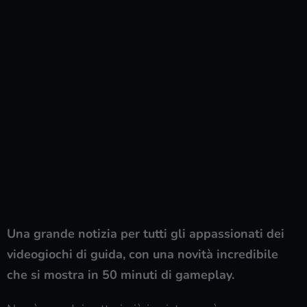
Una grande notizia per tutti gli appassionati dei
videogiochi di guida, con una novità incredibile
che si mostra in 50 minuti di gameplay.