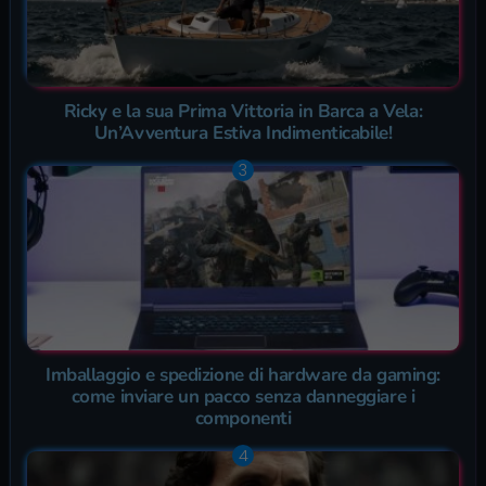
Ricky e la sua Prima Vittoria in Barca a Vela:
Un’Avventura Estiva Indimenticabile!
Imballaggio e spedizione di hardware da gaming:
come inviare un pacco senza danneggiare i
componenti