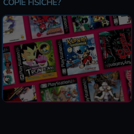
COPIE FISICHE?