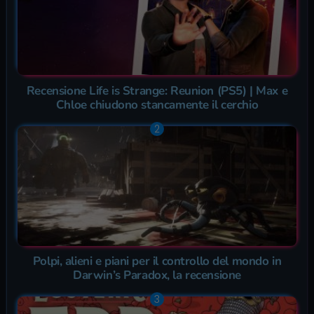
Recensione Life is Strange: Reunion (PS5) | Max e
Chloe chiudono stancamente il cerchio
Polpi, alieni e piani per il controllo del mondo in
Darwin’s Paradox, la recensione