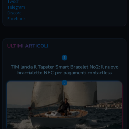
Twitch
Telegram
Discord
Facebook
ULTIMI ARTICOLI
TIM lancia il Tapster Smart Bracelet No2: Il nuovo
braccialetto NFC per pagamenti contactless