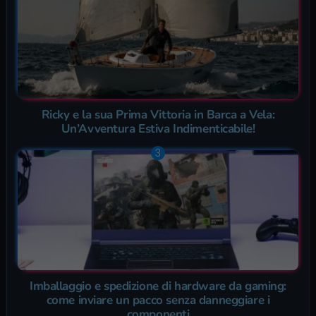
Ricky e la sua Prima Vittoria in Barca a Vela:
Un’Avventura Estiva Indimenticabile!
Imballaggio e spedizione di hardware da gaming:
come inviare un pacco senza danneggiare i
componenti