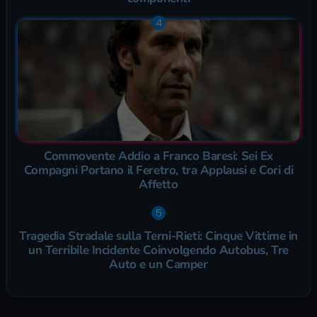
Commovente Addio a Franco Baresi: Sei Ex
Compagni Portano il Feretro, tra Applausi e Cori di
Affetto
Tragedia Stradale sulla Terni-Rieti: Cinque Vittime in
un Terribile Incidente Coinvolgendo Autobus, Tre
Auto e un Camper