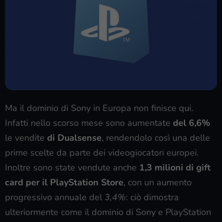
Ma il dominio di Sony in Europa non finisce qui.
Infatti nello scorso mese sono aumentate
del 6,6%
le vendite
di Dualsense
, rendendolo così una delle
prime scelte da parte dei videogiocatori europei.
Inoltre sono state vendute anche
1,3 milioni di gift
card per il PlayStation Store
, con un aumento
progressivo annuale del
3,4%
: ciò dimostra
ulteriormente come il dominio di Sony e PlayStation