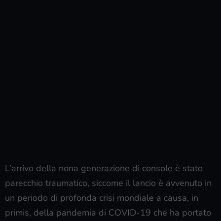
L’arrivo della nona generazione di console è stato
parecchio traumatico, siccome il lancio è avvenuto in
un periodo di profonda crisi mondiale a causa, in
primis, della pandemia di COVID-19 che ha portato