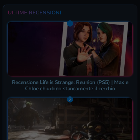
ULTIME RECENSIONI
Recensione Life is Strange: Reunion (PS5) | Max e
Chloe chiudono stancamente il cerchio