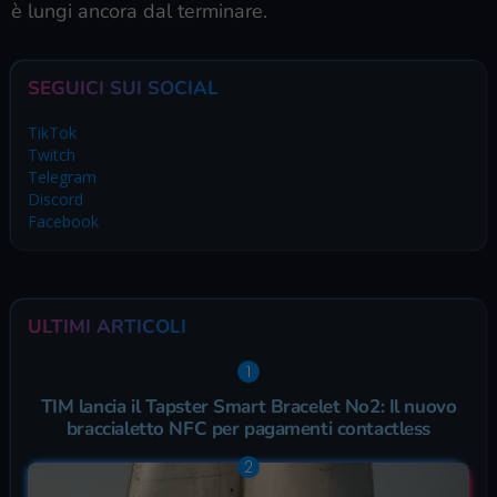
è lungi ancora dal terminare.
SEGUICI SUI SOCIAL
TikTok
Twitch
Telegram
Discord
Facebook
ULTIMI ARTICOLI
TIM lancia il Tapster Smart Bracelet No2: Il nuovo
braccialetto NFC per pagamenti contactless