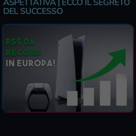
ASPETTATIVA | ECCO IL SEGRETO
DEL SUCCESSO