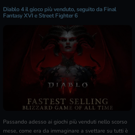
Diablo 4 il gioco più venduto, seguito da Final
Fantasy XVI e Street Fighter 6
Passando adesso ai giochi più venduti nello scorso
mese, come era da immaginare a svettare su tutti è