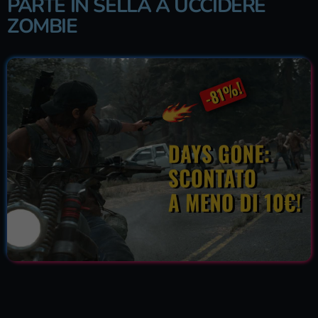
PARTE IN SELLA A UCCIDERE
ZOMBIE