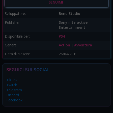
SEGUIMI
Sviluppatore:
Bend Studio
Publisher:
Sony interactive
Entertainment
Disponibile per:
PS4
Genere:
Action
|
Avventura
Data di rilascio:
26/04/2019
SEGUICI SUI SOCIAL
TikTok
Twitch
Telegram
Discord
Facebook