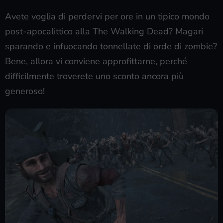
Avete voglia di perdervi per ore in un tipico mondo
post-apocalittico alla The Walking Dead? Magari
sparando e infuocando tonnellate di orde di zombie?
Bene, allora vi conviene approfittarne, perché
difficilmente troverete uno sconto ancora più
generoso!