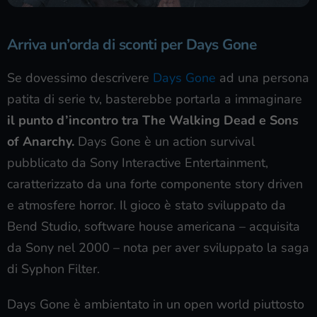
Arriva un’orda di sconti per Days Gone
Se dovessimo descrivere
Days Gone
ad una persona
patita di serie tv, basterebbe portarla a immaginare
il punto d’incontro tra The Walking Dead e Sons
of Anarchy.
Days Gone è un action survival
pubblicato da Sony Interactive Entertainment,
caratterizzato da una forte componente story driven
e atmosfere horror. Il gioco è stato sviluppato da
Bend Studio, software house americana – acquisita
da Sony nel 2000 – nota per aver sviluppato la saga
di Syphon Filter.
Days Gone è ambientato in un open world piuttosto