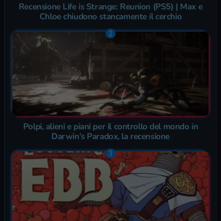
Recensione Life is Strange: Reunion (PS5) | Max e
Chloe chiudono stancamente il cerchio
Polpi, alieni e piani per il controllo del mondo in
Darwin’s Paradox, la recensione