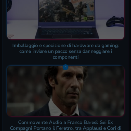
Imballaggio e spedizione di hardware da gaming:
come inviare un pacco senza danneggiare i
componenti
Commovente Addio a Franco Baresi: Sei Ex
Compagni Portano il Feretro, tra Applausi e Cori di