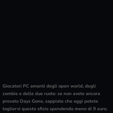
Giocatori PC amanti degli open world, degli
zombie e delle due ruote: se non avete ancora
provato Days Gone, sappiate che oggi potete
togliervi questo sfizio spendendo meno di 9 euro.