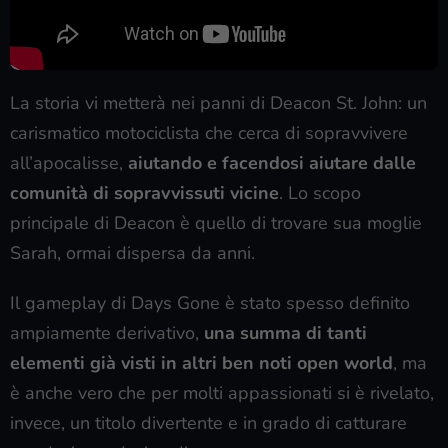
La storia vi metterà nei panni di Deacon St. John: un
carismatico motociclista che cerca di sopravvivere
all’apocalisse,
aiutando e facendosi aiutare dalle
comunità di sopravvissuti vicine
. Lo scopo
principale di Deacon è quello di trovare sua moglie
Sarah, ormai dispersa da anni.
Il gameplay di Days Gone è stato spesso definito
ampiamente derivativo,
una summa di tanti
elementi già visti in altri ben noti open world
, ma
è anche vero che per molti appassionati si è rivelato,
invece, un titolo divertente e in grado di catturare