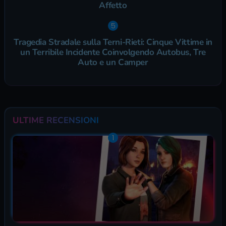
Affetto
Tragedia Stradale sulla Terni-Rieti: Cinque Vittime in
un Terribile Incidente Coinvolgendo Autobus, Tre
Auto e un Camper
ULTIME RECENSIONI