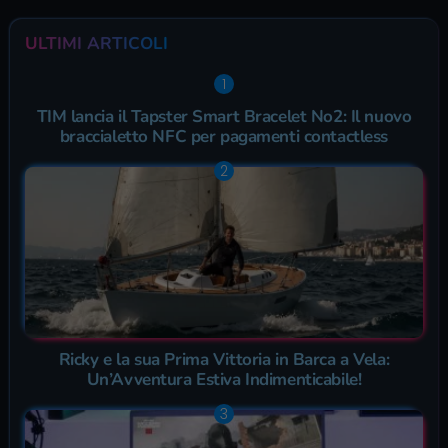
ULTIMI ARTICOLI
TIM lancia il Tapster Smart Bracelet No2: Il nuovo
braccialetto NFC per pagamenti contactless
Ricky e la sua Prima Vittoria in Barca a Vela:
Un’Avventura Estiva Indimenticabile!