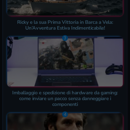
Ricky e la sua Prima Vittoria in Barca a Vela:
Un’Avventura Estiva Indimenticabile!
Imballaggio e spedizione di hardware da gaming:
come inviare un pacco senza danneggiare i
componenti