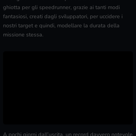
ghiotta per gli speedrunner, grazie ai tanti modi
fantasiosi, creati dagli sviluppatori, per uccidere i
nostri target e quindi, modellare la durata della
missione stessa.
A pochi giorni dall’uscita, un record davvero notevole