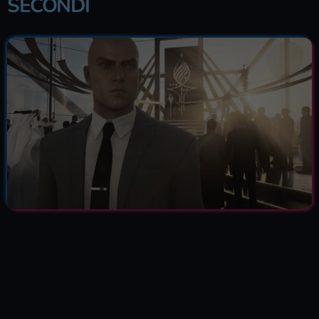
SECONDI