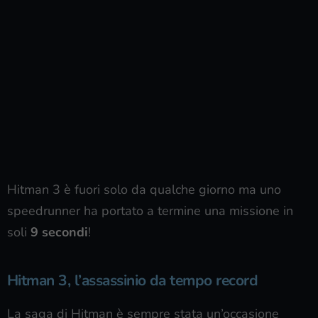
Hitman 3 è fuori solo da qualche giorno ma uno
speedrunner ha portato a termine una missione in
soli
9 secondi
!
Hitman 3, l’assassinio da tempo record
La saga di Hitman è sempre stata un’occasione