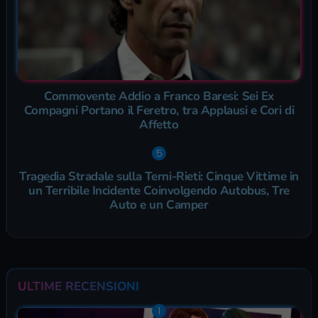
Commovente Addio a Franco Baresi: Sei Ex
Compagni Portano il Feretro, tra Applausi e Cori di
Affetto
Tragedia Stradale sulla Terni-Rieti: Cinque Vittime in
un Terribile Incidente Coinvolgendo Autobus, Tre
Auto e un Camper
ULTIME RECENSIONI