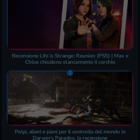
Recensione Life is Strange: Reunion (PS5) | Max e
Chloe chiudono stancamente il cerchio
Polpi, alieni e piani per il controllo del mondo in
Darwin’s Paradox, la recensione