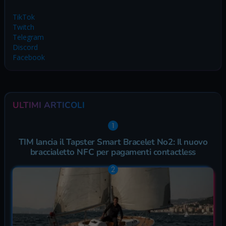
TikTok
Twitch
Telegram
Discord
Facebook
ULTIMI ARTICOLI
TIM lancia il Tapster Smart Bracelet No2: Il nuovo
braccialetto NFC per pagamenti contactless