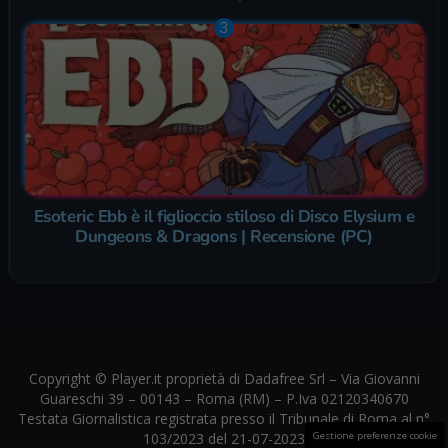
Esoteric Ebb è il figlioccio stiloso di Disco Elysium e
Dungeons & Dragons | Recensione (PC)
Copyright © Player.it proprietà di Dadafree Srl – Via Giovanni
Guareschi 39 – 00143 – Roma (RM) – P.Iva 02120340670
Testata Giornalistica registrata presso il Tribunale di Roma al n°
Gestione preferenze cookie
103/2023 del 21-07-2023