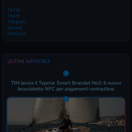
TikTok
Twitch
Telegram
Discord
Facebook
ULTIMI ARTICOLI
TIM lancia il Tapster Smart Bracelet No2: Il nuovo
braccialetto NFC per pagamenti contactless