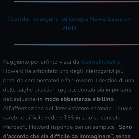
Ricordati di seguirci su Google News, basta un
click!
Raggiunto per un’intervista da
GamesIndustry
,
Howard ha affrontato uno degli interrogativi più
posti da commentatori e fan-ovvero il destino di una
delle saghe di action-rpg occidentali più importanti
dell’industria-
in modo abbastanza sibillino
.
All’affermazione dell’intervistatore secondo il quale
sarebbe difficile vedere TES in solo su console
Microsoft, Howard risponde con un semplice
“Sono
d’accordo che sia difficile da immaginare”, senza