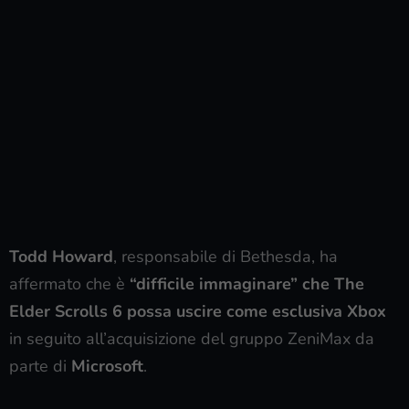
Todd Howard
, responsabile di Bethesda, ha
affermato che è
“difficile immaginare” che The
Elder Scrolls 6 possa uscire come esclusiva Xbox
in seguito all’acquisizione del gruppo ZeniMax da
parte di
Microsoft
.