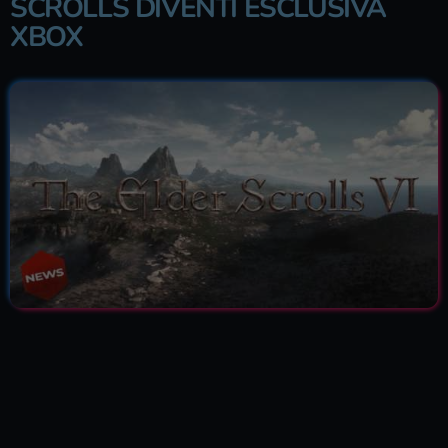
SCROLLS DIVENTI ESCLUSIVA
XBOX