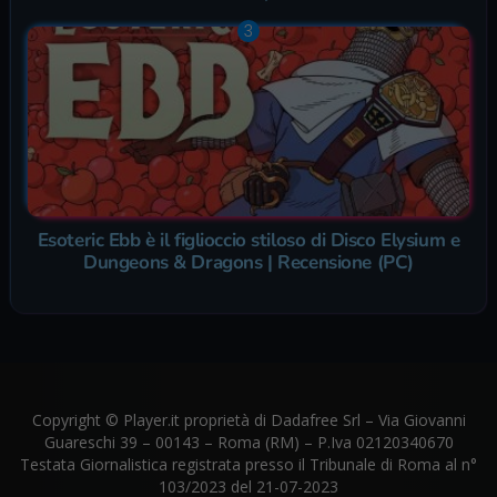
Esoteric Ebb è il figlioccio stiloso di Disco Elysium e
Dungeons & Dragons | Recensione (PC)
Copyright © Player.it proprietà di Dadafree Srl – Via Giovanni
Guareschi 39 – 00143 – Roma (RM) – P.Iva 02120340670
Testata Giornalistica registrata presso il Tribunale di Roma al n°
103/2023 del 21-07-2023