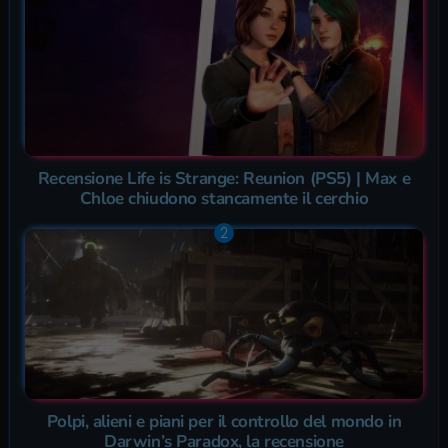
Recensione Life is Strange: Reunion (PS5) | Max e
Chloe chiudono stancamente il cerchio
Polpi, alieni e piani per il controllo del mondo in
Darwin’s Paradox, la recensione