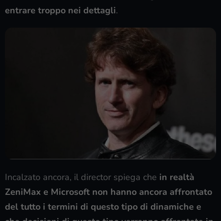
entrare troppo nei dettagli
.
Incalzato ancora, il director spiega che
in realtà
ZeniMax e Microsoft non hanno ancora affrontato
del tutto i termini di questo tipo di dinamiche e