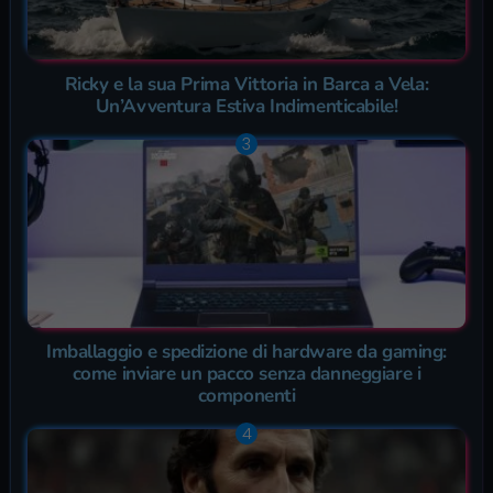
Ricky e la sua Prima Vittoria in Barca a Vela:
Un’Avventura Estiva Indimenticabile!
Imballaggio e spedizione di hardware da gaming:
come inviare un pacco senza danneggiare i
componenti