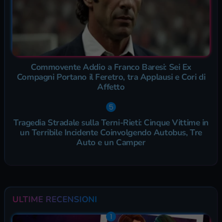
Commovente Addio a Franco Baresi: Sei Ex
Compagni Portano il Feretro, tra Applausi e Cori di
Affetto
Tragedia Stradale sulla Terni-Rieti: Cinque Vittime in
un Terribile Incidente Coinvolgendo Autobus, Tre
Auto e un Camper
ULTIME RECENSIONI