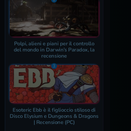
Polpi, alieni e piani per il controllo
del mondo in Darwin’s Paradox, la
recensione
Esoteric Ebb è il figlioccio stiloso di
Disco Elysium e Dungeons & Dragons
| Recensione (PC)