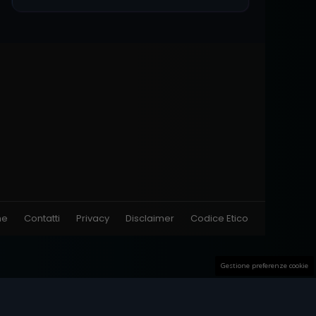
ne
Contatti
Privacy
Disclaimer
Codice Etico
Gestione preferenze cookie