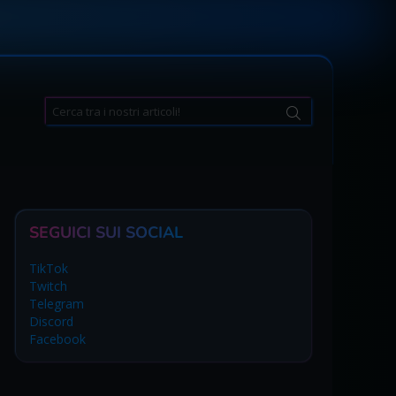
Search
for:
SEGUICI SUI SOCIAL
TikTok
Twitch
Telegram
Discord
Facebook