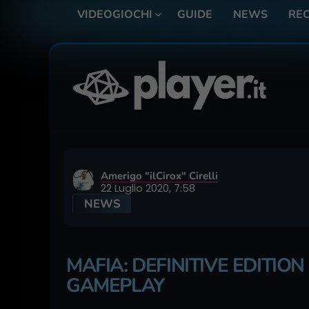
VIDEOGIOCHI
GUIDE
NEWS
REC
Amerigo "ilCirox" Cirelli
22 Luglio 2020, 7:58
NEWS
MAFIA: DEFINITIVE EDITION
GAMEPLAY