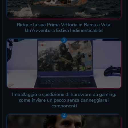
Ricky e la sua Prima Vittoria in Barca a Vela:
Un’Avventura Estiva Indimenticabile!
Imballaggio e spedizione di hardware da gaming:
come inviare un pacco senza danneggiare i
componenti