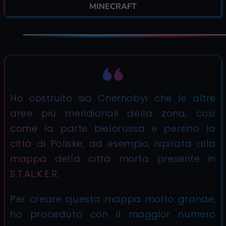
MINECRAFT
Ho costruito sia Chernobyl che le altre
aree più meridionali della zona, così
come la parte bielorussa e persino la
città di Poliske, ad esempio, ispirata alla
mappa della città morta presente in
S.T.AL.K.E.R.
Per creare questa mappa molto grande,
ho proceduto con il maggior numero