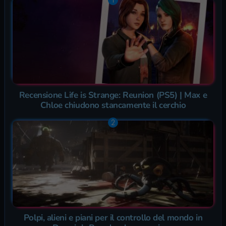
Recensione Life is Strange: Reunion (PS5) | Max e
Chloe chiudono stancamente il cerchio
Polpi, alieni e piani per il controllo del mondo in