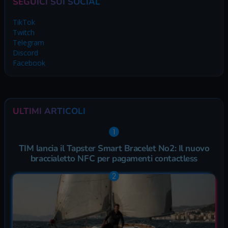
SEGUICI SUI SOCIAL
TikTok
Twitch
Telegram
Discord
Facebook
ULTIMI ARTICOLI
TIM lancia il Tapster Smart Bracelet No2: Il nuovo
braccialetto NFC per pagamenti contactless