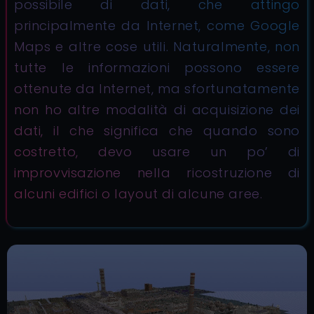
possibile di dati, che attingo
principalmente da Internet, come Google
Maps e altre cose utili. Naturalmente, non
tutte le informazioni possono essere
ottenute da Internet, ma sfortunatamente
non ho altre modalità di acquisizione dei
dati, il che significa che quando sono
costretto, devo usare un po’ di
improvvisazione nella ricostruzione di
alcuni edifici o layout di alcune aree.