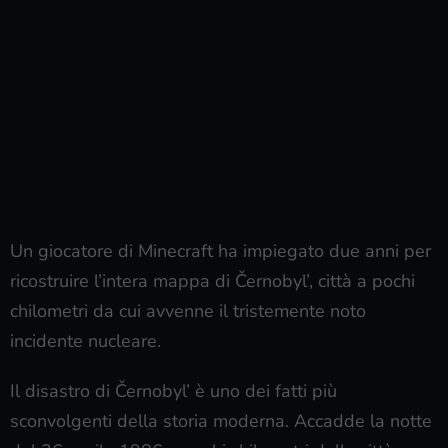
Un giocatore di Minecraft ha impiegato due anni per
ricostruire l’intera mappa di Černobyl’, città a pochi
chilometri da cui avvenne il tristemente noto
incidente nucleare.
Il disastro di Černobyl’ è uno dei fatti più
sconvolgenti della storia moderna. Accadde la notte