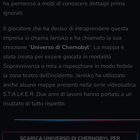
ha permesso a molti di conoscere dettagli prima
ignorati.
Il giocatore che ha deciso di intraprendere questa
impresa si chiama Janisko e ha chiamato la sua
creazione “
Universo di Chernobyl
“. La mappa è
stata creata per essere giocata in modalità
Sopravvivenza e mira a rispecchiare in modo fedele
la zona teatro dell’incidente. Janisko ha utilizzato
anche alcune mappe presenti nella serie videoludica
S.T.A.LK.E.R. Due anni di lavoro hanno portato a un
risultato di tutto rispetto.
SCARICA UNIVERSO DI CHERNOBYL PER