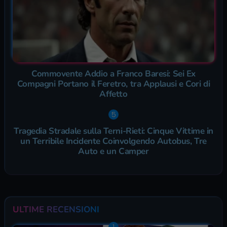
Commovente Addio a Franco Baresi: Sei Ex
Compagni Portano il Feretro, tra Applausi e Cori di
Affetto
Tragedia Stradale sulla Terni-Rieti: Cinque Vittime in
un Terribile Incidente Coinvolgendo Autobus, Tre
Auto e un Camper
ULTIME RECENSIONI