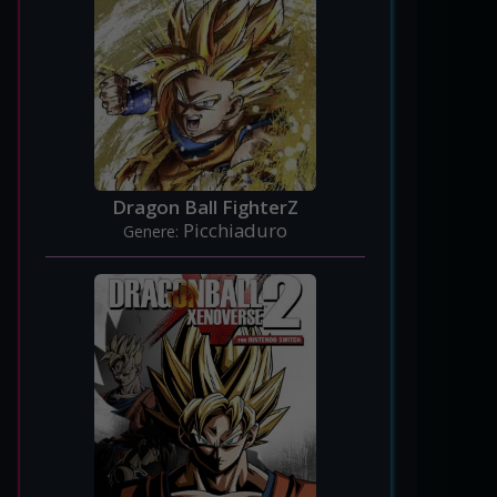
Dragon Ball FighterZ
Picchiaduro
Genere: