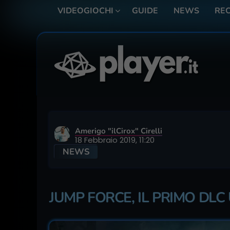
VIDEOGIOCHI
GUIDE
NEWS
REC
Amerigo "ilCirox" Cirelli
18 Febbraio 2019, 11:20
NEWS
JUMP FORCE, IL PRIMO DL