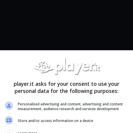
player.it asks for your consent to use your
personal data for the following purposes:
Personalised advertising and content, advertising and content
measurement, audience research and services development
Store and/or access information on a device