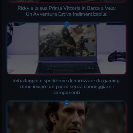
Ricky e la sua Prima Vittoria in Barca a Vela:
Un’Avventura Estiva Indimenticabile!
Imballaggio e spedizione di hardware da gaming:
come inviare un pacco senza danneggiare i
componenti