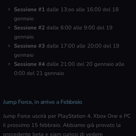
Sessione #1
dalle 13:oo alle 16:00 del 18
gennaio
Sessione #2
dalle 6:00 alle 9:00 del 19
gennaio
Sessione #3
dalle 17:00 alle 20:00 del 19
gennaio
Sessione #4
dalle 21:00 del 20 gennaio alle
0:00 del 21 gennaio
Jump Force, in arrivo a Febbraio
Jump Force uscirà per PlayStation 4, Xbox One e PC
il prossimo 15 febbraio. Abbiamo già provato la
precedente beta e siam curiosi di vedere