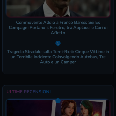
Commovente Addio a Franco Baresi: Sei Ex
Compagni Portano il Feretro, tra Applausi e Cori di
Affetto
Tragedia Stradale sulla Terni-Rieti: Cinque Vittime in
un Terribile Incidente Coinvolgendo Autobus, Tre
Auto e un Camper
ULTIME RECENSIONI