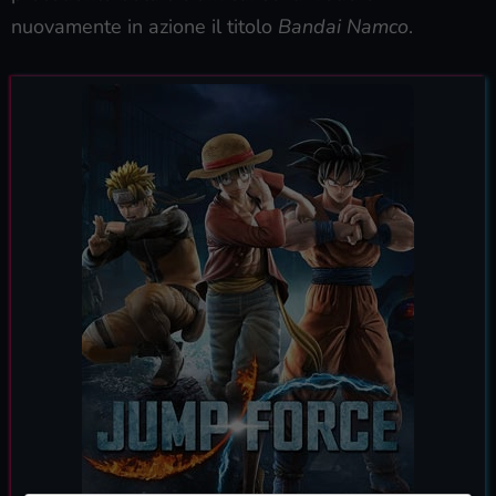
nuovamente in azione il titolo
Bandai Namco
.