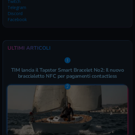
Twitch
Telegram
Discord
Facebook
ULTIMI ARTICOLI
TIM lancia il Tapster Smart Bracelet No2: Il nuovo
braccialetto NFC per pagamenti contactless