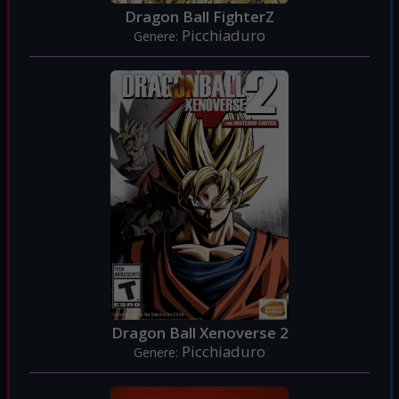
Dragon Ball FighterZ
Picchiaduro
Genere:
Dragon Ball Xenoverse 2
Picchiaduro
Genere: