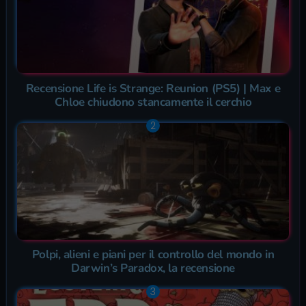
Recensione Life is Strange: Reunion (PS5) | Max e
Chloe chiudono stancamente il cerchio
Polpi, alieni e piani per il controllo del mondo in
Darwin’s Paradox, la recensione