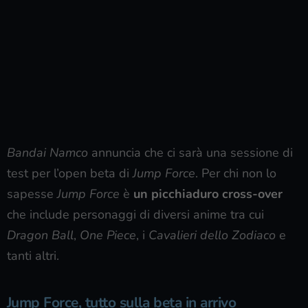
Bandai Namco
annuncia che ci sarà una sessione di
test per l’open beta di
Jump Force
. Per chi non lo
sapesse
Jump Force
è
un picchiaduro cross-over
che include personaggi di diversi anime tra cui
Dragon Ball
,
One Piece
, i
Cavalieri dello Zodiaco
e
tanti altri.
Jump Force, tutto sulla beta in arrivo