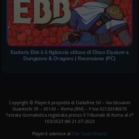
Esoteric Ebb è il figlioccio stiloso di Disco Elysium e
Dungeons & Dragons | Recensione (PC)
Copyright © Player.it proprietà di Dadafree Srl – Via Giovanni
Guareschi 39 – 00143 – Roma (RM) – P.Iva 02120340670
Testata Giornalistica registrata presso il Tribunale di Roma al n°
103/2023 del 21-07-2023
Player.it aderisce al
The Trust Project