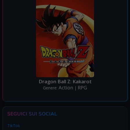
Dragon Ball Z: Kakarot
Action
RPG
Genere:
|
SEGUICI SUI SOCIAL
TikTok