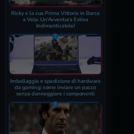
Ricky e la sua Prima Vittoria in Barca
a Vela: Un’Avventura Estiva
Indimenticabile!
Imballaggio e spedizione di hardware
da gaming: come inviare un pacco
senza danneggiare i componenti