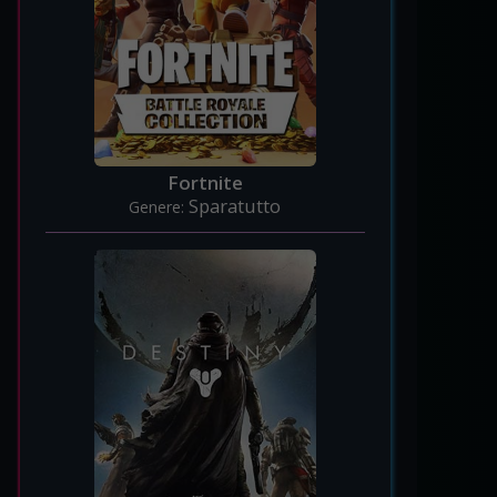
Fortnite
Sparatutto
Genere: