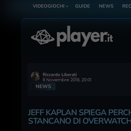
VIDEOGIOCHI
GUIDE
NEWS
REC
Riccardo Liberati
8 Novembre 2018, 20:01
NEWS
JEFF KAPLAN SPIEGA PERCH
STANCANO DI OVERWATC