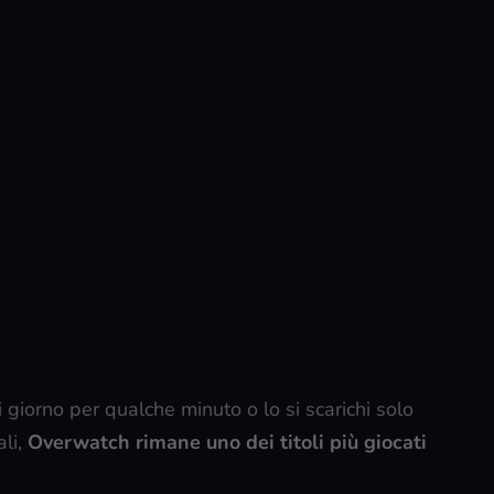
ni giorno per qualche minuto o lo si scarichi solo
ali,
Overwatch rimane uno dei titoli più giocati