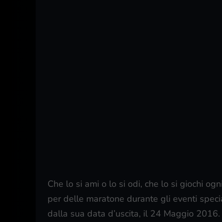
Che lo si ami o lo si odi, che lo si giochi og
per delle maratone durante gli eventi speci
dalla sua data d’uscita, il 24 Maggio 2016.