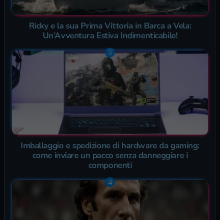
Ricky e la sua Prima Vittoria in Barca a Vela:
Un’Avventura Estiva Indimenticabile!
Imballaggio e spedizione di hardware da gaming:
come inviare un pacco senza danneggiare i
componenti