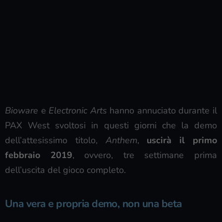
Bioware
e
Electronic Arts
hanno annuciato durante il
PAX West svoltosi in questi giorni che la demo
dell’attesissimo titolo,
Anthem
,
uscirà il primo
febbraio 2019
, ovvero, tre settimane prima
dell’uscita del gioco completo.
Una vera e propria demo, non una beta