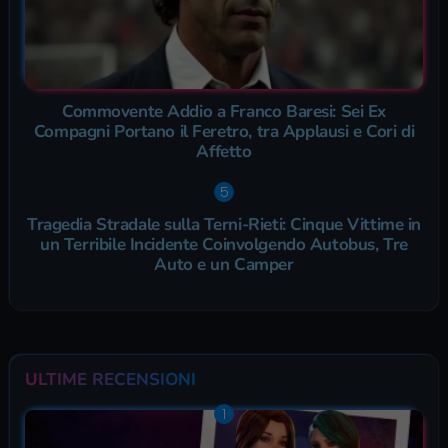
Commovente Addio a Franco Baresi: Sei Ex
Compagni Portano il Feretro, tra Applausi e Cori di
Affetto
Tragedia Stradale sulla Terni-Rieti: Cinque Vittime in
un Terribile Incidente Coinvolgendo Autobus, Tre
Auto e un Camper
ULTIME RECENSIONI