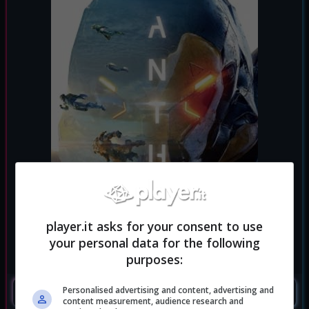
player.it asks for your consent to use
your personal data for the following
purposes:
Personalised advertising and content, advertising and
SEGUIMI
content measurement, audience research and