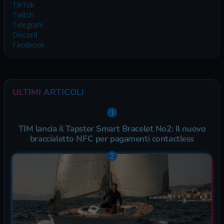
TikTok
Twitch
Telegram
Discord
Facebook
ULTIMI ARTICOLI
TIM lancia il Tapster Smart Bracelet No2: Il nuovo
braccialetto NFC per pagamenti contactless