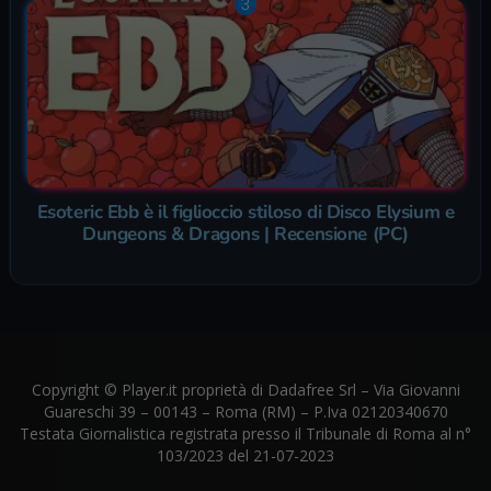
Esoteric Ebb è il figlioccio stiloso di Disco Elysium e
Dungeons & Dragons | Recensione (PC)
Copyright © Player.it proprietà di Dadafree Srl – Via Giovanni
Guareschi 39 – 00143 – Roma (RM) – P.Iva 02120340670
Testata Giornalistica registrata presso il Tribunale di Roma al n°
103/2023 del 21-07-2023