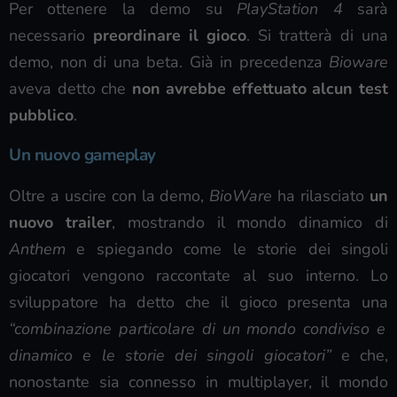
Per ottenere la demo su
PlayStation 4
sarà
necessario
preordinare il gioco
. Si tratterà di una
demo, non di una beta. Già in precedenza
Bioware
aveva detto che
non avrebbe effettuato alcun test
pubblico
.
Un nuovo gameplay
Oltre a uscire con la demo,
BioWare
ha rilasciato
un
nuovo trailer
, mostrando il mondo dinamico di
Anthem
e spiegando come le storie dei singoli
giocatori vengono raccontate al suo interno. Lo
sviluppatore ha detto che il gioco presenta una
“combinazione particolare di un mondo condiviso e
dinamico e le storie dei singoli giocatori”
e che,
nonostante sia connesso in multiplayer, il mondo