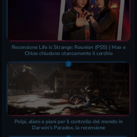
Recensione Life is Strange: Reunion (PS5) | Max e
Chloe chiudono stancamente il cerchio
Polpi, alieni e piani per il controllo del mondo in
Darwin’s Paradox, la recensione