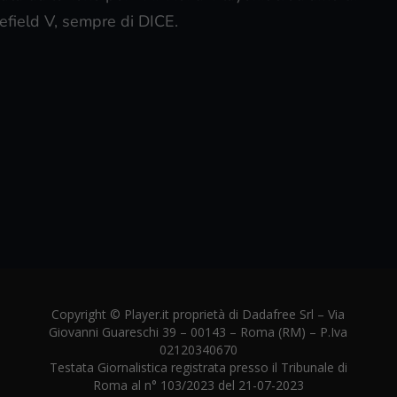
lefield V, sempre di DICE.
Copyright © Player.it proprietà di Dadafree Srl – Via
Giovanni Guareschi 39 – 00143 – Roma (RM) – P.Iva
02120340670
Testata Giornalistica registrata presso il Tribunale di
Roma al n° 103/2023 del 21-07-2023