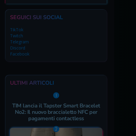
SEGUICI SUI SOCIAL
TikTok
Twitch
Telegram
Discord
Facebook
ULTIMI ARTICOLI
TIM lancia il Tapster Smart Bracelet
No2: Il nuovo braccialetto NFC per
pagamenti contactless