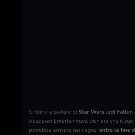
Si torna a parlare di
Star Wars Jedi Fallen
Respawn Entertainment
dichiara che il suo
potrebbe arrivare nei negozi
entro la fine