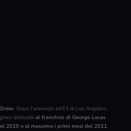
 Order
. Dopo l’annuncio all’E3 di Los Angeles,
 gioco dedicato
al franchise di George Lucas
 del 2020 o al massimo i primi mesi del 2021
.