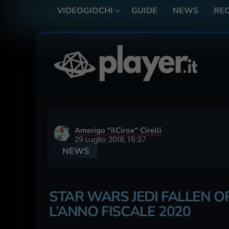
VIDEOGIOCHI
GUIDE
NEWS
REC
Amerigo "ilCirox" Cirelli
29 Luglio 2018, 15:37
NEWS
STAR WARS JEDI FALLEN 
L’ANNO FISCALE 2020