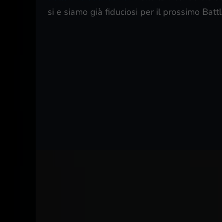
si e siamo già fiduciosi per il prossimo Batt