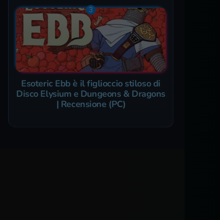
Esoteric Ebb è il figlioccio stiloso di
Disco Elysium e Dungeons & Dragons
| Recensione (PC)