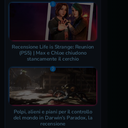
Recensione Life is Strange: Reunion
(PS5) | Max e Chloe chiudono
stancamente il cerchio
Polpi, alieni e piani per il controllo
del mondo in Darwin’s Paradox, la
recensione