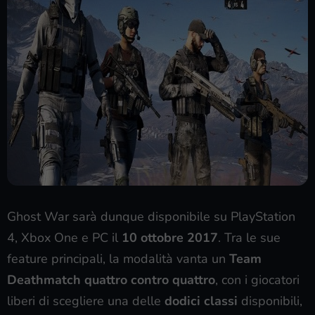
Ghost War sarà dunque disponibile su PlayStation
4, Xbox One e PC il
10 ottobre 2017
. Tra le sue
feature principali, la modalità vanta un
Team
Deathmatch quattro contro quattro
, con i giocatori
liberi di scegliere una delle
dodici classi
disponibili,