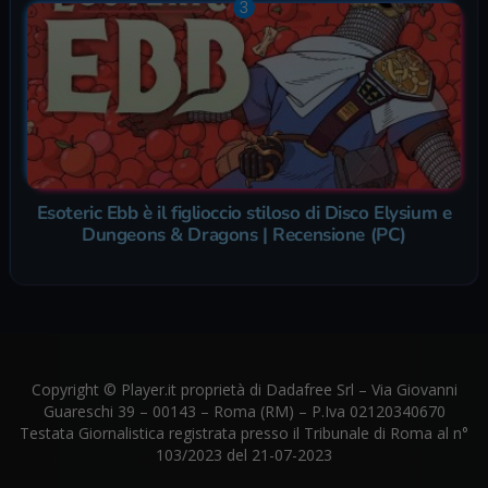
Esoteric Ebb è il figlioccio stiloso di Disco Elysium e
Dungeons & Dragons | Recensione (PC)
Copyright © Player.it proprietà di Dadafree Srl – Via Giovanni
Guareschi 39 – 00143 – Roma (RM) – P.Iva 02120340670
Testata Giornalistica registrata presso il Tribunale di Roma al n°
103/2023 del 21-07-2023