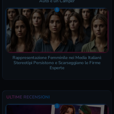
Auto e un Camper
Rappresentazione Femminile nei Media Italiani:
Stereotipi Persistono e Scarseggiano le Firme
Esperte
ULTIME RECENSIONI