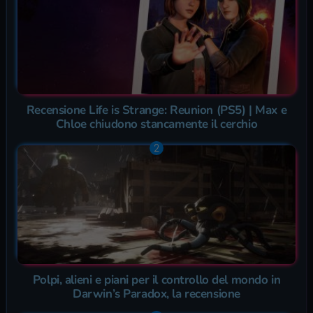
Recensione Life is Strange: Reunion (PS5) | Max e
Chloe chiudono stancamente il cerchio
Polpi, alieni e piani per il controllo del mondo in
Darwin’s Paradox, la recensione