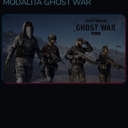
MODALITÀ GHOST WAR