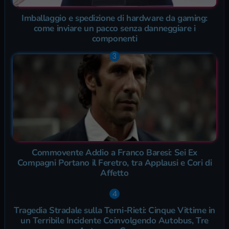
Imballaggio e spedizione di hardware da gaming:
come inviare un pacco senza danneggiare i
componenti
Commovente Addio a Franco Baresi: Sei Ex
Compagni Portano il Feretro, tra Applausi e Cori di
Affetto
Tragedia Stradale sulla Terni-Rieti: Cinque Vittime in
un Terribile Incidente Coinvolgendo Autobus, Tre