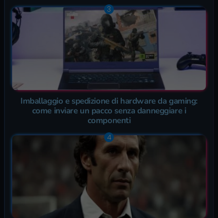
Imballaggio e spedizione di hardware da gaming:
come inviare un pacco senza danneggiare i
componenti