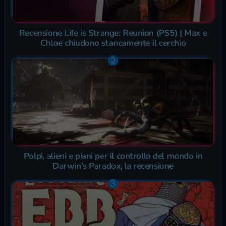
Recensione Life is Strange: Reunion (PS5) | Max e
Chloe chiudono stancamente il cerchio
Polpi, alieni e piani per il controllo del mondo in
Darwin’s Paradox, la recensione