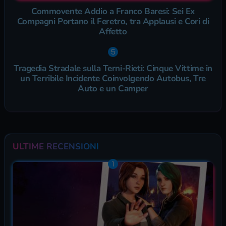
Commovente Addio a Franco Baresi: Sei Ex
Compagni Portano il Feretro, tra Applausi e Cori di
Affetto
Tragedia Stradale sulla Terni-Rieti: Cinque Vittime in
un Terribile Incidente Coinvolgendo Autobus, Tre
Auto e un Camper
ULTIME RECENSIONI