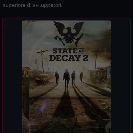
superiore di sviluppatori.